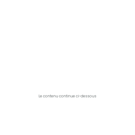
Le contenu continue ci-dessous