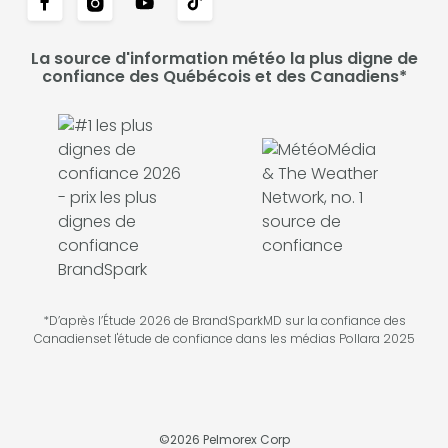
La source d'information météo la plus digne de
confiance des Québécois et des Canadiens*
*D’après l’Étude 2026 de BrandSparkMD sur la confiance des
Canadienset l'étude de confiance dans les médias Pollara 2025
©
2026
Pelmorex Corp