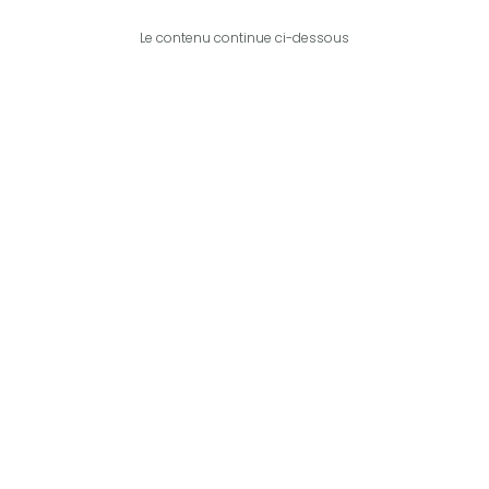
Le contenu continue ci-dessous