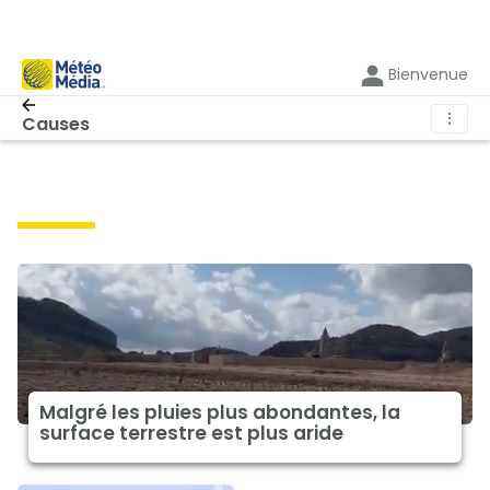
Bienvenue
⋮
Causes
causes
Malgré les pluies plus abondantes, la
surface terrestre est plus aride