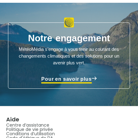
Notre engagement
MétéoMédia s’engage à vous tenir au courant des
changements climatiques et des solutions pour un
avenir plus vert.
Pour en savoir plus
Aide
Centre d’assistance
Politique de vie privée
Conditions d’utilisation
Code d'éthique de l'IA