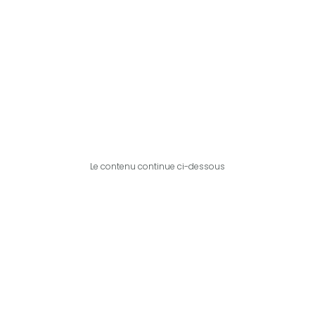
Le contenu continue ci-dessous