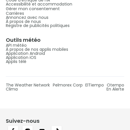
Accessibilité et accommodation
Gérer mon consentement
Carrières
Annoncez avec nous
À propos de nous
Registre de publicités politiques
Outils météo
API météo
À propos de nos applis mobiles
Application Android
Application iOS
Applis télé
The Weather Network
Pelmorex Corp
ElTiempo
Otempo
Clima
En Alerte
Suivez-nous