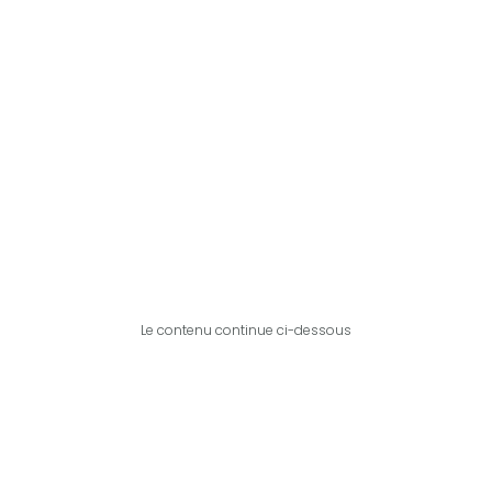
Le contenu continue ci-dessous