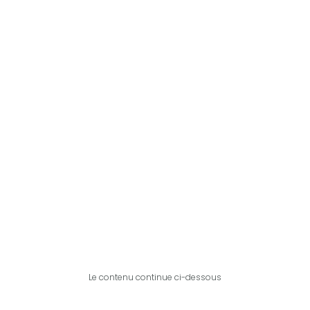
Le contenu continue ci-dessous