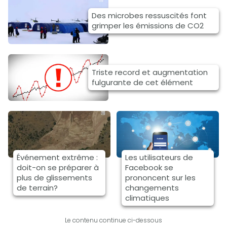
Des microbes ressuscités font
grimper les émissions de CO2
Triste record et augmentation
fulgurante de cet élément
Événement extrême :
Les utilisateurs de
doit-on se préparer à
Facebook se
plus de glissements
prononcent sur les
de terrain?
changements
climatiques
Le contenu continue ci-dessous