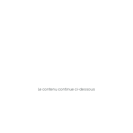
Le contenu continue ci-dessous