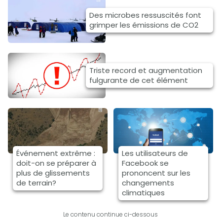
Des microbes ressuscités font
grimper les émissions de CO2
Triste record et augmentation
fulgurante de cet élément
Événement extrême :
Les utilisateurs de
doit-on se préparer à
Facebook se
plus de glissements
prononcent sur les
de terrain?
changements
climatiques
Le contenu continue ci-dessous