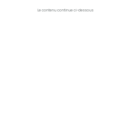
Le contenu continue ci-dessous