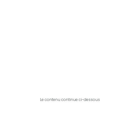
Le contenu continue ci-dessous