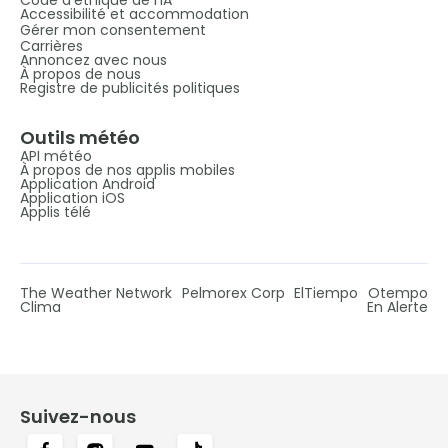
Accessibilité et accommodation
Gérer mon consentement
Carrières
Annoncez avec nous
À propos de nous
Registre de publicités politiques
Outils météo
API météo
À propos de nos applis mobiles
Application Android
Application iOS
Applis télé
The Weather Network
Pelmorex Corp
ElTiempo
Otempo
Clima
En Alerte
Suivez-nous