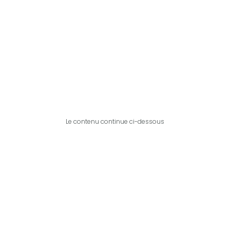
Le contenu continue ci-dessous