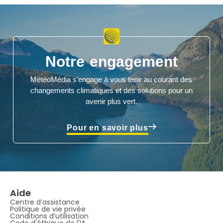
Notre engagement
MétéoMédia s’engage à vous tenir au courant des
changements climatiques et des solutions pour un
avenir plus vert.
Pour en savoir plus
Aide
Centre d’assistance
Politique de vie privée
Conditions d’utilisation
Code d'éthique de l'IA