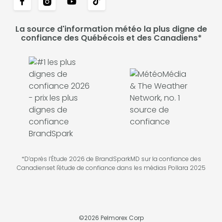
La source d'information météo la plus digne de
confiance des Québécois et des Canadiens*
*D’après l’Étude 2026 de BrandSparkMD sur la confiance des
Canadienset l'étude de confiance dans les médias Pollara 2025
©
2026
Pelmorex Corp