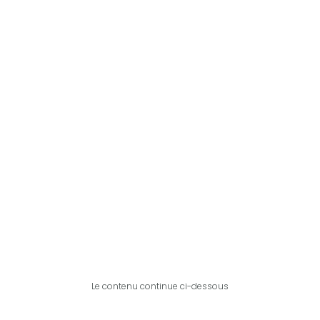
Le contenu continue ci-dessous