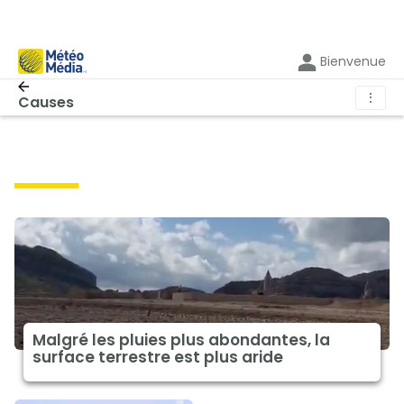
Bienvenue
⋮
Causes
causes
Malgré les pluies plus abondantes, la
surface terrestre est plus aride