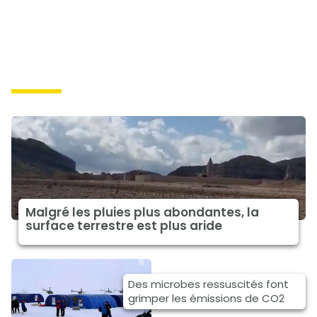
causes
Malgré les pluies plus abondantes, la
surface terrestre est plus aride
Des microbes ressuscités font
grimper les émissions de CO2