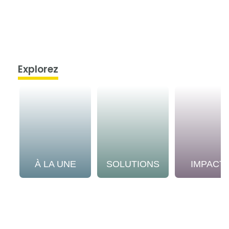
Explorez
À LA UNE
SOLUTIONS
IMPACT