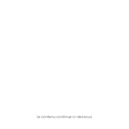
Le contenu continue ci-dessous