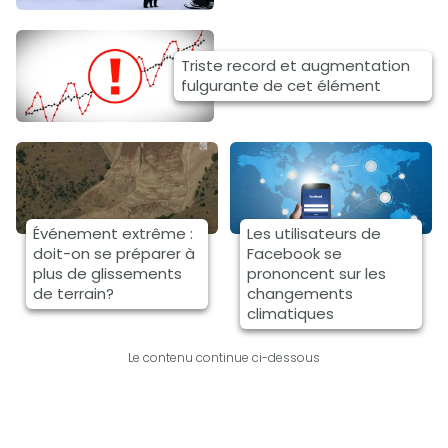
Triste record et augmentation
fulgurante de cet élément
Événement extrême :
Les utilisateurs de
doit-on se préparer à
Facebook se
plus de glissements
prononcent sur les
de terrain?
changements
climatiques
Le contenu continue ci-dessous