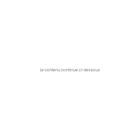
Le contenu continue ci-dessous