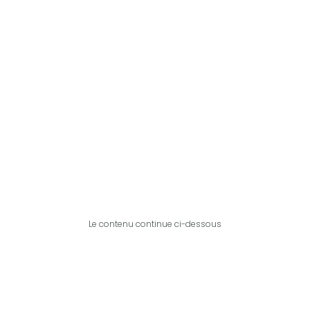
Le contenu continue ci-dessous