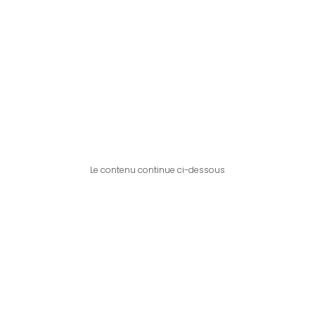
Le contenu continue ci-dessous