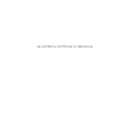
Le contenu continue ci-dessous