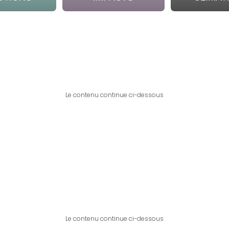
Le contenu continue ci-dessous
Le contenu continue ci-dessous