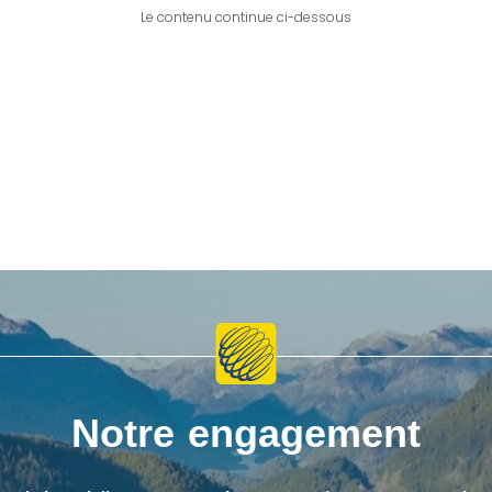
Le contenu continue ci-dessous
Notre engagement