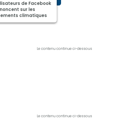
ilisateurs de Facebook
noncent sur les
ements climatiques
Le contenu continue ci-dessous
Le contenu continue ci-dessous