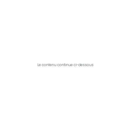
Le contenu continue ci-dessous