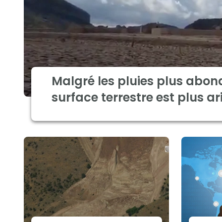
Malgré les pluies plus abon
surface terrestre est plus ar