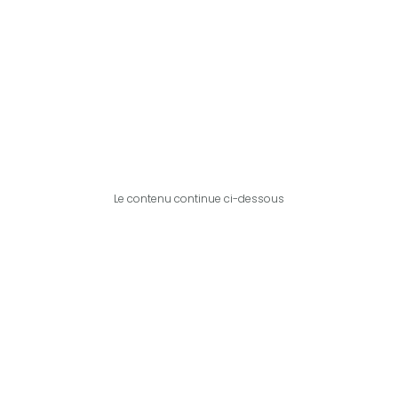
Le contenu continue ci-dessous