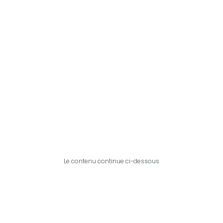
Le contenu continue ci-dessous