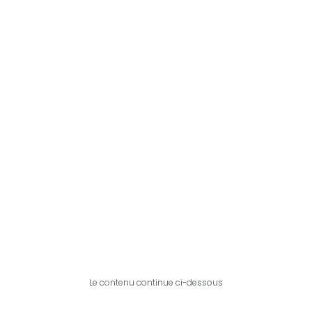
Le contenu continue ci-dessous