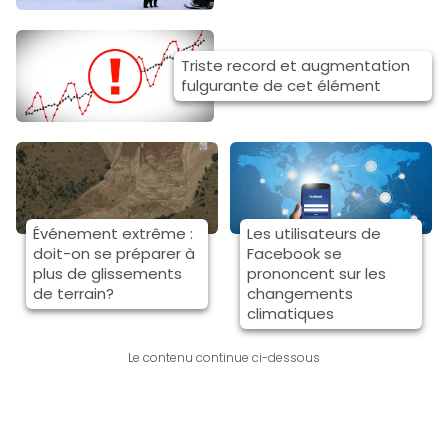
Triste record et augmentation
fulgurante de cet élément
Événement extrême :
Les utilisateurs de
doit-on se préparer à
Facebook se
plus de glissements
prononcent sur les
de terrain?
changements
climatiques
Le contenu continue ci-dessous