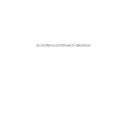
Le contenu continue ci-dessous