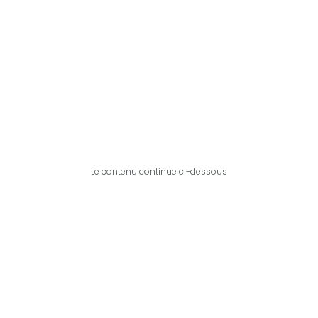
Le contenu continue ci-dessous