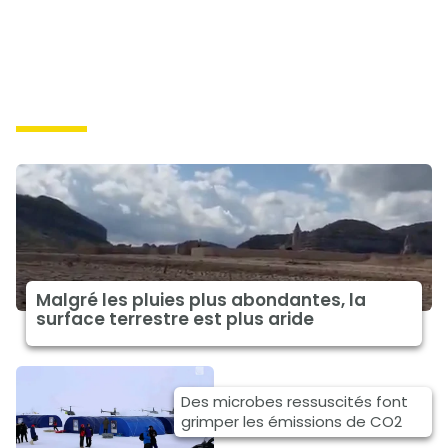
causes
Malgré les pluies plus abondantes, la
surface terrestre est plus aride
Des microbes ressuscités font
grimper les émissions de CO2