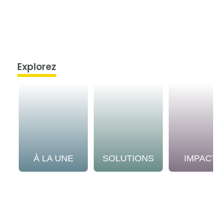
Explorez
À LA UNE
SOLUTIONS
IMPACT