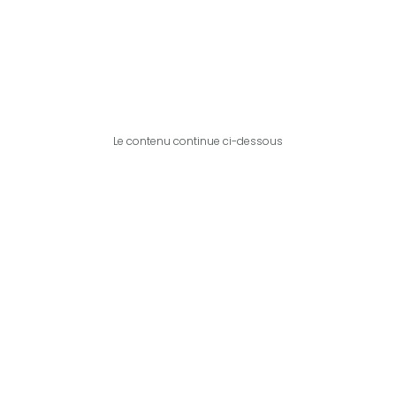
Le contenu continue ci-dessous