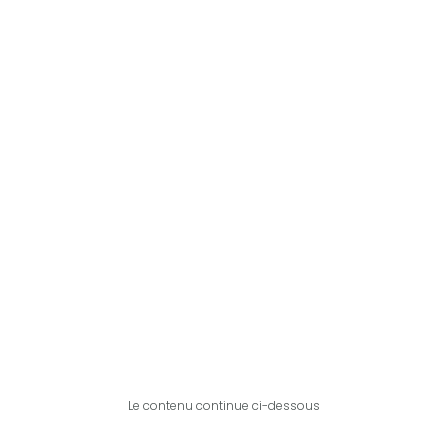
Le contenu continue ci-dessous