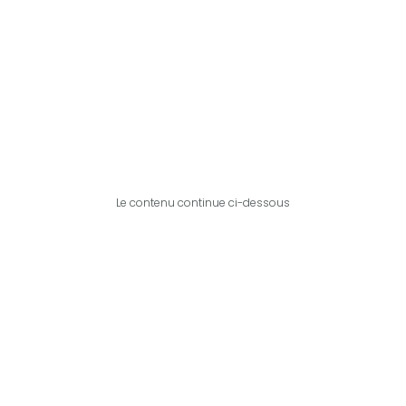
Le contenu continue ci-dessous