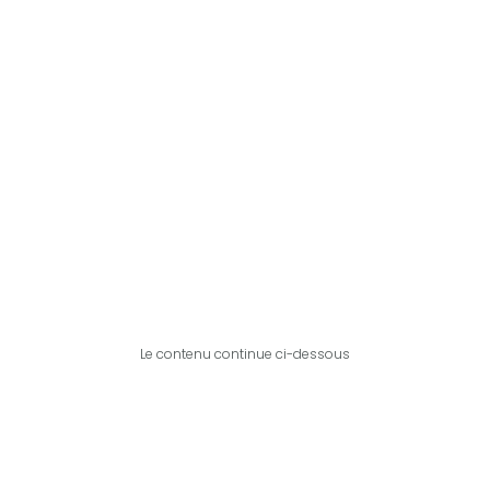
Le contenu continue ci-dessous