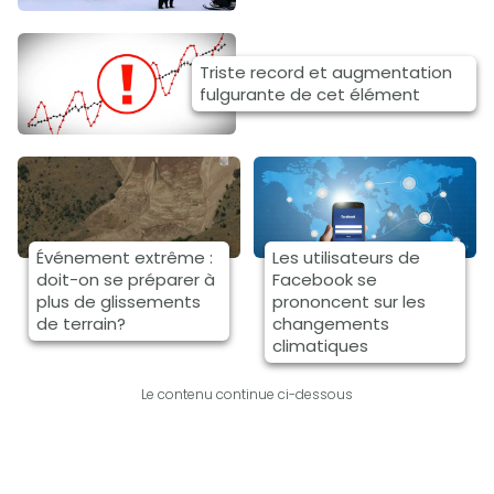
Triste record et augmentation
fulgurante de cet élément
Événement extrême :
Les utilisateurs de
doit-on se préparer à
Facebook se
plus de glissements
prononcent sur les
de terrain?
changements
climatiques
Le contenu continue ci-dessous