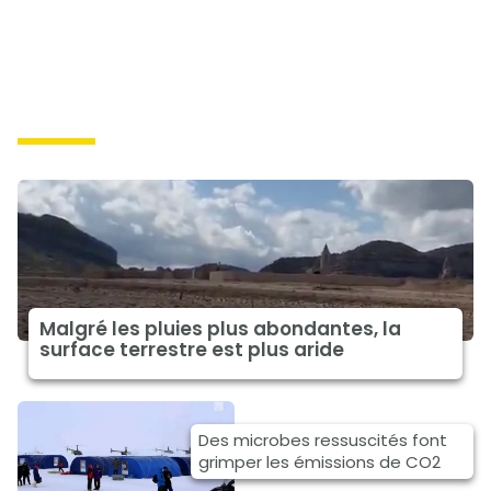
causes
Malgré les pluies plus abondantes, la
surface terrestre est plus aride
Des microbes ressuscités font
grimper les émissions de CO2