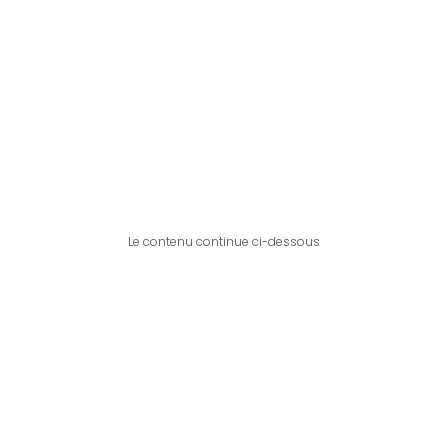
Le contenu continue ci-dessous