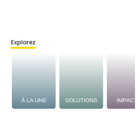
Explorez
À LA UNE
SOLUTIONS
IMPACT