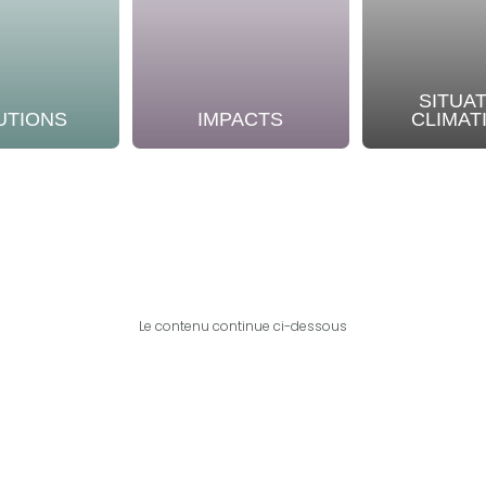
SITUA
UTIONS
IMPACTS
CLIMAT
Le contenu continue ci-dessous