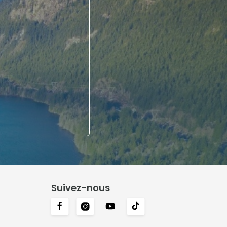
Suivez-nous