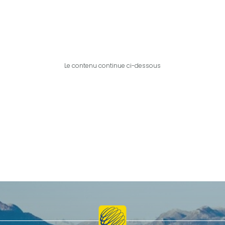
Le contenu continue ci-dessous