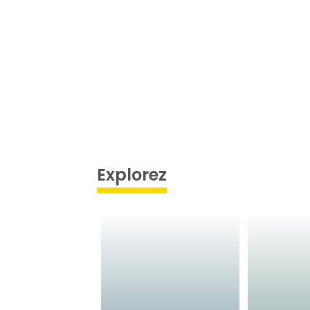
Explorez