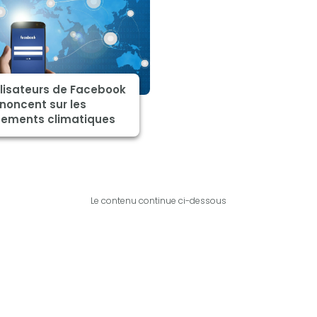
ilisateurs de Facebook
noncent sur les
ements climatiques
Le contenu continue ci-dessous