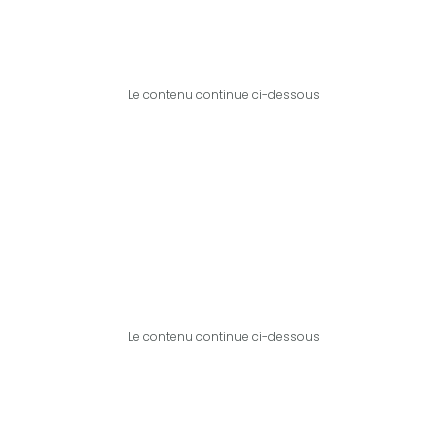
Le contenu continue ci-dessous
Le contenu continue ci-dessous