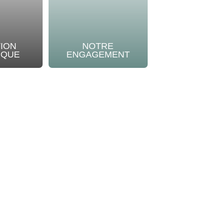
TION
NOTRE
IQUE
ENGAGEMENT