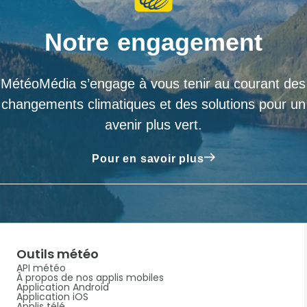
Notre engagement
MétéoMédia s’engage à vous tenir au courant des
changements climatiques et des solutions pour un
avenir plus vert.
Pour en savoir plus
Outils météo
API météo
À propos de nos applis mobiles
Application Android
Application iOS
Applis télé