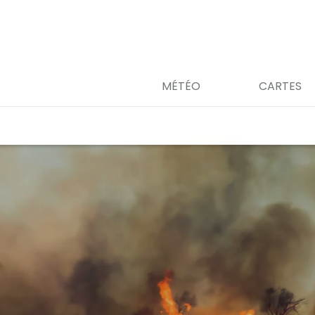
MÉTÉO
CARTES