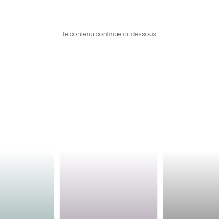
Le contenu continue ci-dessous