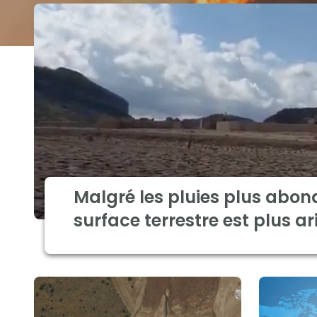
Malgré les pluies plus abon
surface terrestre est plus ar