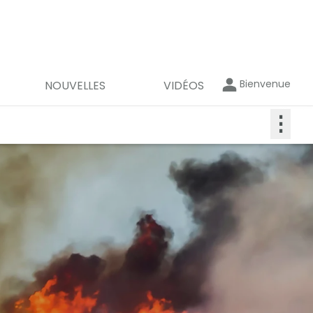
Bienvenue
NOUVELLES
VIDÉOS
⋮