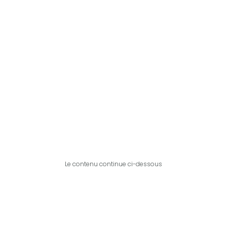
Le contenu continue ci-dessous