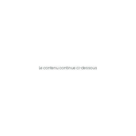
Le contenu continue ci-dessous