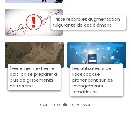
Triste record et augmentation
fulgurante de cet élément
Événement extrême :
Les utilisateurs de
doit-on se préparer à
Facebook se
plus de glissements
prononcent sur les
de terrain?
changements
climatiques
Le contenu continue ci-dessous