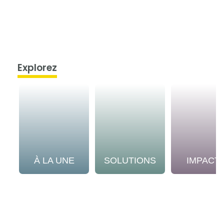
Explorez
À LA UNE
SOLUTIONS
IMPACT