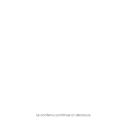
Le contenu continue ci-dessous