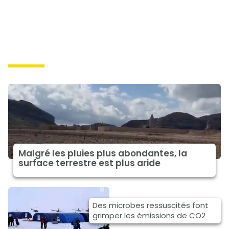
causes
Malgré les pluies plus abondantes, la
surface terrestre est plus aride
Des microbes ressuscités font
grimper les émissions de CO2