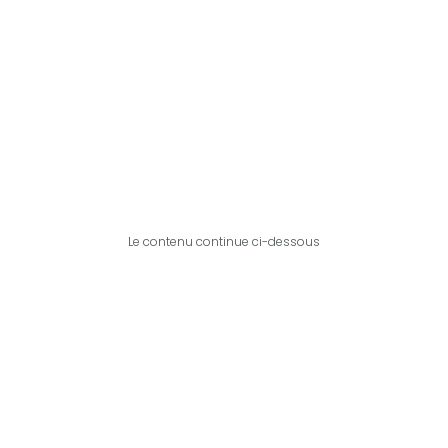
Le contenu continue ci-dessous