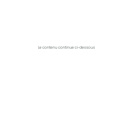
Le contenu continue ci-dessous