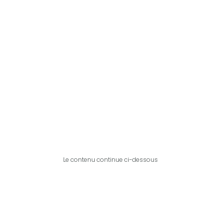
Le contenu continue ci-dessous