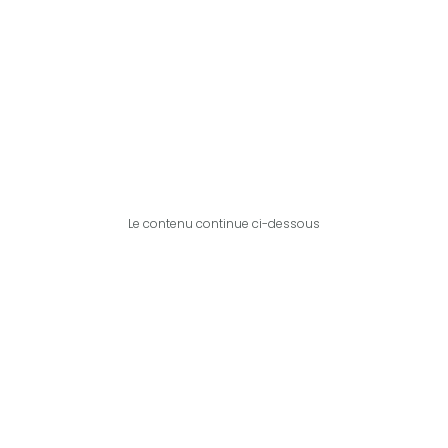
Le contenu continue ci-dessous