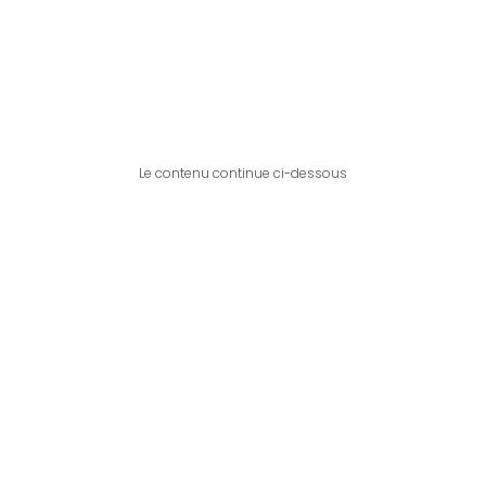
Le contenu continue ci-dessous