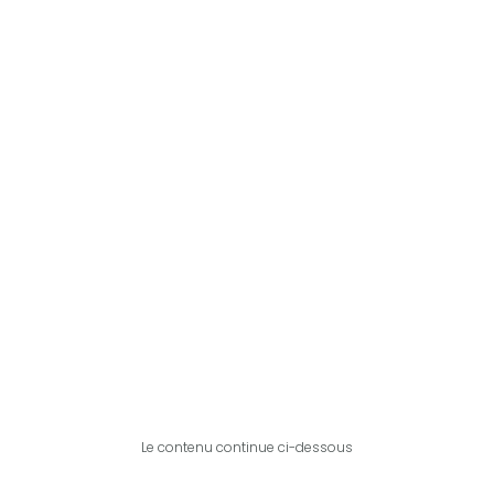
Le contenu continue ci-dessous