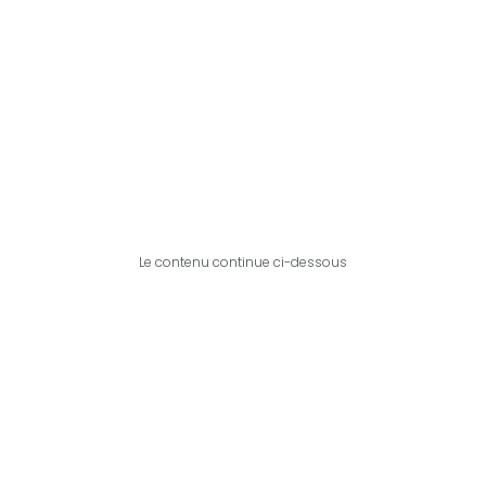
Le contenu continue ci-dessous