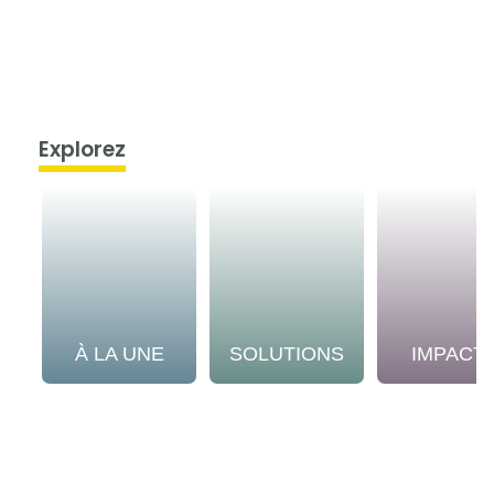
Explorez
À LA UNE
SOLUTIONS
IMPACT