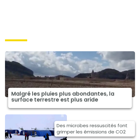
causes
Malgré les pluies plus abondantes, la
surface terrestre est plus aride
Des microbes ressuscités font
grimper les émissions de CO2