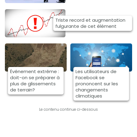
Triste record et augmentation
fulgurante de cet élément
Événement extrême :
Les utilisateurs de
doit-on se préparer à
Facebook se
plus de glissements
prononcent sur les
de terrain?
changements
climatiques
Le contenu continue ci-dessous