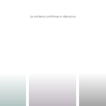
Le contenu continue ci-dessous