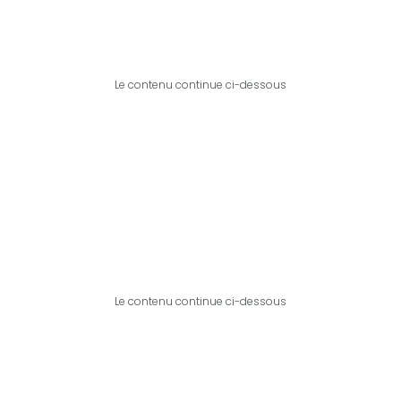
Le contenu continue ci-dessous
Le contenu continue ci-dessous