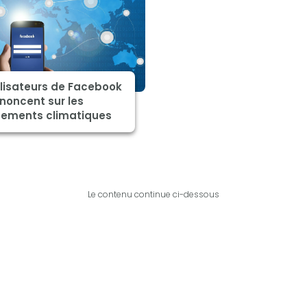
ilisateurs de Facebook
noncent sur les
ements climatiques
Le contenu continue ci-dessous