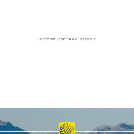
Le contenu continue ci-dessous