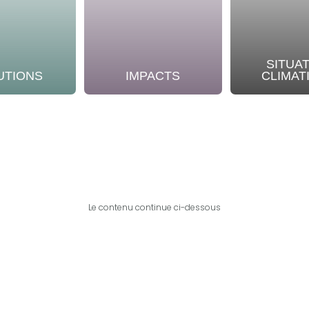
SITUA
UTIONS
IMPACTS
CLIMAT
Le contenu continue ci-dessous