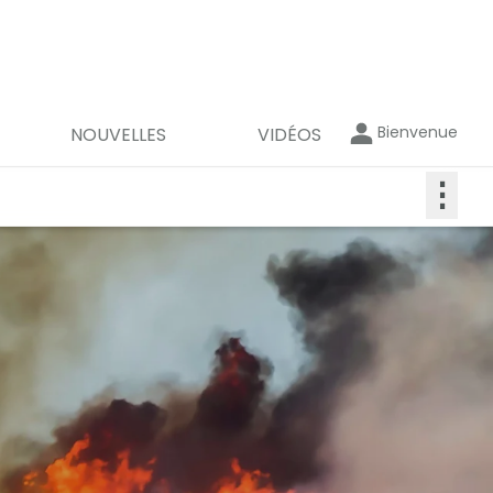
Bienvenue
NOUVELLES
VIDÉOS
⋮