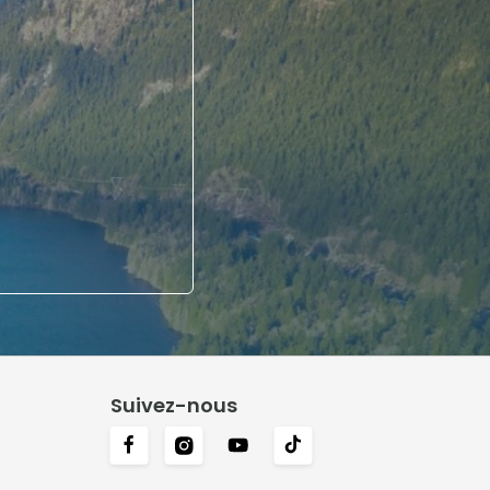
Suivez-nous