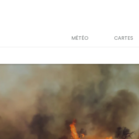
MÉTÉO
CARTES