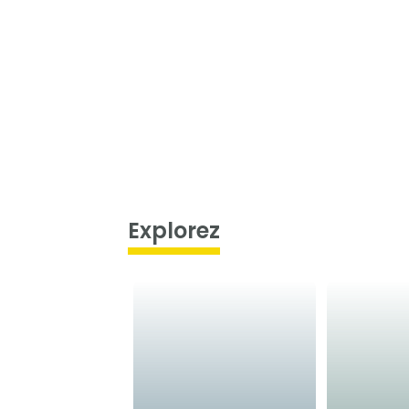
Explorez