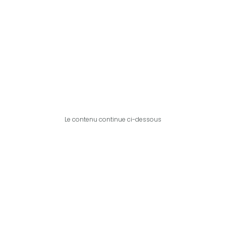
Le contenu continue ci-dessous