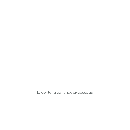
Le contenu continue ci-dessous