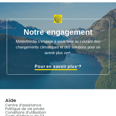
Notre engagement
MétéoMédia s’engage à vous tenir au courant des
changements climatiques et des solutions pour un
avenir plus vert.
Pour en savoir plus
Aide
Centre d’assistance
Politique de vie privée
Conditions d’utilisation
Code d'éthique de l'IA