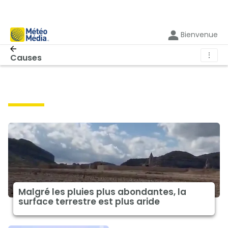
Bienvenue
⋮
Causes
causes
Malgré les pluies plus abondantes, la
surface terrestre est plus aride