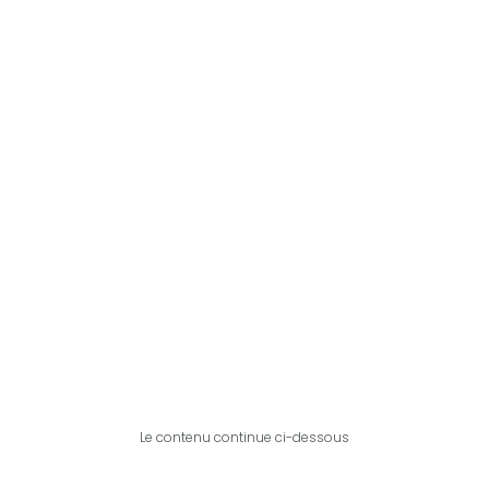
Le contenu continue ci-dessous