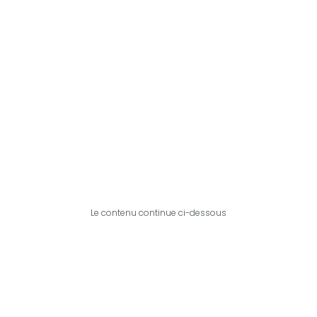
Le contenu continue ci-dessous