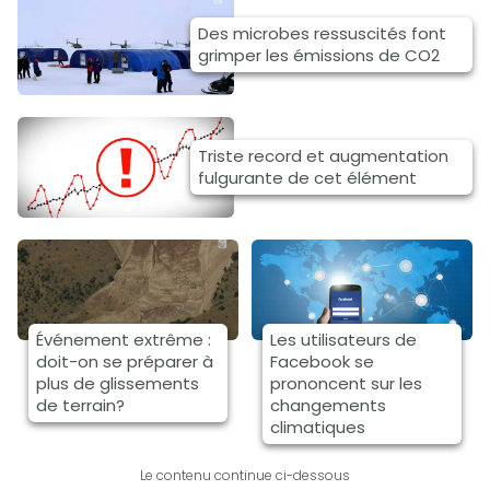
Des microbes ressuscités font
grimper les émissions de CO2
Triste record et augmentation
fulgurante de cet élément
Événement extrême :
Les utilisateurs de
doit-on se préparer à
Facebook se
plus de glissements
prononcent sur les
de terrain?
changements
climatiques
Le contenu continue ci-dessous