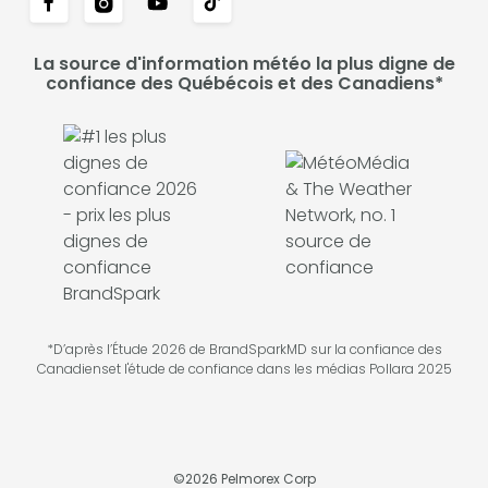
La source d'information météo la plus digne de
confiance des Québécois et des Canadiens*
*D’après l’Étude 2026 de BrandSparkMD sur la confiance des
Canadienset l'étude de confiance dans les médias Pollara 2025
©
2026
Pelmorex Corp