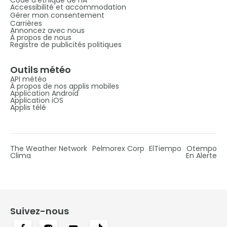
Accessibilité et accommodation
Gérer mon consentement
Carrières
Annoncez avec nous
À propos de nous
Registre de publicités politiques
Outils météo
API météo
À propos de nos applis mobiles
Application Android
Application iOS
Applis télé
The Weather Network
Pelmorex Corp
ElTiempo
Otempo
Clima
En Alerte
Suivez-nous