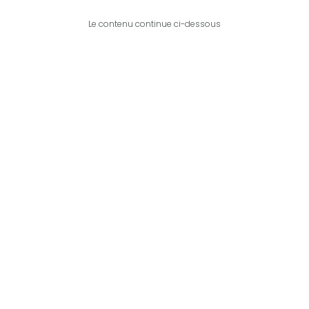
Le contenu continue ci-dessous