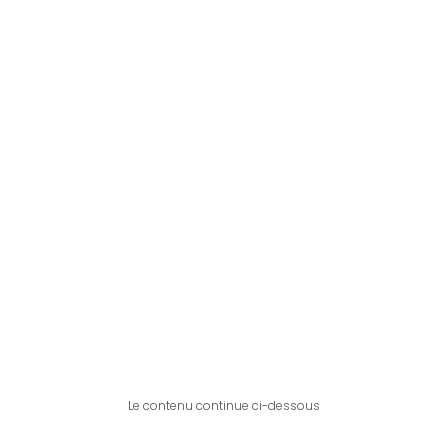
Le contenu continue ci-dessous