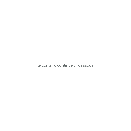
Le contenu continue ci-dessous