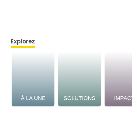
Explorez
À LA UNE
SOLUTIONS
IMPACT