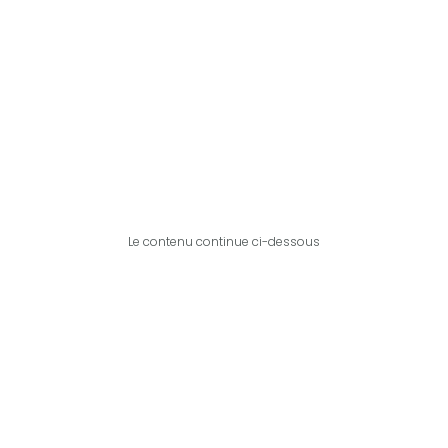
Le contenu continue ci-dessous