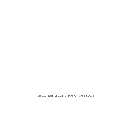
Le contenu continue ci-dessous