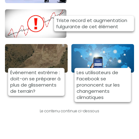
Triste record et augmentation
fulgurante de cet élément
Événement extrême :
Les utilisateurs de
doit-on se préparer à
Facebook se
plus de glissements
prononcent sur les
de terrain?
changements
climatiques
Le contenu continue ci-dessous