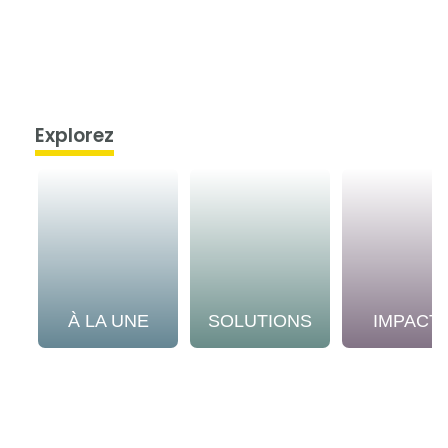
Explorez
À LA UNE
SOLUTIONS
IMPACT