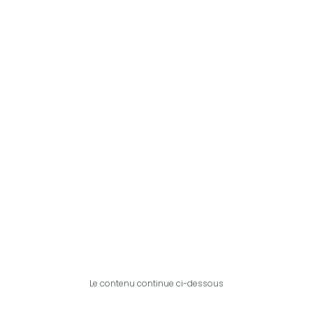
Le contenu continue ci-dessous