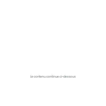
Le contenu continue ci-dessous