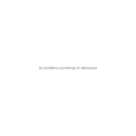
Le contenu continue ci-dessous