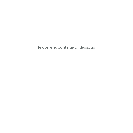
Le contenu continue ci-dessous