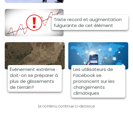
Triste record et augmentation
fulgurante de cet élément
Événement extrême :
Les utilisateurs de
doit-on se préparer à
Facebook se
plus de glissements
prononcent sur les
de terrain?
changements
climatiques
Le contenu continue ci-dessous