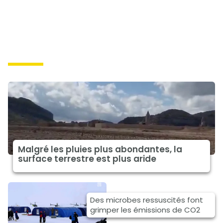
causes
Malgré les pluies plus abondantes, la
surface terrestre est plus aride
Des microbes ressuscités font
grimper les émissions de CO2