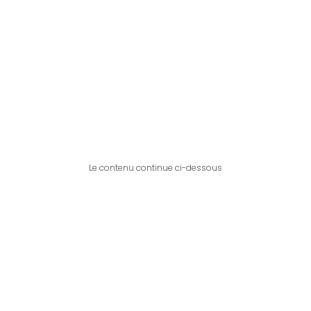
Le contenu continue ci-dessous