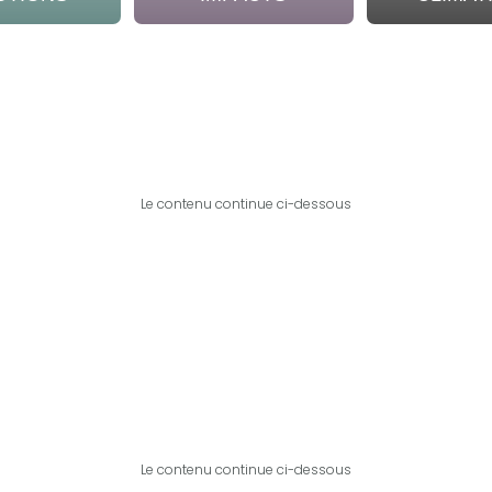
Le contenu continue ci-dessous
Le contenu continue ci-dessous