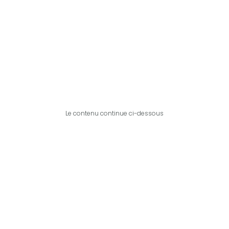
Le contenu continue ci-dessous