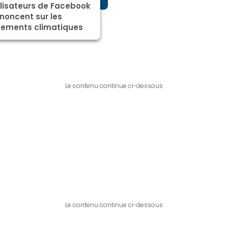
ilisateurs de Facebook
noncent sur les
ements climatiques
Le contenu continue ci-dessous
Le contenu continue ci-dessous