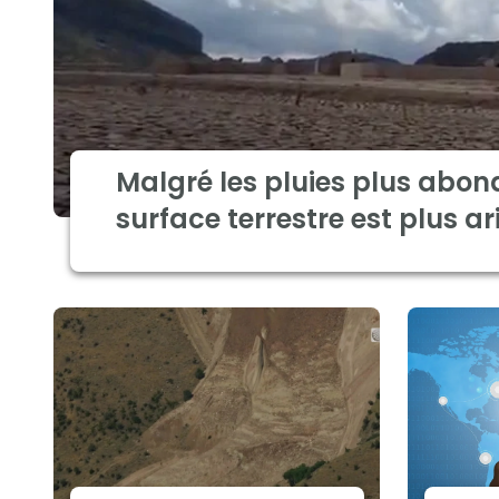
Malgré les pluies plus abon
surface terrestre est plus ar