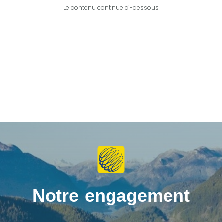
Le contenu continue ci-dessous
Notre engagement