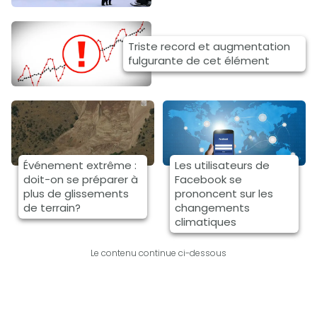
Triste record et augmentation
fulgurante de cet élément
Événement extrême :
Les utilisateurs de
doit-on se préparer à
Facebook se
plus de glissements
prononcent sur les
de terrain?
changements
climatiques
Le contenu continue ci-dessous