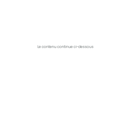
Le contenu continue ci-dessous