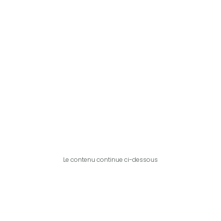
Le contenu continue ci-dessous