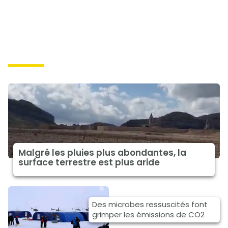
causes
Malgré les pluies plus abondantes, la
surface terrestre est plus aride
Des microbes ressuscités font
grimper les émissions de CO2