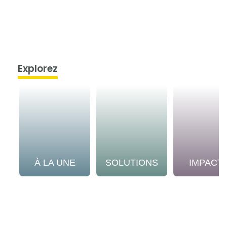
Explorez
À LA UNE
SOLUTIONS
IMPACT