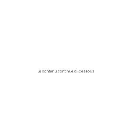
Le contenu continue ci-dessous