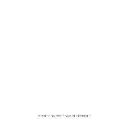
Le contenu continue ci-dessous