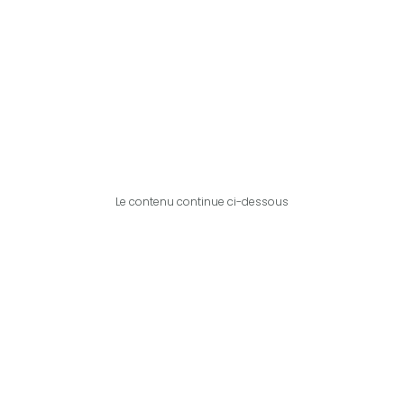
Le contenu continue ci-dessous