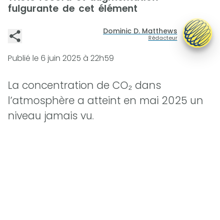
fulgurante de cet élément
Dominic D. Matthews
Rédacteur
Publié le
6 juin 2025 à 22h59
La concentration de CO₂ dans
l’atmosphère a atteint en mai 2025 un
niveau jamais vu.