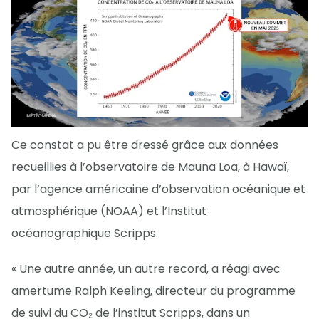
Ce constat a pu être dressé grâce aux données
recueillies à l’observatoire de Mauna Loa, à Hawaï,
par l’agence américaine d’observation océanique et
atmosphérique (NOAA) et l’Institut
océanographique Scripps.
« Une autre année, un autre record, a réagi avec
amertume Ralph Keeling, directeur du programme
de suivi du CO₂ de l’institut Scripps, dans un