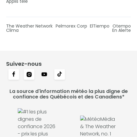
Applis télé
The Weather Network
Pelmorex Corp
ElTiempo
Otempo
Clima
En Alerte
Suivez-nous
La source d'information météo la plus digne de
confiance des Québécois et des Canadiens*