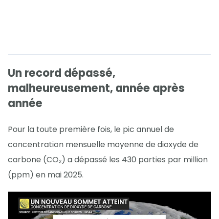
Un record dépassé,
malheureusement, année après
année
Pour la toute première fois, le pic annuel de
concentration mensuelle moyenne de dioxyde de
carbone (CO₂) a dépassé les 430 parties par million
(ppm) en mai 2025.