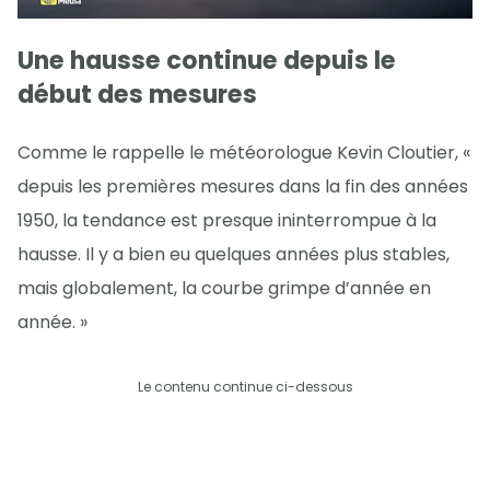
Une hausse continue depuis le
début des mesures
Comme le rappelle le météorologue Kevin Cloutier, «
depuis les premières mesures dans la fin des années
1950, la tendance est presque ininterrompue à la
hausse. Il y a bien eu quelques années plus stables,
mais globalement, la courbe grimpe d’année en
année. »
Le contenu continue ci-dessous