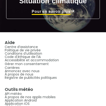
Situation climatique
Pour en savoir plus
Aide
Centre d’assistance
Politique de vie privée
Conditions d’utilisation
Code d'éthique de l'IA
Accessibilité et accommodation
Gérer mon consentement
Carrières
Annoncez avec nous
À propos de nous
Registre de publicités politiques
Outils météo
API météo
À propos de nos applis mobiles
Application Android
Application iOS