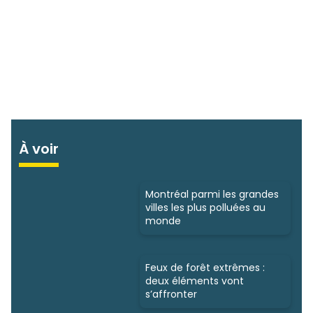
À voir
Montréal parmi les grandes
villes les plus polluées au
monde
Feux de forêt extrêmes :
deux éléments vont
s’affronter