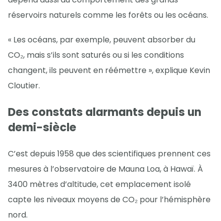
réservoirs naturels comme les forêts ou les océans.
« Les océans, par exemple, peuvent absorber du
CO₂, mais s’ils sont saturés ou si les conditions
changent, ils peuvent en réémettre », explique Kevin
Cloutier.
Des constats alarmants depuis un
demi-siècle
C’est depuis 1958 que des scientifiques prennent ces
mesures à l’observatoire de Mauna Loa, à Hawaï. À
3400 mètres d’altitude, cet emplacement isolé
capte les niveaux moyens de CO₂ pour l’hémisphère
nord.