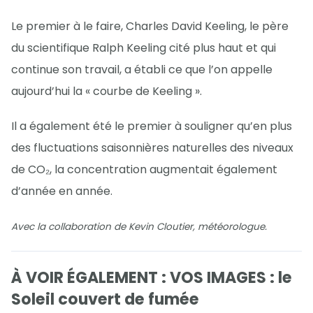
Le premier à le faire, Charles David Keeling, le père
du scientifique Ralph Keeling cité plus haut et qui
continue son travail, a établi ce que l’on appelle
aujourd’hui la « courbe de Keeling ».
Il a également été le premier à souligner qu’en plus
des fluctuations saisonnières naturelles des niveaux
de CO₂, la concentration augmentait également
d’année en année.
Avec la collaboration de Kevin Cloutier, météorologue.
À VOIR ÉGALEMENT : VOS IMAGES : le
Soleil couvert de fumée