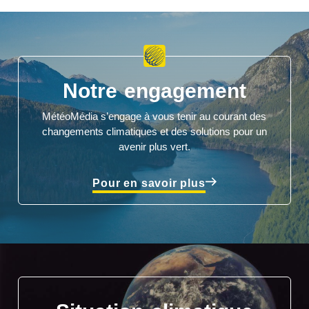
Notre engagement
MétéoMédia s’engage à vous tenir au courant des
changements climatiques et des solutions pour un
avenir plus vert.
Pour en savoir plus