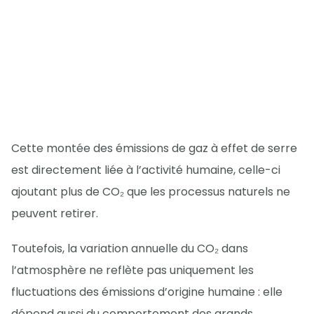
Cette montée des émissions de gaz à effet de serre
est directement liée à l’activité humaine, celle-ci
ajoutant plus de CO₂ que les processus naturels ne
peuvent retirer.
Toutefois, la variation annuelle du CO₂ dans
l’atmosphère ne reflète pas uniquement les
fluctuations des émissions d’origine humaine : elle
dépend aussi du comportement des grands