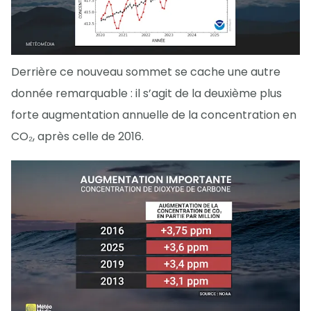
Derrière ce nouveau sommet se cache une autre
donnée remarquable : il s’agit de la deuxième plus
forte augmentation annuelle de la concentration en
CO₂, après celle de 2016.