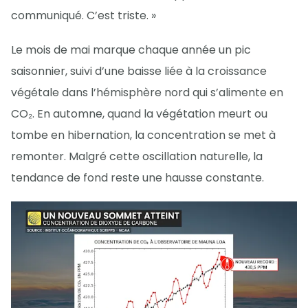
communiqué. C’est triste. »
Le mois de mai marque chaque année un pic
saisonnier, suivi d’une baisse liée à la croissance
végétale dans l’hémisphère nord qui s’alimente en
CO₂. En automne, quand la végétation meurt ou
tombe en hibernation, la concentration se met à
remonter. Malgré cette oscillation naturelle, la
tendance de fond reste une hausse constante.