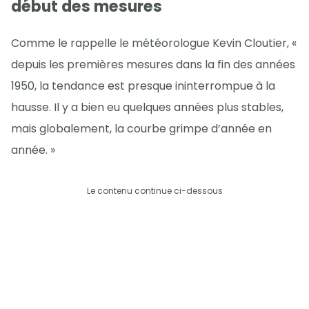
début des mesures
Comme le rappelle le météorologue Kevin Cloutier, «
depuis les premières mesures dans la fin des années
1950, la tendance est presque ininterrompue à la
hausse. Il y a bien eu quelques années plus stables,
mais globalement, la courbe grimpe d’année en
année. »
Le contenu continue ci-dessous