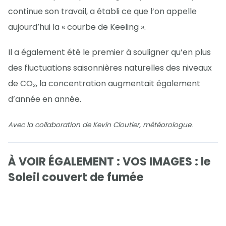
continue son travail, a établi ce que l’on appelle
aujourd’hui la « courbe de Keeling ».
Il a également été le premier à souligner qu’en plus
des fluctuations saisonnières naturelles des niveaux
de CO₂, la concentration augmentait également
d’année en année.
Avec la collaboration de Kevin Cloutier, météorologue.
À VOIR ÉGALEMENT : VOS IMAGES : le
Soleil couvert de fumée