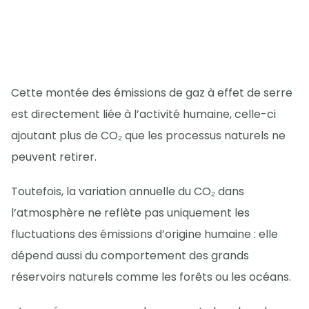
Cette montée des émissions de gaz à effet de serre
est directement liée à l’activité humaine, celle-ci
ajoutant plus de CO₂ que les processus naturels ne
peuvent retirer.
Toutefois, la variation annuelle du CO₂ dans
l’atmosphère ne reflète pas uniquement les
fluctuations des émissions d’origine humaine : elle
dépend aussi du comportement des grands
réservoirs naturels comme les forêts ou les océans.