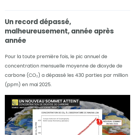
Un record dépassé,
malheureusement, année après
année
Pour la toute première fois, le pic annuel de
concentration mensuelle moyenne de dioxyde de
carbone (CO₂) a dépassé les 430 parties par million
(ppm) en mai 2025.