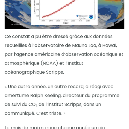
Ce constat a pu être dressé grâce aux données
recueillies à l’observatoire de Mauna Loa, à Hawaï,
par l’agence américaine d’observation océanique et
atmosphérique (NOAA) et l’Institut
océanographique Scripps.
« Une autre année, un autre record, a réagi avec
amertume Ralph Keeling, directeur du programme
de suivi du CO₂ de l’institut Scripps, dans un
communiqué. C’est triste. »
Le mois de mai marque chaque année un pic