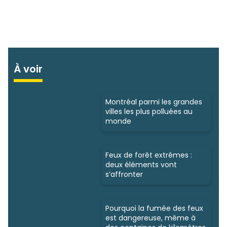
À voir
Montréal parmi les grandes
villes les plus polluées au
monde
Feux de forêt extrêmes :
deux éléments vont
s’affronter
Pourquoi la fumée des feux
est dangereuse, même à