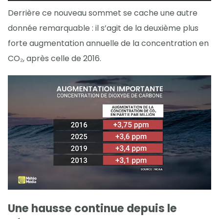
Derrière ce nouveau sommet se cache une autre
donnée remarquable : il s’agit de la deuxième plus
forte augmentation annuelle de la concentration en
CO₂, après celle de 2016.
Une hausse continue depuis le