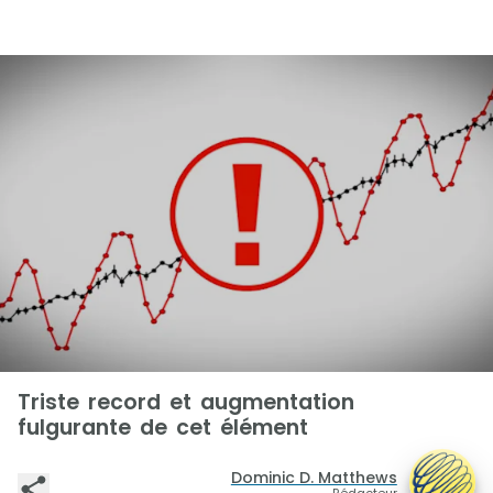
Triste record et augmentation
fulgurante de cet élément
Dominic D. Matthews
Rédacteur