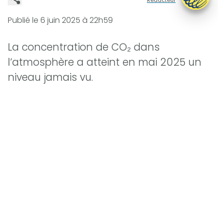
Publié le
6 juin 2025 à 22h59
La concentration de CO₂ dans
l’atmosphère a atteint en mai 2025 un
niveau jamais vu.