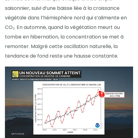
saisonnier, suivi d’une baisse liée à la croissance
végétale dans l’hémisphère nord qui s’alimente en
CO₂. En automne, quand la végétation meurt ou
tombe en hibernation, la concentration se met à
remonter. Malgré cette oscillation naturelle, la
tendance de fond reste une hausse constante.