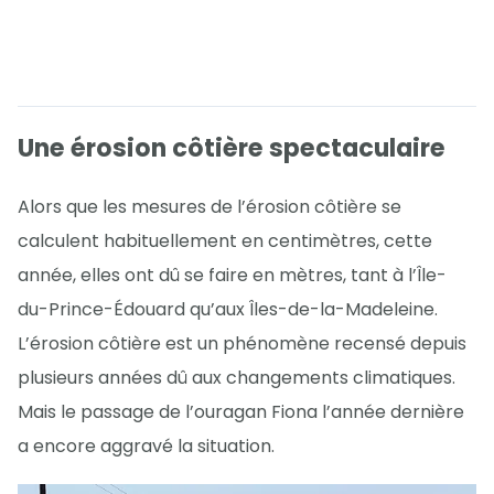
Une érosion côtière spectaculaire
Alors que les mesures de l’érosion côtière se
calculent habituellement en centimètres, cette
année, elles ont dû se faire en mètres, tant à l’Île-
du-Prince-Édouard qu’aux Îles-de-la-Madeleine.
L’érosion côtière est un phénomène recensé depuis
plusieurs années dû aux changements climatiques.
Mais le passage de l’ouragan Fiona l’année dernière
a encore aggravé la situation.