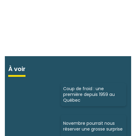
À voir
Coup de froid : une
première depuis 1959 au
Québec
Novembre pourrait nous
réserver une grosse surprise