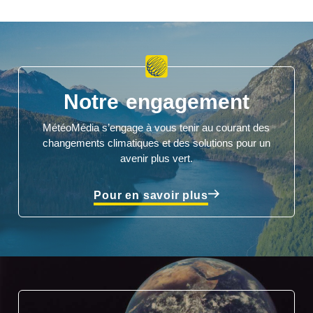
Notre engagement
MétéoMédia s’engage à vous tenir au courant des
changements climatiques et des solutions pour un
avenir plus vert.
Pour en savoir plus