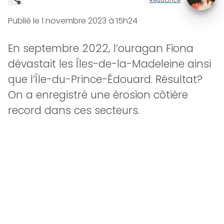
Publié le
1 novembre 2023 à 15h24
En septembre 2022, l’ouragan Fiona
dévastait les Îles-de-la-Madeleine ainsi
que l’Île-du-Prince-Édouard. Résultat?
On a enregistré une érosion côtière
record dans ces secteurs.