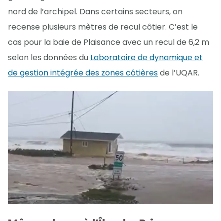
nord de l’archipel. Dans certains secteurs, on
recense plusieurs mètres de recul côtier. C’est le
cas pour la baie de Plaisance avec un recul de 6,2 m
selon les données du
Laboratoire de dynamique et
de gestion intégrée des zones côtières
de l’UQAR.