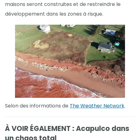
maisons seront construites et de restreindre le
développement dans les zones à risque.
Selon des informations de
The Weather Network
.
À VOIR ÉGALEMENT : Acapulco dans
un chaos total