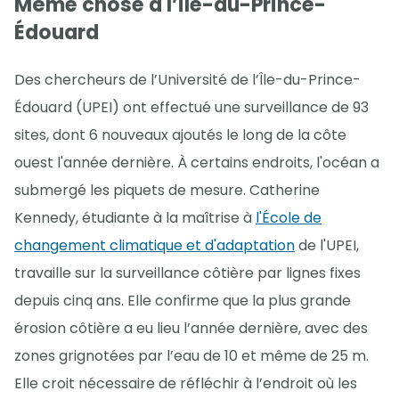
Même chose à l’Île-du-Prince-
Édouard
Des chercheurs de l’Université de l’Île-du-Prince-
Édouard (UPEI) ont effectué une surveillance de 93
sites, dont 6 nouveaux ajoutés le long de la côte
ouest l'année dernière. À certains endroits, l'océan a
submergé les piquets de mesure. Catherine
Kennedy, étudiante à la maîtrise à
l'École de
changement climatique et d'adaptation
de l'UPEI,
travaille sur la surveillance côtière par lignes fixes
depuis cinq ans. Elle confirme que la plus grande
érosion côtière a eu lieu l’année dernière, avec des
zones grignotées par l’eau de 10 et même de 25 m.
Elle croit nécessaire de réfléchir à l’endroit où les