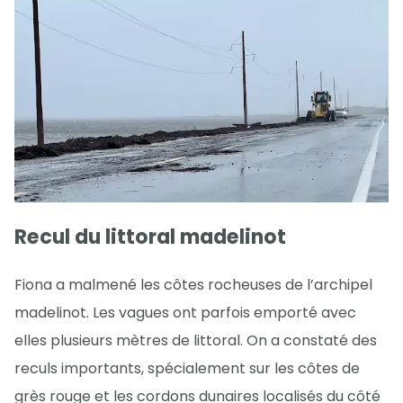
Recul du littoral madelinot
Fiona a malmené les côtes rocheuses de l’archipel
madelinot. Les vagues ont parfois emporté avec
elles plusieurs mètres de littoral. On a constaté des
reculs importants, spécialement sur les côtes de
grès rouge et les cordons dunaires localisés du côté