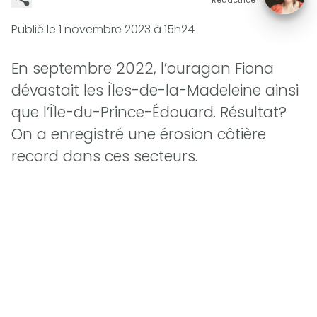
Publié le
1 novembre 2023 à 15h24
En septembre 2022, l’ouragan Fiona
dévastait les Îles-de-la-Madeleine ainsi
que l’Île-du-Prince-Édouard. Résultat?
On a enregistré une érosion côtière
record dans ces secteurs.