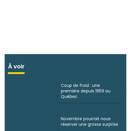
À voir
Coup de froid : une
première depuis 1959 au
Québec
Novembre pourrait nous
réserver une grosse surprise