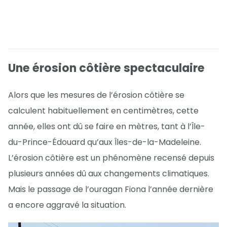
Une érosion côtière spectaculaire
Alors que les mesures de l’érosion côtière se
calculent habituellement en centimètres, cette
année, elles ont dû se faire en mètres, tant à l’Île-
du-Prince-Édouard qu’aux Îles-de-la-Madeleine.
L’érosion côtière est un phénomène recensé depuis
plusieurs années dû aux changements climatiques.
Mais le passage de l’ouragan Fiona l’année dernière
a encore aggravé la situation.