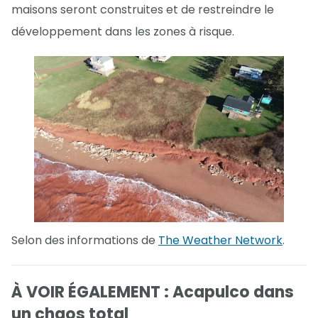
maisons seront construites et de restreindre le
développement dans les zones à risque.
Selon des informations de
The Weather Network
.
À VOIR ÉGALEMENT : Acapulco dans
un chaos total