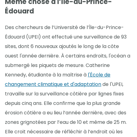
Même chose à l’Île-du-Prince-
Édouard
Des chercheurs de l’Université de l’Île-du-Prince-
Édouard (UPEI) ont effectué une surveillance de 93
sites, dont 6 nouveaux ajoutés le long de la côte
ouest l'année dernière. À certains endroits, l'océan a
submergé les piquets de mesure. Catherine
Kennedy, étudiante à la maîtrise à
l'École de
changement climatique et d'adaptation
de l'UPEI,
travaille sur la surveillance côtière par lignes fixes
depuis cinq ans. Elle confirme que la plus grande
érosion côtière a eu lieu l’année dernière, avec des
zones grignotées par l’eau de 10 et même de 25 m.
Elle croit nécessaire de réfléchir à l’endroit où les