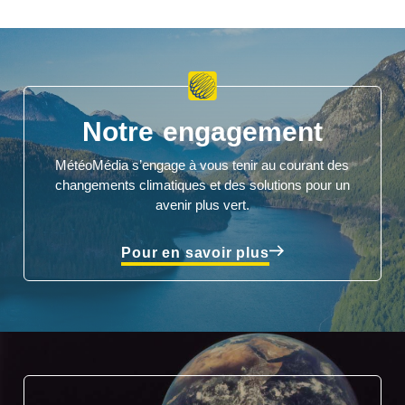
Notre engagement
MétéoMédia s’engage à vous tenir au courant des
changements climatiques et des solutions pour un
avenir plus vert.
Pour en savoir plus