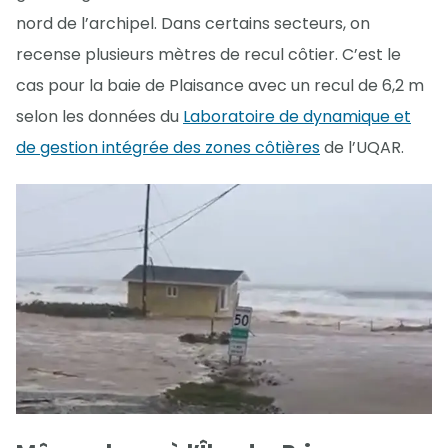
nord de l’archipel. Dans certains secteurs, on
recense plusieurs mètres de recul côtier. C’est le
cas pour la baie de Plaisance avec un recul de 6,2 m
selon les données du
Laboratoire de dynamique et
de gestion intégrée des zones côtières
de l’UQAR.