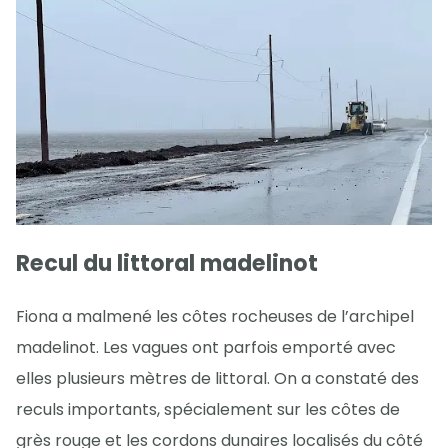
Recul du littoral madelinot
Fiona a malmené les côtes rocheuses de l’archipel
madelinot. Les vagues ont parfois emporté avec
elles plusieurs mètres de littoral. On a constaté des
reculs importants, spécialement sur les côtes de
grès rouge et les cordons dunaires localisés du côté