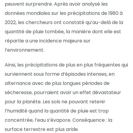
peuvent surprendre. Après avoir analysé les
données mondiales sur les précipitations de 1980 à
2022, les chercheurs ont constaté qu’au-delà de la
quantité de pluie tombée, la manière dont elle est
répartie a une incidence majeure sur
l’environnement.
Ainsi, les précipitations de plus en plus fréquentes qui
surviennent sous forme d’épisodes intenses, en
alternance avec de plus longues périodes de
sécheresse, pourraient avoir un effet dévastateur
pour la planète. Les sols ne pouvant retenir
l’humidité quand la quantité de pluie est trop
concentrée, l’eau s’évapore. Conséquence : la
surface terrestre est plus aride.