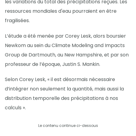
les variations du total des précipitations reçues. Les
ressources mondiales d'eau pourraient en être
fragilisées.
L’étude a été menée par Corey Lesk, alors boursier
Newkom au sein du Climate Modeling and Impacts
Group de Dartmouth, au New Hampshire, et par son
professeur de l’époque, Justin S. Mankin.
Selon Corey Lesk, « il est désormais nécessaire
d’intégrer non seulement la quantité, mais aussi la
distribution temporelle des précipitations à nos
calculs ».
Le contenu continue ci-dessous