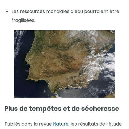
Les ressources mondiales d’eau pourraient être
fragilisées.
Plus de tempêtes et de sécheresse
Publiés dans la revue
Nature
, les résultats de l’étude