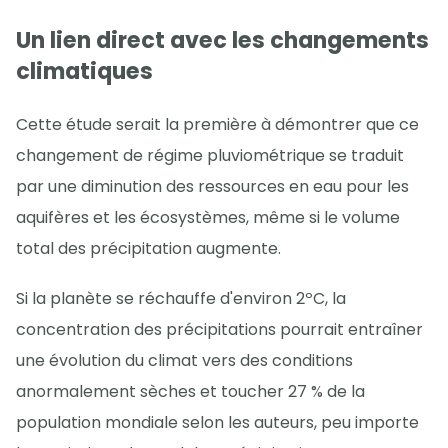
Un lien direct avec les changements
climatiques
Cette étude serait la première à démontrer que ce
changement de régime pluviométrique se traduit
par une diminution des ressources en eau pour les
aquifères et les écosystèmes, même si le volume
total des précipitation augmente.
Si la planète se réchauffe d'environ 2ºC, la
concentration des précipitations pourrait entraîner
une évolution du climat vers des conditions
anormalement sèches et toucher 27 % de la
population mondiale selon les auteurs, peu importe