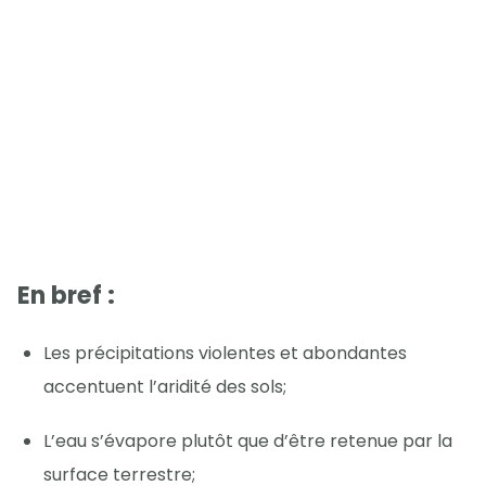
En bref :
Les précipitations violentes et abondantes
accentuent l’aridité des sols;
L’eau s’évapore plutôt que d’être retenue par la
surface terrestre;