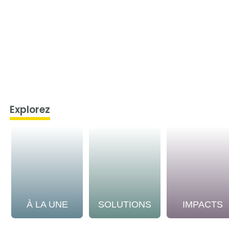
Explorez
À LA UNE
SOLUTIONS
IMPACTS