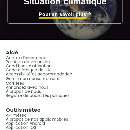
Situation climatique
Pour en savoir plus
Aide
Centre d’assistance
Politique de vie privée
Conditions d’utilisation
Code d'éthique de l'IA
Accessibilité et accommodation
Gérer mon consentement
Carrières
Annoncez avec nous
À propos de nous
Registre de publicités politiques
Outils météo
API météo
À propos de nos applis mobiles
Application Android
Application iOS