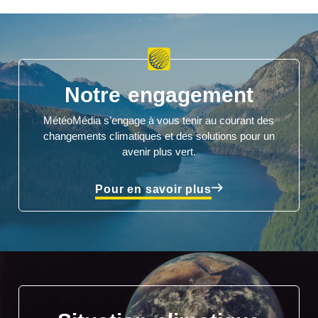
Notre engagement
MétéoMédia s’engage à vous tenir au courant des
changements climatiques et des solutions pour un
avenir plus vert.
Pour en savoir plus