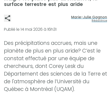
surface terrestre est plus aride
Marie-Julie Gagnon
Rédactrice
Publié le
14 mai 2026 à 16h31
Des précipitations accrues, mais une
planète de plus en plus aride? C’est le
constat effectué par une équipe de
chercheurs, dont Corey Lesk du
Département des sciences de la Terre et
de l'atmosphère de l’Université du
Québec à Montréal (UQAM).