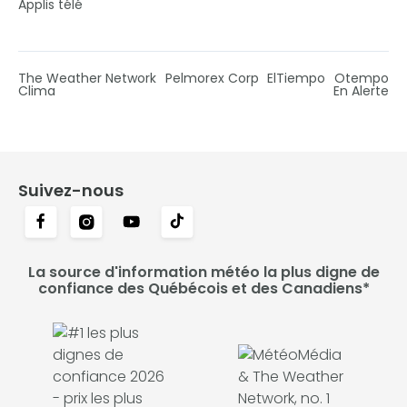
Applis télé
The Weather Network
Pelmorex Corp
ElTiempo
Otempo
Clima
En Alerte
Suivez-nous
La source d'information météo la plus digne de
confiance des Québécois et des Canadiens*