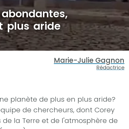
s abondantes,
t plus aride
Marie-Julie Gagnon
Rédactrice
ne planète de plus en plus aride?
 équipe de chercheurs, dont Corey
de la Terre et de l'atmosphère de