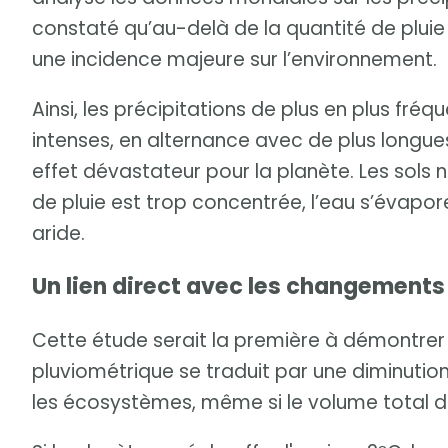
constaté qu’au-delà de la quantité de pluie
une incidence majeure sur l’environnement.
Ainsi, les précipitations de plus en plus fr
intenses, en alternance avec de plus longue
effet dévastateur pour la planète. Les sols 
de pluie est trop concentrée, l’eau s’évapor
aride.
Un lien direct avec les changements
Cette étude serait la première à démontr
pluviométrique se traduit par une diminutio
les écosystèmes, même si le volume total d