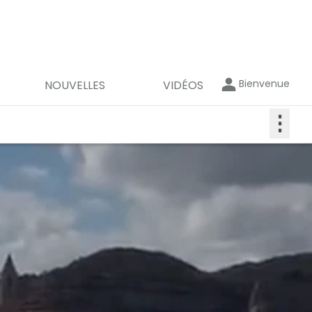
Bienvenue
NOUVELLES
VIDÉOS
⋮