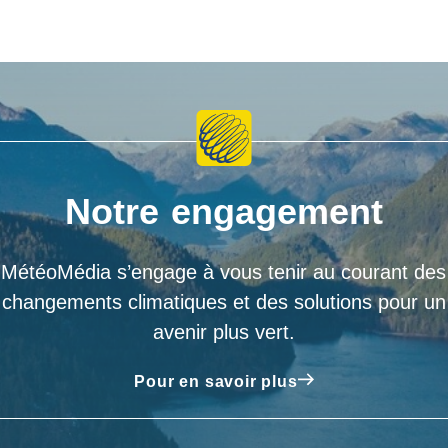
Notre engagement
MétéoMédia s’engage à vous tenir au courant des
changements climatiques et des solutions pour un
avenir plus vert.
Pour en savoir plus