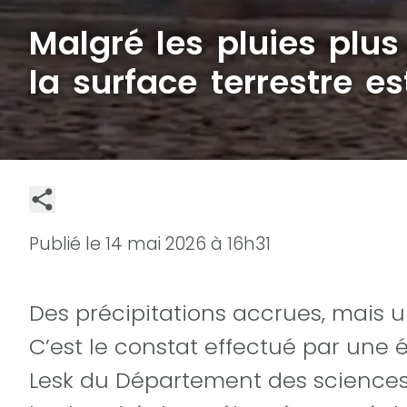
Malgré les pluies plu
la surface terrestre es
Publié le
14 mai 2026 à 16h31
Des précipitations accrues, mais u
C’est le constat effectué par une
Lesk du Département des sciences 