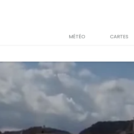
MÉTÉO
CARTES