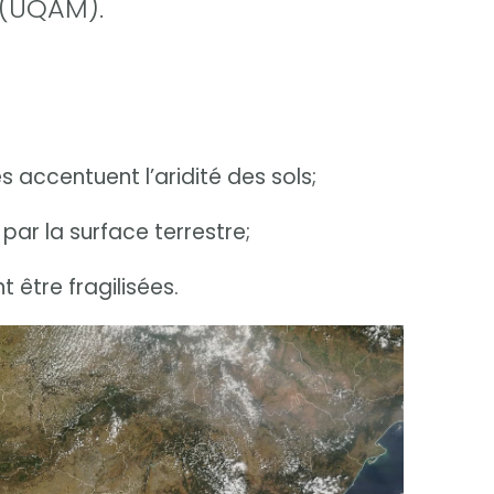
 (UQAM).
 accentuent l’aridité des sols;
par la surface terrestre;
 être fragilisées.