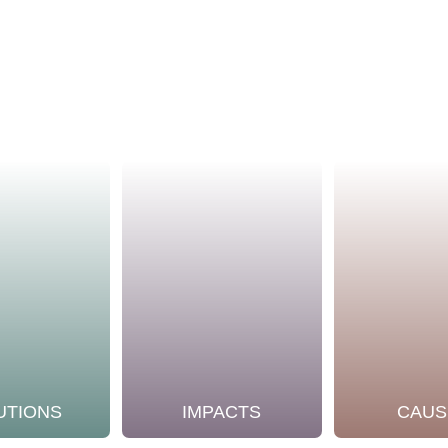
UTIONS
IMPACTS
CAUS