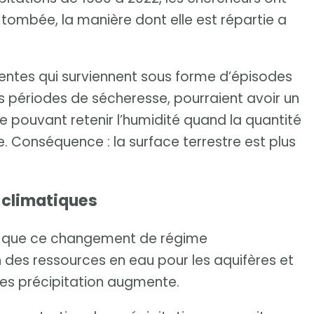
 tombée, la manière dont elle est répartie a
équentes qui surviennent sous forme d’épisodes
s périodes de sécheresse, pourraient avoir un
ne pouvant retenir l’humidité quand la quantité
e. Conséquence : la surface terrestre est plus
 climatiques
er que ce changement de régime
n des ressources en eau pour les aquifères et
es précipitation augmente.