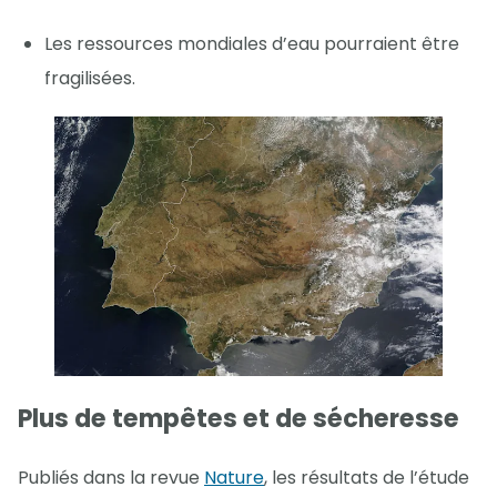
Les ressources mondiales d’eau pourraient être
fragilisées.
Plus de tempêtes et de sécheresse
Publiés dans la revue
Nature
, les résultats de l’étude