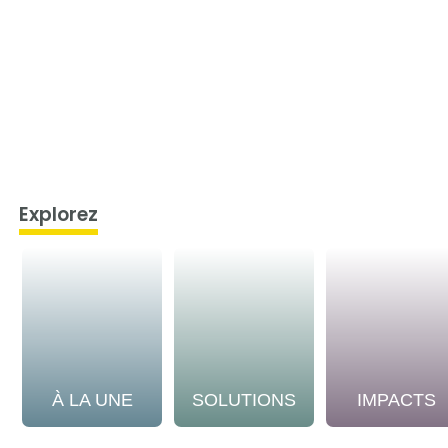
Explorez
À LA UNE
SOLUTIONS
IMPACTS