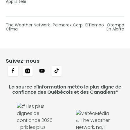
Applis télé
The Weather Network
Pelmorex Corp
ElTiempo
Otempo
Clima
En Alerte
Suivez-nous
La source d'information météo la plus digne de
confiance des Québécois et des Canadiens*