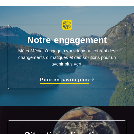
Notre engagement
MétéoMédia s’engage à vous tenir au courant des
changements climatiques et des solutions pour un
avenir plus vert.
Pour en savoir plus