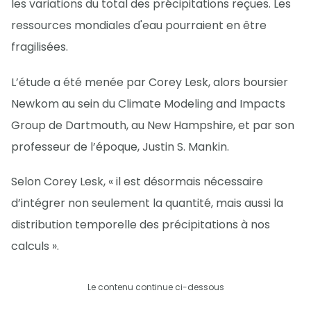
les variations du total des précipitations reçues. Les
ressources mondiales d'eau pourraient en être
fragilisées.
L’étude a été menée par Corey Lesk, alors boursier
Newkom au sein du Climate Modeling and Impacts
Group de Dartmouth, au New Hampshire, et par son
professeur de l’époque, Justin S. Mankin.
Selon Corey Lesk, « il est désormais nécessaire
d’intégrer non seulement la quantité, mais aussi la
distribution temporelle des précipitations à nos
calculs ».
Le contenu continue ci-dessous