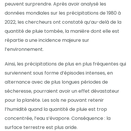
peuvent surprendre. Après avoir analysé les
données mondiales sur les précipitations de 1980 à
2022, les chercheurs ont constaté qu’au-delà de la
quantité de pluie tombée, la manière dont elle est
répartie a une incidence majeure sur
l’environnement.
Ainsi, les précipitations de plus en plus fréquentes qui
surviennent sous forme d’épisodes intenses, en
alternance avec de plus longues périodes de
sécheresse, pourraient avoir un effet dévastateur
pour la planète. Les sols ne pouvant retenir
l’humidité quand la quantité de pluie est trop
concentrée, l’eau s’évapore. Conséquence : la
surface terrestre est plus aride.