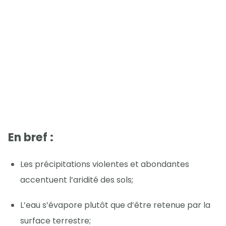
En bref :
Les précipitations violentes et abondantes
accentuent l’aridité des sols;
L’eau s’évapore plutôt que d’être retenue par la
surface terrestre;