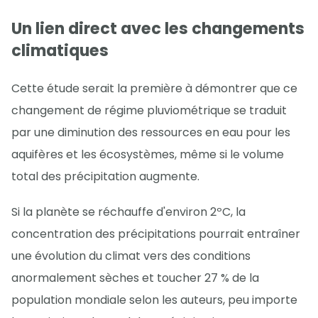
Un lien direct avec les changements
climatiques
Cette étude serait la première à démontrer que ce
changement de régime pluviométrique se traduit
par une diminution des ressources en eau pour les
aquifères et les écosystèmes, même si le volume
total des précipitation augmente.
Si la planète se réchauffe d'environ 2ºC, la
concentration des précipitations pourrait entraîner
une évolution du climat vers des conditions
anormalement sèches et toucher 27 % de la
population mondiale selon les auteurs, peu importe