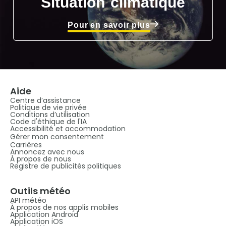
Situation climatique
Pour en savoir plus
Aide
Centre d’assistance
Politique de vie privée
Conditions d’utilisation
Code d'éthique de l'IA
Accessibilité et accommodation
Gérer mon consentement
Carrières
Annoncez avec nous
À propos de nous
Registre de publicités politiques
Outils météo
API météo
À propos de nos applis mobiles
Application Android
Application iOS