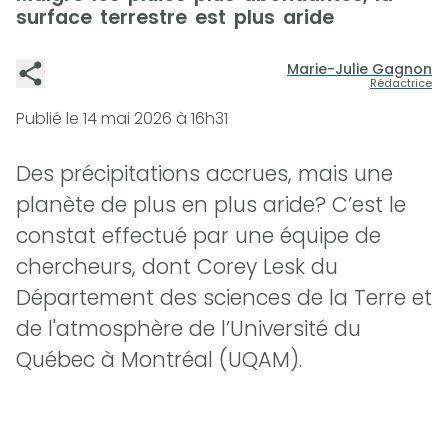
surface terrestre est plus aride
Marie-Julie Gagnon
Rédactrice
Publié le
14 mai 2026 à 16h31
Des précipitations accrues, mais une
planète de plus en plus aride? C’est le
constat effectué par une équipe de
chercheurs, dont Corey Lesk du
Département des sciences de la Terre et
de l'atmosphère de l’Université du
Québec à Montréal (UQAM).