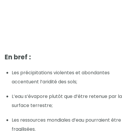
En bref :
Les précipitations violentes et abondantes
accentuent l’aridité des sols;
L’eau s’évapore plutôt que d’être retenue par la
surface terrestre;
Les ressources mondiales d’eau pourraient être
fragilisées.