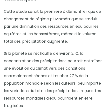
Cette étude serait la première à démontrer que ce
changement de régime pluviométrique se traduit
par une diminution des ressources en eau pour les
aquifères et les écosystèmes, même si le volume
total des précipitation augmente.
Si la planète se réchauffe d'environ 2ºC, la
concentration des précipitations pourrait entraîner
une évolution du climat vers des conditions
anormalement sèches et toucher 27 % de la
population mondiale selon les auteurs, peu importe
les variations du total des précipitations reçues. Les
ressources mondiales d'eau pourraient en être
fragilisées.