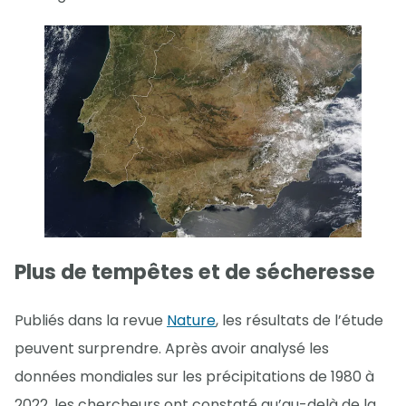
Plus de tempêtes et de sécheresse
Publiés dans la revue
Nature
, les résultats de l’étude
peuvent surprendre. Après avoir analysé les
données mondiales sur les précipitations de 1980 à
2022, les chercheurs ont constaté qu’au-delà de la