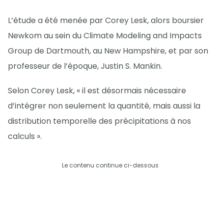
L’étude a été menée par Corey Lesk, alors boursier
Newkom au sein du Climate Modeling and Impacts
Group de Dartmouth, au New Hampshire, et par son
professeur de l’époque, Justin S. Mankin.
Selon Corey Lesk, « il est désormais nécessaire
d’intégrer non seulement la quantité, mais aussi la
distribution temporelle des précipitations à nos
calculs ».
Le contenu continue ci-dessous