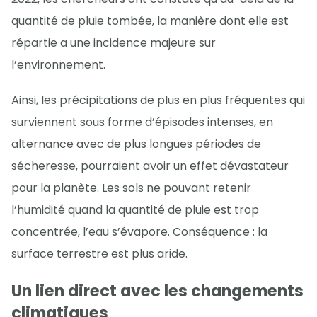
quantité de pluie tombée, la manière dont elle est
répartie a une incidence majeure sur
l’environnement.
Ainsi, les précipitations de plus en plus fréquentes qui
surviennent sous forme d’épisodes intenses, en
alternance avec de plus longues périodes de
sécheresse, pourraient avoir un effet dévastateur
pour la planète. Les sols ne pouvant retenir
l’humidité quand la quantité de pluie est trop
concentrée, l’eau s’évapore. Conséquence : la
surface terrestre est plus aride.
Un lien direct avec les changements
climatiques