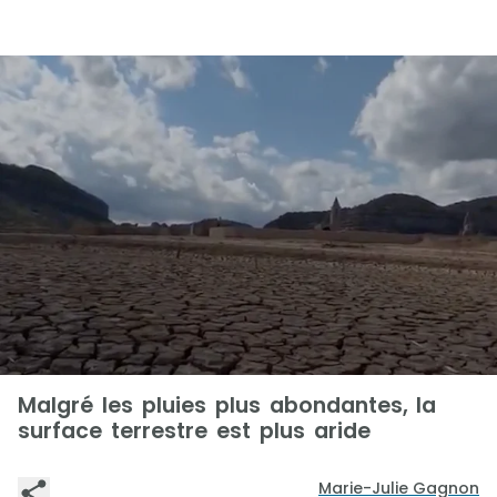
Malgré les pluies plus abondantes, la
surface terrestre est plus aride
Marie-Julie Gagnon