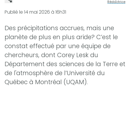
Rédactrice
Publié le
14 mai 2026 à 16h31
Des précipitations accrues, mais une
planète de plus en plus aride? C’est le
constat effectué par une équipe de
chercheurs, dont Corey Lesk du
Département des sciences de la Terre et
de l'atmosphère de l’Université du
Québec à Montréal (UQAM).