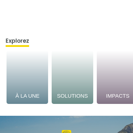
Explorez
À LA UNE
SOLUTIONS
IMPACTS