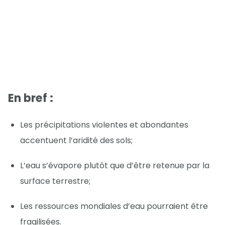
En bref :
Les précipitations violentes et abondantes
accentuent l’aridité des sols;
L’eau s’évapore plutôt que d’être retenue par la
surface terrestre;
Les ressources mondiales d’eau pourraient être
fragilisées.