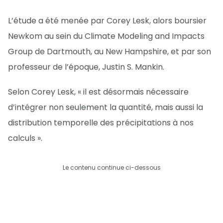
L’étude a été menée par Corey Lesk, alors boursier
Newkom au sein du Climate Modeling and Impacts
Group de Dartmouth, au New Hampshire, et par son
professeur de l’époque, Justin S. Mankin.
Selon Corey Lesk, « il est désormais nécessaire
d’intégrer non seulement la quantité, mais aussi la
distribution temporelle des précipitations à nos
calculs ».
Le contenu continue ci-dessous