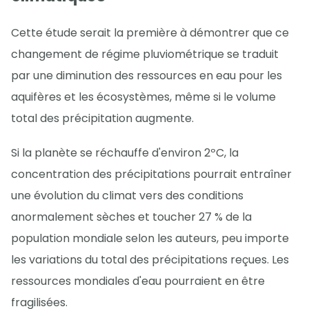
Cette étude serait la première à démontrer que ce
changement de régime pluviométrique se traduit
par une diminution des ressources en eau pour les
aquifères et les écosystèmes, même si le volume
total des précipitation augmente.
Si la planète se réchauffe d'environ 2ºC, la
concentration des précipitations pourrait entraîner
une évolution du climat vers des conditions
anormalement sèches et toucher 27 % de la
population mondiale selon les auteurs, peu importe
les variations du total des précipitations reçues. Les
ressources mondiales d'eau pourraient en être
fragilisées.