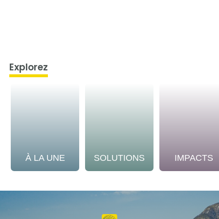
Explorez
À LA UNE
SOLUTIONS
IMPACTS