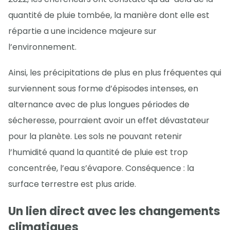
quantité de pluie tombée, la manière dont elle est
répartie a une incidence majeure sur
l’environnement.
Ainsi, les précipitations de plus en plus fréquentes qui
surviennent sous forme d’épisodes intenses, en
alternance avec de plus longues périodes de
sécheresse, pourraient avoir un effet dévastateur
pour la planète. Les sols ne pouvant retenir
l’humidité quand la quantité de pluie est trop
concentrée, l’eau s’évapore. Conséquence : la
surface terrestre est plus aride.
Un lien direct avec les changements
climatiques