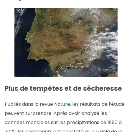
Plus de tempêtes et de sécheresse
Publiés dans la revue
Nature
, les résultats de l’étude
peuvent surprendre. Après avoir analysé les
données mondiales sur les précipitations de 1980 à
2022, les chercheurs ont constaté qu’au-delà de la