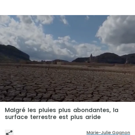
Malgré les pluies plus abondantes, la
surface terrestre est plus aride
Marie-Julie Gagnon