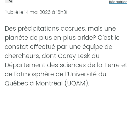
Rédactrice
Publié le
14 mai 2026 à 16h31
Des précipitations accrues, mais une
planète de plus en plus aride? C’est le
constat effectué par une équipe de
chercheurs, dont Corey Lesk du
Département des sciences de la Terre et
de l'atmosphère de l’Université du
Québec à Montréal (UQAM).