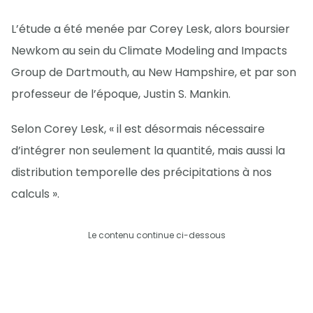
L’étude a été menée par Corey Lesk, alors boursier
Newkom au sein du Climate Modeling and Impacts
Group de Dartmouth, au New Hampshire, et par son
professeur de l’époque, Justin S. Mankin.
Selon Corey Lesk, « il est désormais nécessaire
d’intégrer non seulement la quantité, mais aussi la
distribution temporelle des précipitations à nos
calculs ».
Le contenu continue ci-dessous