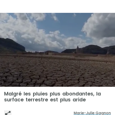
Malgré les pluies plus abondantes, la
surface terrestre est plus aride
Marie-Julie Gagnon