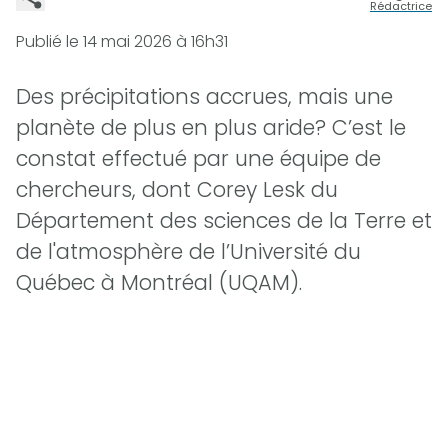
Rédactrice
Publié le
14 mai 2026 à 16h31
Des précipitations accrues, mais une
planète de plus en plus aride? C’est le
constat effectué par une équipe de
chercheurs, dont Corey Lesk du
Département des sciences de la Terre et
de l'atmosphère de l’Université du
Québec à Montréal (UQAM).