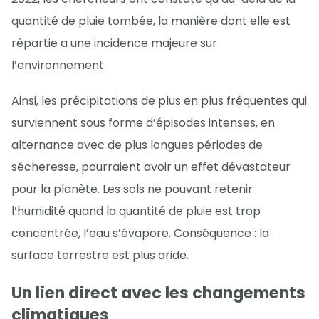
quantité de pluie tombée, la manière dont elle est
répartie a une incidence majeure sur
l’environnement.
Ainsi, les précipitations de plus en plus fréquentes qui
surviennent sous forme d’épisodes intenses, en
alternance avec de plus longues périodes de
sécheresse, pourraient avoir un effet dévastateur
pour la planète. Les sols ne pouvant retenir
l’humidité quand la quantité de pluie est trop
concentrée, l’eau s’évapore. Conséquence : la
surface terrestre est plus aride.
Un lien direct avec les changements
climatiques