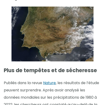
Plus de tempêtes et de sécheresse
Publiés dans la revue
Nature
, les résultats de l’étude
peuvent surprendre. Après avoir analysé les
données mondiales sur les précipitations de 1980 à
2022, les chercheurs ont constaté qu’au-delà de la