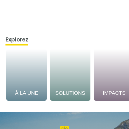
Explorez
À LA UNE
SOLUTIONS
IMPACTS