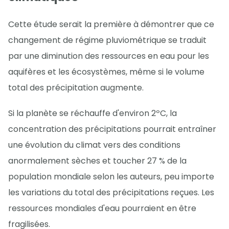
Cette étude serait la première à démontrer que ce
changement de régime pluviométrique se traduit
par une diminution des ressources en eau pour les
aquifères et les écosystèmes, même si le volume
total des précipitation augmente.
Si la planète se réchauffe d'environ 2ºC, la
concentration des précipitations pourrait entraîner
une évolution du climat vers des conditions
anormalement sèches et toucher 27 % de la
population mondiale selon les auteurs, peu importe
les variations du total des précipitations reçues. Les
ressources mondiales d'eau pourraient en être
fragilisées.