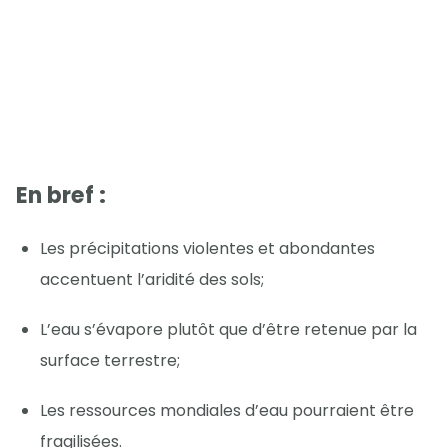
En bref :
Les précipitations violentes et abondantes
accentuent l’aridité des sols;
L’eau s’évapore plutôt que d’être retenue par la
surface terrestre;
Les ressources mondiales d’eau pourraient être
fragilisées.