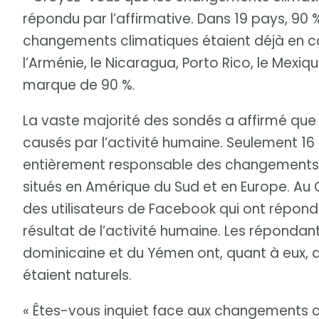
répondu par l’affirmative. Dans 19 pays, 90 
changements climatiques étaient déjà en cour
l’Arménie, le Nicaragua, Porto Rico, le Me
marque de 90 %.
La vaste majorité des sondés a affirmé que 
causés par l’activité humaine. Seulement 16 
entièrement responsable des changements cl
situés en Amérique du Sud et en Europe. A
des utilisateurs de Facebook qui ont répon
résultat de l’activité humaine. Les réponda
dominicaine et du Yémen ont, quant à eux,
étaient naturels.
« Êtes-vous inquiet face aux changements cl