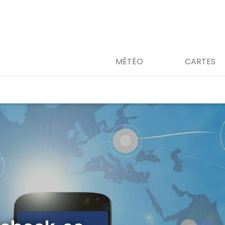
MÉTÉO
CARTES