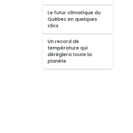
Le futur climatique du
Québec en quelques
clics
Un record de
température qui
dérèglera toute la
planète