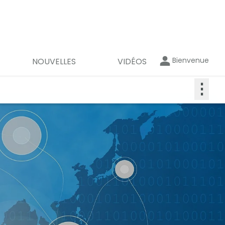
Bienvenue
NOUVELLES
VIDÉOS
⋮