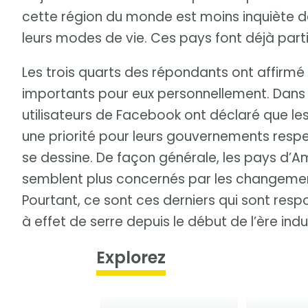
cette région du monde est moins inquiète 
leurs modes de vie. Ces pays font déjà part
Les trois quarts des répondants ont affirm
importants pour eux personnellement. Dans 
utilisateurs de Facebook ont déclaré que l
une priorité pour leurs gouvernements resp
se dessine. De façon générale, les pays d’Am
semblent plus concernés par les changement
Pourtant, ce sont ces derniers qui sont res
à effet de serre depuis le début de l’ère indus
Explorez