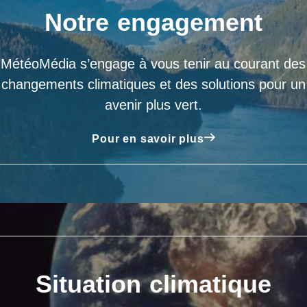
Notre engagement
MétéoMédia s’engage à vous tenir au courant des
changements climatiques et des solutions pour un
avenir plus vert.
Pour en savoir plus
Situation climatique