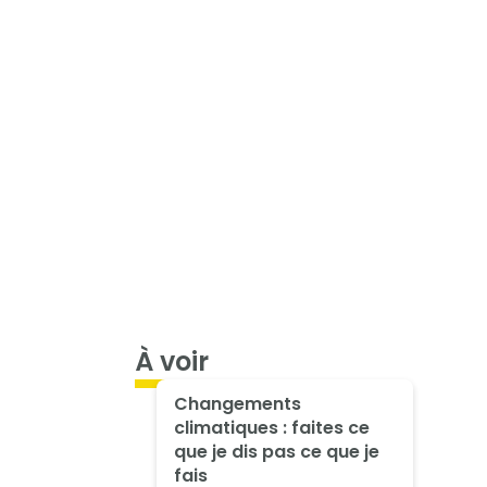
À voir
Changements
climatiques : faites ce
que je dis pas ce que je
fais