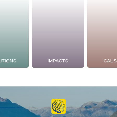
UTIONS
IMPACTS
CAUS