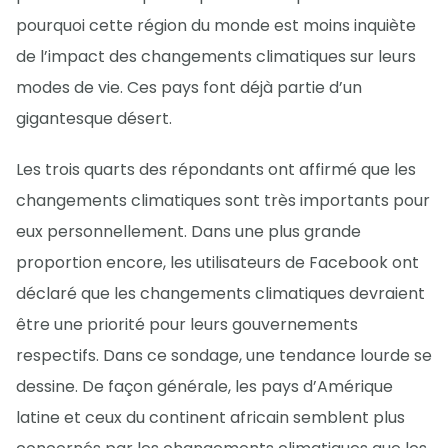
pourquoi cette région du monde est moins inquiète
de l’impact des changements climatiques sur leurs
modes de vie. Ces pays font déjà partie d’un
gigantesque désert.
Les trois quarts des répondants ont affirmé que les
changements climatiques sont très importants pour
eux personnellement. Dans une plus grande
proportion encore, les utilisateurs de Facebook ont
déclaré que les changements climatiques devraient
être une priorité pour leurs gouvernements
respectifs. Dans ce sondage, une tendance lourde se
dessine. De façon générale, les pays d’Amérique
latine et ceux du continent africain semblent plus