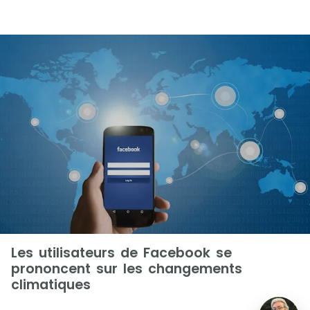
Les utilisateurs de Facebook se
prononcent sur les changements
climatiques