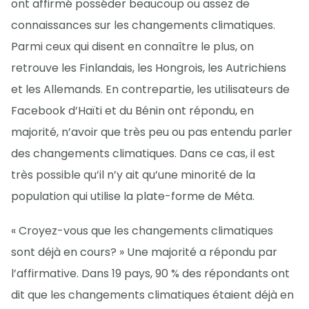
ont affirmé posséder beaucoup ou assez de
connaissances sur les changements climatiques.
Parmi ceux qui disent en connaître le plus, on
retrouve les Finlandais, les Hongrois, les Autrichiens
et les Allemands. En contrepartie, les utilisateurs de
Facebook d’Haïti et du Bénin ont répondu, en
majorité, n’avoir que très peu ou pas entendu parler
des changements climatiques. Dans ce cas, il est
très possible qu’il n’y ait qu’une minorité de la
population qui utilise la plate-forme de Méta.
« Croyez-vous que les changements climatiques
sont déjà en cours? » Une majorité a répondu par
l’affirmative. Dans 19 pays, 90 % des répondants ont
dit que les changements climatiques étaient déjà en