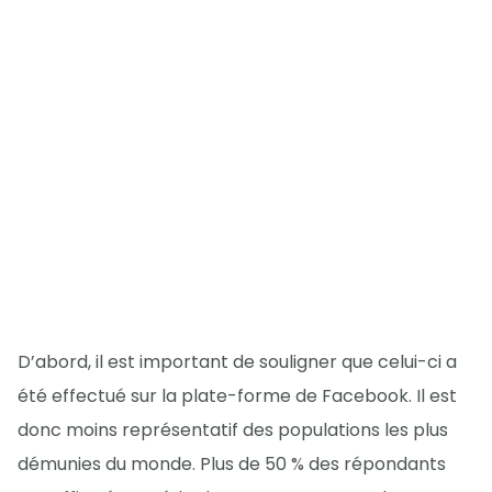
D’abord, il est important de souligner que celui-ci a
été effectué sur la plate-forme de Facebook. Il est
donc moins représentatif des populations les plus
démunies du monde. Plus de 50 % des répondants