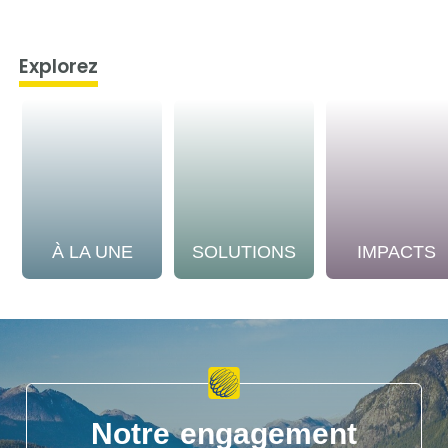
Explorez
À LA UNE
SOLUTIONS
IMPACTS
Notre engagement