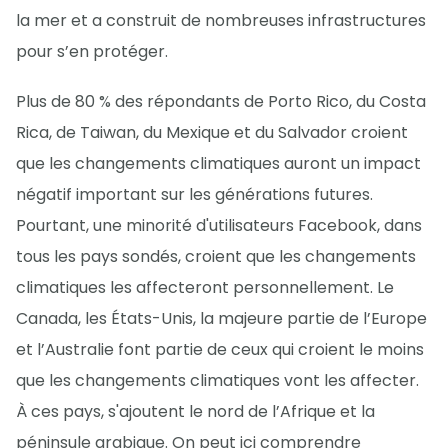
la mer et a construit de nombreuses infrastructures
pour s’en protéger.
Plus de 80 % des répondants de Porto Rico, du Costa
Rica, de Taiwan, du Mexique et du Salvador croient
que les changements climatiques auront un impact
négatif important sur les générations futures.
Pourtant, une minorité d'utilisateurs Facebook, dans
tous les pays sondés, croient que les changements
climatiques les affecteront personnellement. Le
Canada, les États-Unis, la majeure partie de l’Europe
et l’Australie font partie de ceux qui croient le moins
que les changements climatiques vont les affecter.
À ces pays, s'ajoutent le nord de l’Afrique et la
péninsule arabique. On peut ici comprendre