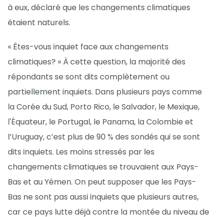
à eux, déclaré que les changements climatiques
étaient naturels.
« Êtes-vous inquiet face aux changements
climatiques? » À cette question, la majorité des
répondants se sont dits complètement ou
partiellement inquiets. Dans plusieurs pays comme
la Corée du Sud, Porto Rico, le Salvador, le Mexique,
l'Équateur, le Portugal, le Panama, la Colombie et
l’Uruguay, c’est plus de 90 % des sondés qui se sont
dits inquiets. Les moins stressés par les
changements climatiques se trouvaient aux Pays-
Bas et au Yémen. On peut supposer que les Pays-
Bas ne sont pas aussi inquiets que plusieurs autres,
car ce pays lutte déjà contre la montée du niveau de