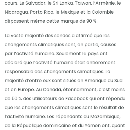
cours. Le Salvador, le Sri Lanka, Taiwan, l’Arménie, le
Nicaragua, Porto Rico, le Mexique et la Colombie
dépassent même cette marque de 90 %.
La vaste majorité des sondés a affirmé que les
changements climatiques sont, en partie, causés
par l’activité humaine. Seulement 16 pays ont
déclaré que l’activité humaine était entièrement
responsable des changements climatiques. La
majorité d’entre eux sont situés en Amérique du Sud
et en Europe. Au Canada, étonnamment, c’est moins
de 50 % des utilisateurs de Facebook qui ont répondu
que les changements climatiques sont le résultat de
l’activité humaine. Les répondants du Mozambique,
de la République dominicaine et du Yémen ont, quant