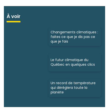
À voir
Changements climatiques :
faites ce que je dis pas ce
que je fais
Le futur climatique du
Québec en quelques clics
Un record de température
qui dérèglera toute la
planète