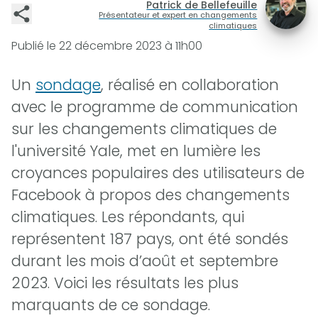
Patrick de Bellefeuille
Présentateur et expert en changements
climatiques
Publié le
22 décembre 2023 à 11h00
Un
sondage
, réalisé en collaboration
avec le programme de communication
sur les changements climatiques de
l'université Yale, met en lumière les
croyances populaires des utilisateurs de
Facebook à propos des changements
climatiques. Les répondants, qui
représentent 187 pays, ont été sondés
durant les mois d’août et septembre
2023. Voici les résultats les plus
marquants de ce sondage.