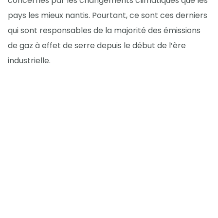
concernés par les changements climatiques que les
pays les mieux nantis. Pourtant, ce sont ces derniers
qui sont responsables de la majorité des émissions
de gaz à effet de serre depuis le début de l’ère
industrielle.