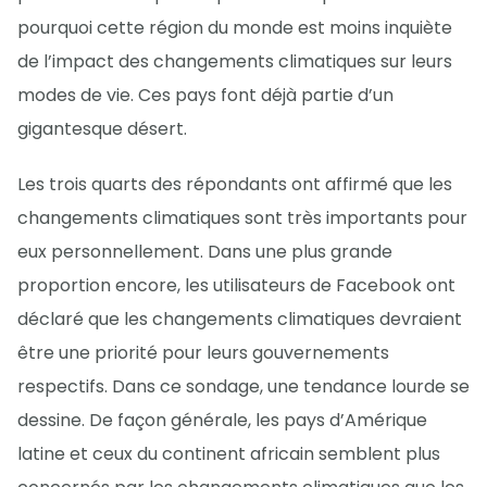
pourquoi cette région du monde est moins inquiète
de l’impact des changements climatiques sur leurs
modes de vie. Ces pays font déjà partie d’un
gigantesque désert.
Les trois quarts des répondants ont affirmé que les
changements climatiques sont très importants pour
eux personnellement. Dans une plus grande
proportion encore, les utilisateurs de Facebook ont
déclaré que les changements climatiques devraient
être une priorité pour leurs gouvernements
respectifs. Dans ce sondage, une tendance lourde se
dessine. De façon générale, les pays d’Amérique
latine et ceux du continent africain semblent plus