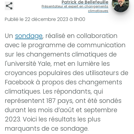
Patrick de Bellefeuille
Présentateur et expert en changements
climatiques
Publié le
22 décembre 2023 à 11h00
Un
sondage
, réalisé en collaboration
avec le programme de communication
sur les changements climatiques de
l'université Yale, met en lumière les
croyances populaires des utilisateurs de
Facebook à propos des changements
climatiques. Les répondants, qui
représentent 187 pays, ont été sondés
durant les mois d’août et septembre
2023. Voici les résultats les plus
marquants de ce sondage.