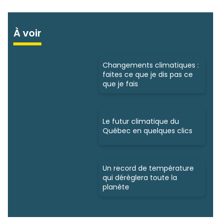
À voir
Changements climatiques :
faites ce que je dis pas ce
que je fais
Le futur climatique du
Québec en quelques clics
Un record de température
qui dérèglera toute la
planète