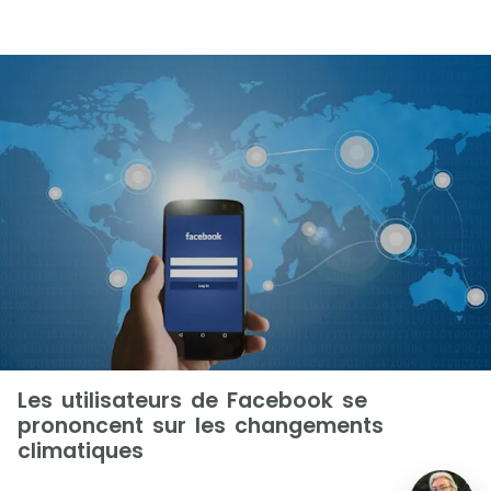
Les utilisateurs de Facebook se
prononcent sur les changements
climatiques