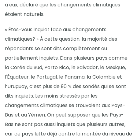
à eux, déclaré que les changements climatiques
étaient naturels.
« Êtes-vous inquiet face aux changements
climatiques? » À cette question, la majorité des
répondants se sont dits complètement ou
partiellement inquiets. Dans plusieurs pays comme
la Corée du Sud, Porto Rico, le Salvador, le Mexique,
l'Équateur, le Portugal, le Panama, la Colombie et
l’Uruguay, c’est plus de 90 % des sondés qui se sont
dits inquiets. Les moins stressés par les
changements climatiques se trouvaient aux Pays-
Bas et au Yémen. On peut supposer que les Pays-
Bas ne sont pas aussi inquiets que plusieurs autres,
car ce pays lutte déjà contre la montée du niveau de