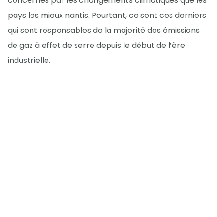
concernés par les changements climatiques que les
pays les mieux nantis. Pourtant, ce sont ces derniers
qui sont responsables de la majorité des émissions
de gaz à effet de serre depuis le début de l’ère
industrielle.