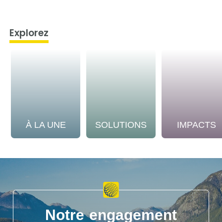
Explorez
À LA UNE
SOLUTIONS
IMPACTS
Notre engagement