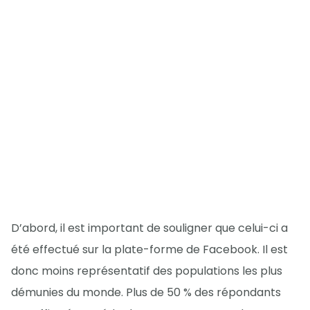
D’abord, il est important de souligner que celui-ci a
été effectué sur la plate-forme de Facebook. Il est
donc moins représentatif des populations les plus
démunies du monde. Plus de 50 % des répondants