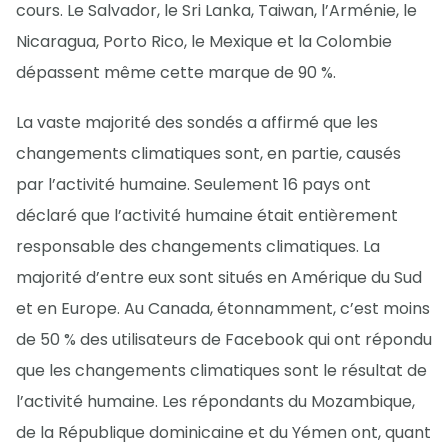
cours. Le Salvador, le Sri Lanka, Taiwan, l’Arménie, le
Nicaragua, Porto Rico, le Mexique et la Colombie
dépassent même cette marque de 90 %.
La vaste majorité des sondés a affirmé que les
changements climatiques sont, en partie, causés
par l’activité humaine. Seulement 16 pays ont
déclaré que l’activité humaine était entièrement
responsable des changements climatiques. La
majorité d’entre eux sont situés en Amérique du Sud
et en Europe. Au Canada, étonnamment, c’est moins
de 50 % des utilisateurs de Facebook qui ont répondu
que les changements climatiques sont le résultat de
l’activité humaine. Les répondants du Mozambique,
de la République dominicaine et du Yémen ont, quant