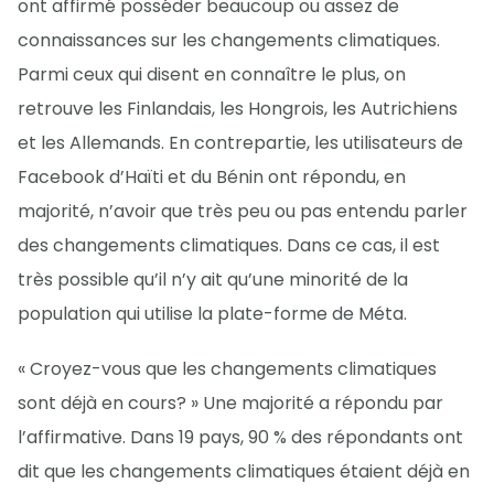
ont affirmé posséder beaucoup ou assez de
connaissances sur les changements climatiques.
Parmi ceux qui disent en connaître le plus, on
retrouve les Finlandais, les Hongrois, les Autrichiens
et les Allemands. En contrepartie, les utilisateurs de
Facebook d’Haïti et du Bénin ont répondu, en
majorité, n’avoir que très peu ou pas entendu parler
des changements climatiques. Dans ce cas, il est
très possible qu’il n’y ait qu’une minorité de la
population qui utilise la plate-forme de Méta.
« Croyez-vous que les changements climatiques
sont déjà en cours? » Une majorité a répondu par
l’affirmative. Dans 19 pays, 90 % des répondants ont
dit que les changements climatiques étaient déjà en