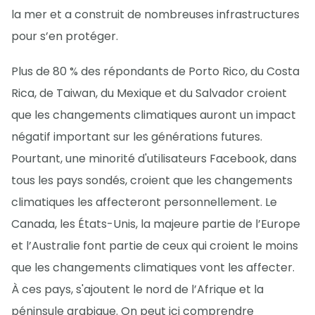
la mer et a construit de nombreuses infrastructures
pour s’en protéger.
Plus de 80 % des répondants de Porto Rico, du Costa
Rica, de Taiwan, du Mexique et du Salvador croient
que les changements climatiques auront un impact
négatif important sur les générations futures.
Pourtant, une minorité d'utilisateurs Facebook, dans
tous les pays sondés, croient que les changements
climatiques les affecteront personnellement. Le
Canada, les États-Unis, la majeure partie de l’Europe
et l’Australie font partie de ceux qui croient le moins
que les changements climatiques vont les affecter.
À ces pays, s'ajoutent le nord de l’Afrique et la
péninsule arabique. On peut ici comprendre