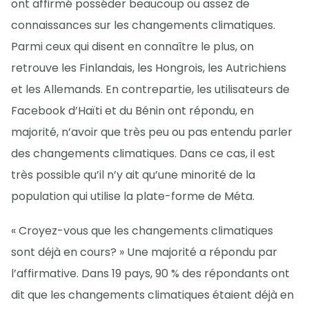
ont affirmé posséder beaucoup ou assez de
connaissances sur les changements climatiques.
Parmi ceux qui disent en connaître le plus, on
retrouve les Finlandais, les Hongrois, les Autrichiens
et les Allemands. En contrepartie, les utilisateurs de
Facebook d’Haïti et du Bénin ont répondu, en
majorité, n’avoir que très peu ou pas entendu parler
des changements climatiques. Dans ce cas, il est
très possible qu’il n’y ait qu’une minorité de la
population qui utilise la plate-forme de Méta.
« Croyez-vous que les changements climatiques
sont déjà en cours? » Une majorité a répondu par
l’affirmative. Dans 19 pays, 90 % des répondants ont
dit que les changements climatiques étaient déjà en