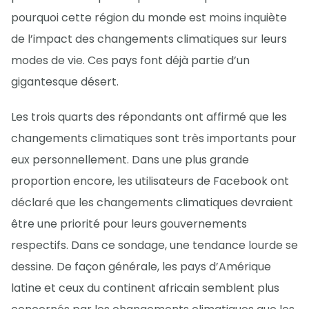
pourquoi cette région du monde est moins inquiète
de l’impact des changements climatiques sur leurs
modes de vie. Ces pays font déjà partie d’un
gigantesque désert.
Les trois quarts des répondants ont affirmé que les
changements climatiques sont très importants pour
eux personnellement. Dans une plus grande
proportion encore, les utilisateurs de Facebook ont
déclaré que les changements climatiques devraient
être une priorité pour leurs gouvernements
respectifs. Dans ce sondage, une tendance lourde se
dessine. De façon générale, les pays d’Amérique
latine et ceux du continent africain semblent plus