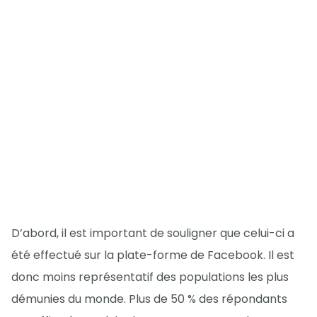
D’abord, il est important de souligner que celui-ci a
été effectué sur la plate-forme de Facebook. Il est
donc moins représentatif des populations les plus
démunies du monde. Plus de 50 % des répondants