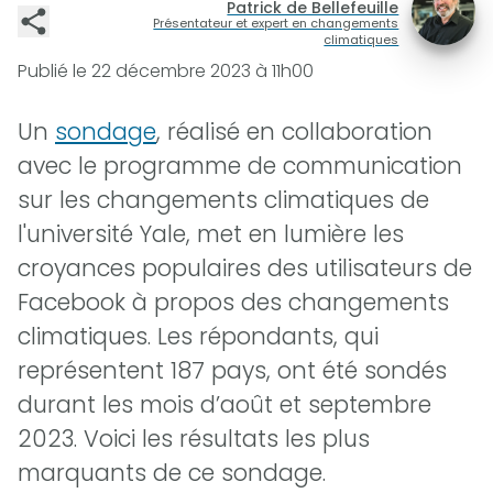
Patrick de Bellefeuille
Présentateur et expert en changements
climatiques
Publié le
22 décembre 2023 à 11h00
Un
sondage
, réalisé en collaboration
avec le programme de communication
sur les changements climatiques de
l'université Yale, met en lumière les
croyances populaires des utilisateurs de
Facebook à propos des changements
climatiques. Les répondants, qui
représentent 187 pays, ont été sondés
durant les mois d’août et septembre
2023. Voici les résultats les plus
marquants de ce sondage.