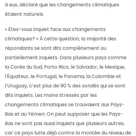
à eux, déclaré que les changements climatiques
étaient naturels.
« Êtes-vous inquiet face aux changements
climatiques? » À cette question, la majorité des
répondants se sont dits complètement ou
partiellement inquiets. Dans plusieurs pays comme
la Corée du Sud, Porto Rico, le Salvador, le Mexique,
l'Équateur, le Portugal, le Panama, la Colombie et
l’Uruguay, c’est plus de 90 % des sondés qui se sont
dits inquiets. Les moins stressés par les
changements climatiques se trouvaient aux Pays-
Bas et au Yémen. On peut supposer que les Pays-
Bas ne sont pas aussi inquiets que plusieurs autres,
car ce pays lutte déjà contre la montée du niveau de