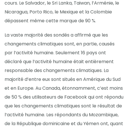
cours. Le Salvador, le Sri Lanka, Taiwan, l’Arménie, le
Nicaragua, Porto Rico, le Mexique et la Colombie
dépassent même cette marque de 90 %.
La vaste majorité des sondés a affirmé que les
changements climatiques sont, en partie, causés
par l’activité humaine. Seulement 16 pays ont
déclaré que l’activité humaine était entièrement
responsable des changements climatiques. La
majorité d’entre eux sont situés en Amérique du Sud
et en Europe. Au Canada, étonnamment, c’est moins
de 50 % des utilisateurs de Facebook qui ont répondu
que les changements climatiques sont le résultat de
l’activité humaine. Les répondants du Mozambique,
de la République dominicaine et du Yémen ont, quant