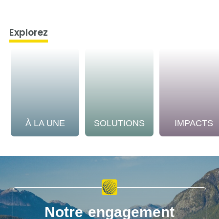
Explorez
À LA UNE
SOLUTIONS
IMPACTS
Notre engagement