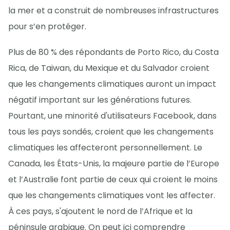
la mer et a construit de nombreuses infrastructures
pour s’en protéger.
Plus de 80 % des répondants de Porto Rico, du Costa
Rica, de Taiwan, du Mexique et du Salvador croient
que les changements climatiques auront un impact
négatif important sur les générations futures.
Pourtant, une minorité d'utilisateurs Facebook, dans
tous les pays sondés, croient que les changements
climatiques les affecteront personnellement. Le
Canada, les États-Unis, la majeure partie de l’Europe
et l’Australie font partie de ceux qui croient le moins
que les changements climatiques vont les affecter.
À ces pays, s'ajoutent le nord de l’Afrique et la
péninsule arabique. On peut ici comprendre