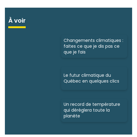
À voir
Changements climatiques :
faites ce que je dis pas ce
que je fais
Le futur climatique du
Québec en quelques clics
Un record de température
qui dérèglera toute la
planète