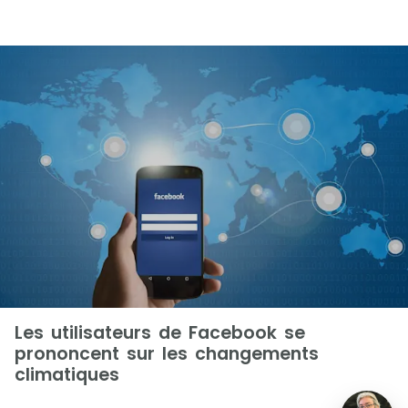
Les utilisateurs de Facebook se
prononcent sur les changements
climatiques