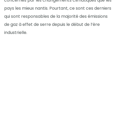
concernés par les changements climatiques que les
pays les mieux nantis. Pourtant, ce sont ces derniers
qui sont responsables de la majorité des émissions
de gaz à effet de serre depuis le début de l’ère
industrielle.