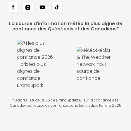
La source d'information météo la plus digne de
confiance des Québécois et des Canadiens*
*D’après l’Étude 2026 de BrandSparkMD sur la confiance des
Canadienset l'étude de confiance dans les médias Pollara 2025