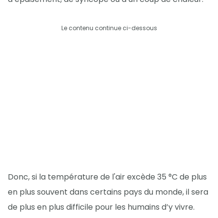
Le contenu continue ci-dessous
Donc, si la température de l'air excède 35 °C de plus
en plus souvent dans certains pays du monde, il sera
de plus en plus difficile pour les humains d’y vivre.