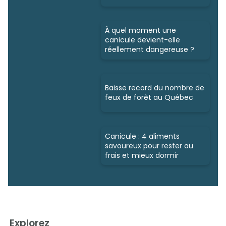
À quel moment une
canicule devient-elle
réellement dangereuse ?
Baisse record du nombre de
feux de forêt au Québec
Canicule : 4 aliments
savoureux pour rester au
frais et mieux dormir
Explorez