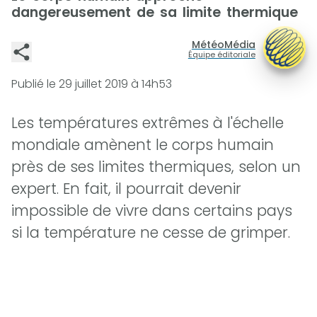
dangereusement de sa limite thermique
MétéoMédia
Équipe éditoriale
Publié le
29 juillet 2019 à 14h53
Les températures extrêmes à l'échelle
mondiale amènent le corps humain
près de ses limites thermiques, selon un
expert. En fait, il pourrait devenir
impossible de vivre dans certains pays
si la température ne cesse de grimper.