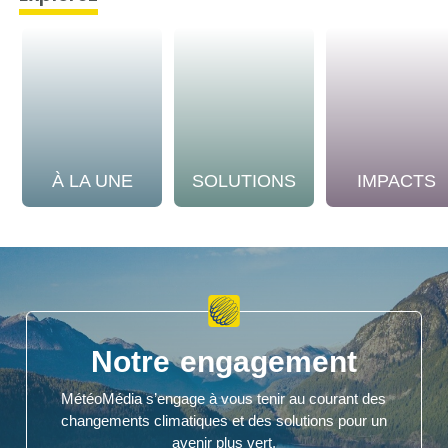
À LA UNE
SOLUTIONS
IMPACTS
Notre engagement
MétéoMédia s’engage à vous tenir au courant des
changements climatiques et des solutions pour un
avenir plus vert.