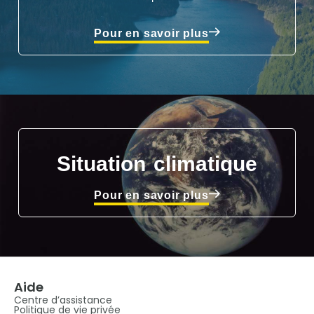
Pour en savoir plus
Situation climatique
Pour en savoir plus
Aide
Centre d’assistance
Politique de vie privée