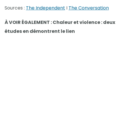
Sources :
The Independent
I
The Conversation
À VOIR ÉGALEMENT : Chaleur et violence : deux
études en démontrent le lien