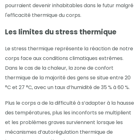
pourraient devenir inhabitables dans le futur malgré
l'efficacité thermique du corps.
Les limites du stress thermique
Le stress thermique représente la réaction de notre
corps face aux conditions climatiques extrêmes.
Dans le cas de la chaleur, la zone de confort
thermique de la majorité des gens se situe entre 20
°C et 27 °C, avec un taux d’humidité de 35 % à 60 %.
Plus le corps a de la difficulté à s’adapter à la hausse
des températures, plus les inconforts se multiplient
et les problèmes graves surviennent lorsque les
mécanismes d’autorégulation thermique de