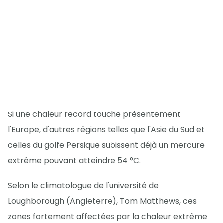
Si une chaleur record touche présentement
l'Europe, d'autres régions telles que l'Asie du Sud et
celles du golfe Persique subissent déjà un mercure
extrême pouvant atteindre 54 °C.
Selon le climatologue de l'université de
Loughborough (Angleterre), Tom Matthews, ces
zones fortement affectées par la chaleur extrême