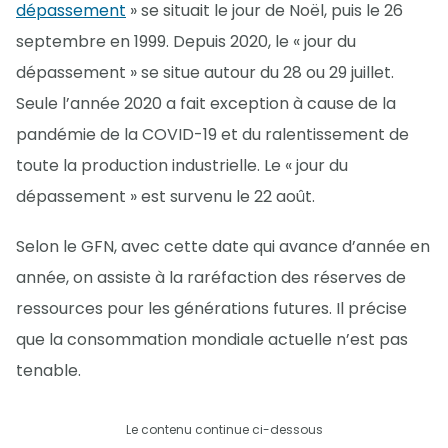
dépassement
» se situait le jour de Noël, puis le 26
septembre en 1999. Depuis 2020, le « jour du
dépassement » se situe autour du 28 ou 29 juillet.
Seule l’année 2020 a fait exception à cause de la
pandémie de la COVID-19 et du ralentissement de
toute la production industrielle. Le « jour du
dépassement » est survenu le 22 août.
Selon le GFN, avec cette date qui avance d’année en
année, on assiste à la raréfaction des réserves de
ressources pour les générations futures. Il précise
que la consommation mondiale actuelle n’est pas
tenable.
Le contenu continue ci-dessous