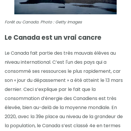
Forêt au Canada. Photo : Getty Images
Le Canada est un vrai cancre
Le Canada fait partie des très mauvais élèves au
niveau international. C’est l'un des pays qui a
consommé ses ressources le plus rapidement, car
son « jour du dépassement » a été atteint le 13 mars
dernier. Ceci s’explique par le fait que la
consommation d’énergie des Canadiens est très
élevée, bien au-delà de la moyenne mondiale. En
2020, avec la 39e place au niveau de la grandeur de
la population, le Canada s’est classé 4e en termes