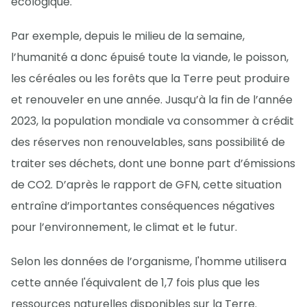
écologique.
Par exemple, depuis le milieu de la semaine,
l’humanité a donc épuisé toute la viande, le poisson,
les céréales ou les forêts que la Terre peut produire
et renouveler en une année. Jusqu’à la fin de l’année
2023, la population mondiale va consommer à crédit
des réserves non renouvelables, sans possibilité de
traiter ses déchets, dont une bonne part d’émissions
de CO2. D’après le rapport de GFN, cette situation
entraîne d’importantes conséquences négatives
pour l’environnement, le climat et le futur.
Selon les données de l’organisme, l'homme utilisera
cette année l'équivalent de 1,7 fois plus que les
ressources naturelles disponibles sur la Terre.