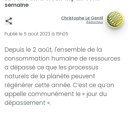
semaine
Christophe Le Gentil
Rédacteur
Publié le
5 août 2023 à 15h05
Depuis le 2 août, l'ensemble de la
consommation humaine de ressources
a dépassé ce que les processus
naturels de la planète peuvent
régénérer cette année. C’est ce qu’on
appelle communément le « jour du
dépassement ».