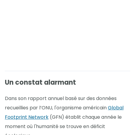
Un constat alarmant
Dans son rapport annuel basé sur des données
recueillies par l’ONU, l'organisme américain
Global
Footprint Network
(GFN) établit chaque année le
moment où l'humanité se trouve en déficit