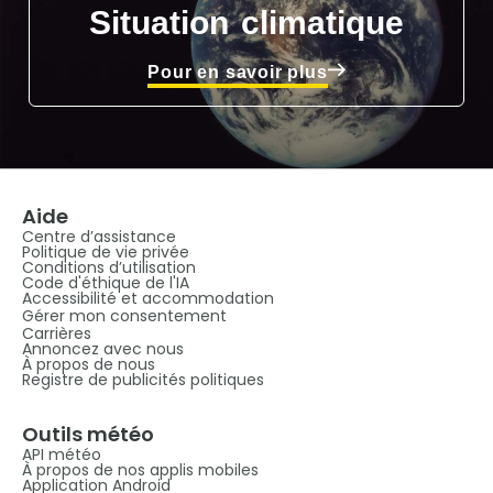
Situation climatique
Pour en savoir plus
Aide
Centre d’assistance
Politique de vie privée
Conditions d’utilisation
Code d'éthique de l'IA
Accessibilité et accommodation
Gérer mon consentement
Carrières
Annoncez avec nous
À propos de nous
Registre de publicités politiques
Outils météo
API météo
À propos de nos applis mobiles
Application Android