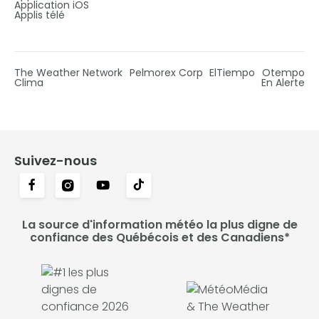
Application iOS
Applis télé
The Weather Network
Pelmorex Corp
ElTiempo
Otempo
Clima
En Alerte
Suivez-nous
La source d'information météo la plus digne de
confiance des Québécois et des Canadiens*