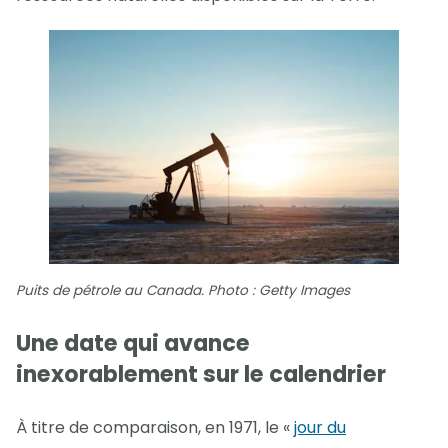
Puits de pétrole au Canada. Photo : Getty Images
Une date qui avance
inexorablement sur le calendrier
À titre de comparaison, en 1971, le «
jour du