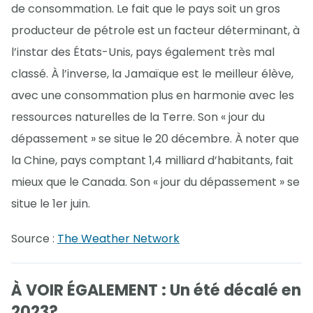
de consommation. Le fait que le pays soit un gros
producteur de pétrole est un facteur déterminant, à
l’instar des États-Unis, pays également très mal
classé. À l’inverse, la Jamaïque est le meilleur élève,
avec une consommation plus en harmonie avec les
ressources naturelles de la Terre. Son « jour du
dépassement » se situe le 20 décembre. À noter que
la Chine, pays comptant 1,4 milliard d’habitants, fait
mieux que le Canada. Son « jour du dépassement » se
situe le 1er juin.
Source :
The Weather Network
À VOIR ÉGALEMENT : Un été décalé en
2023?