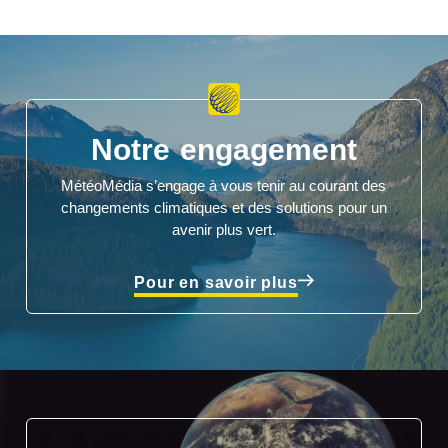
Notre engagement
MétéoMédia s’engage à vous tenir au courant des
changements climatiques et des solutions pour un
avenir plus vert.
Pour en savoir plus