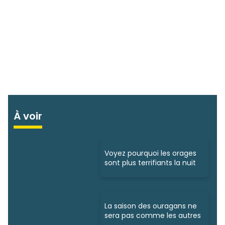
À voir
Voyez pourquoi les orages
sont plus terrifiants la nuit
La saison des ouragans ne
sera pas comme les autres