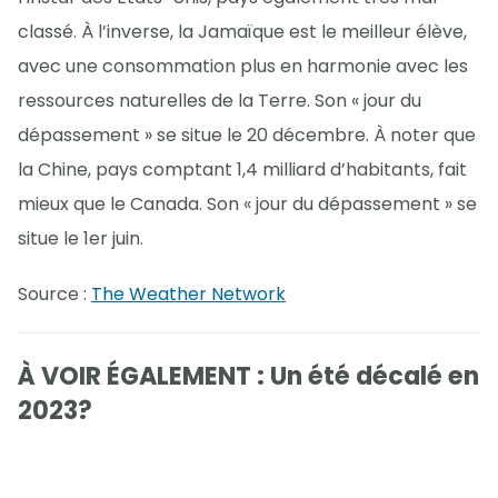
classé. À l’inverse, la Jamaïque est le meilleur élève,
avec une consommation plus en harmonie avec les
ressources naturelles de la Terre. Son « jour du
dépassement » se situe le 20 décembre. À noter que
la Chine, pays comptant 1,4 milliard d’habitants, fait
mieux que le Canada. Son « jour du dépassement » se
situe le 1er juin.
Source :
The Weather Network
À VOIR ÉGALEMENT : Un été décalé en
2023?