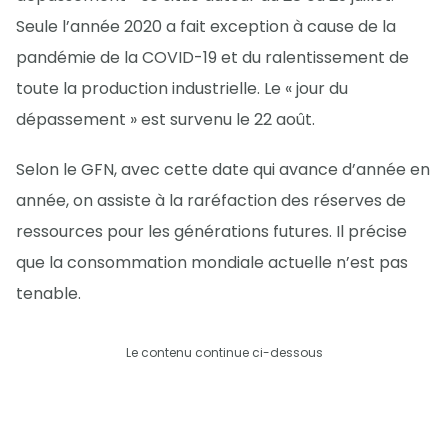
Seule l’année 2020 a fait exception à cause de la
pandémie de la COVID-19 et du ralentissement de
toute la production industrielle. Le « jour du
dépassement » est survenu le 22 août.
Selon le GFN, avec cette date qui avance d’année en
année, on assiste à la raréfaction des réserves de
ressources pour les générations futures. Il précise
que la consommation mondiale actuelle n’est pas
tenable.
Le contenu continue ci-dessous