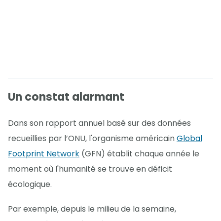
Un constat alarmant
Dans son rapport annuel basé sur des données
recueillies par l’ONU, l'organisme américain
Global
Footprint Network
(GFN) établit chaque année le
moment où l'humanité se trouve en déficit
écologique.
Par exemple, depuis le milieu de la semaine,