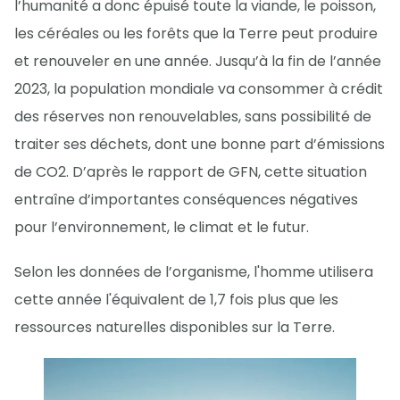
l’humanité a donc épuisé toute la viande, le poisson,
les céréales ou les forêts que la Terre peut produire
et renouveler en une année. Jusqu’à la fin de l’année
2023, la population mondiale va consommer à crédit
des réserves non renouvelables, sans possibilité de
traiter ses déchets, dont une bonne part d’émissions
de CO2. D’après le rapport de GFN, cette situation
entraîne d’importantes conséquences négatives
pour l’environnement, le climat et le futur.
Selon les données de l’organisme, l'homme utilisera
cette année l'équivalent de 1,7 fois plus que les
ressources naturelles disponibles sur la Terre.