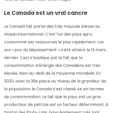
Le Canada est un vrai cancre
Le Canada fait partie des très mauvais élèves au
niveau international. C’est l'un des pays qui a
consommé ses ressources le plus rapidement, car
son « jour du dépassement » a été atteint le 13 mars
dernier. Ceci s’explique par le fait que la
consommation d’énergie des Canadiens est très
élevée, bien au-delà de la moyenne mondiale. En
2020, avec la 39e place au niveau de la grandeur de
la population, le Canada s’est classé 4e en termes
de consommation. Le fait que le pays soit un gros
producteur de pétrole est un facteur déterminant, à
l’instar des États-Unis, pays également très mal