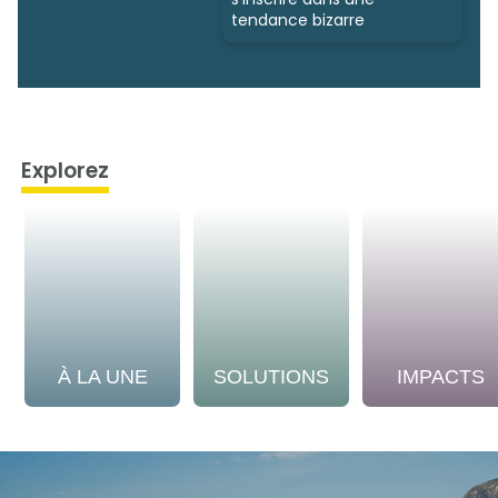
tendance bizarre
Explorez
À LA UNE
SOLUTIONS
IMPACTS