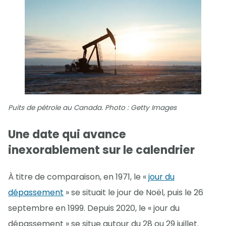
Puits de pétrole au Canada. Photo : Getty Images
Une date qui avance
inexorablement sur le calendrier
À titre de comparaison, en 1971, le «
jour du
dépassement
» se situait le jour de Noël, puis le 26
septembre en 1999. Depuis 2020, le « jour du
dépassement » se situe autour du 28 ou 29 juillet.