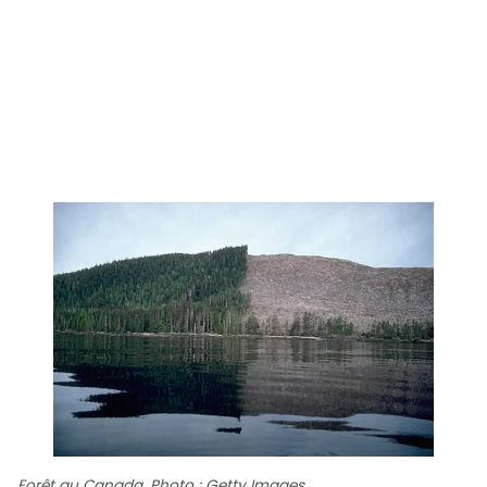
Forêt au Canada. Photo : Getty Images