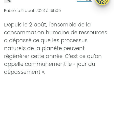
Publié le
5 août 2023 à 15h05
Depuis le 2 août, l'ensemble de la
consommation humaine de ressources
a dépassé ce que les processus
naturels de la planète peuvent
régénérer cette année. C’est ce qu’on
appelle communément le « jour du
dépassement ».