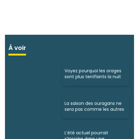
À voir
Voyez pourquoi les orages
sont plus terrifiants la nuit
La saison des ouragans ne
sera pas comme les autres
L’été actuel pourrait
s’inscrire dans une