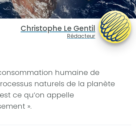
Christophe Le Gentil
Rédacteur
la consommation humaine de
rocessus naturels de la planète
est ce qu’on appelle
ement ».