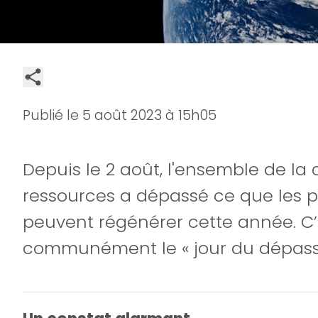
Publié le
5 août 2023 à 15h05
Depuis le 2 août, l'ensemble de 
ressources a dépassé ce que les p
peuvent régénérer cette année. C’
communément le « jour du dépass