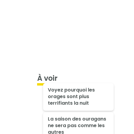
À voir
Voyez pourquoi les
orages sont plus
terrifiants la nuit
La saison des ouragans
ne sera pas comme les
autres