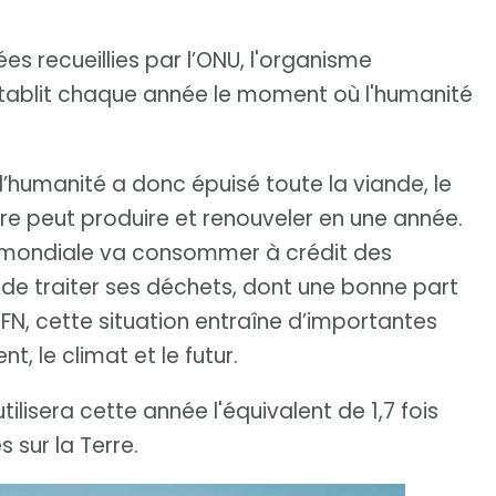
s recueillies par l’ONU, l'organisme
tablit chaque année le moment où l'humanité
 l’humanité a donc épuisé toute la viande, le
erre peut produire et renouveler en une année.
on mondiale va consommer à crédit des
 de traiter ses déchets, dont une bonne part
FN, cette situation entraîne d’importantes
 le climat et le futur.
lisera cette année l'équivalent de 1,7 fois
 sur la Terre.