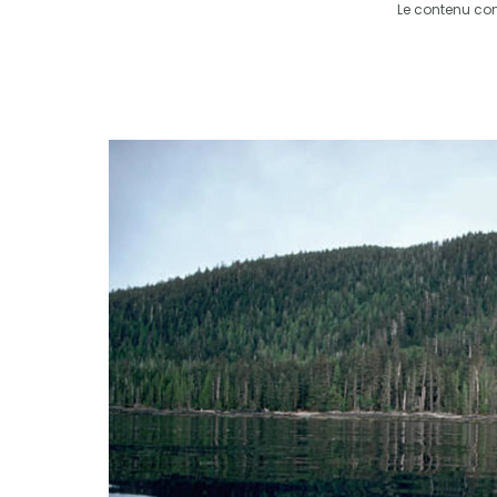
Le contenu co