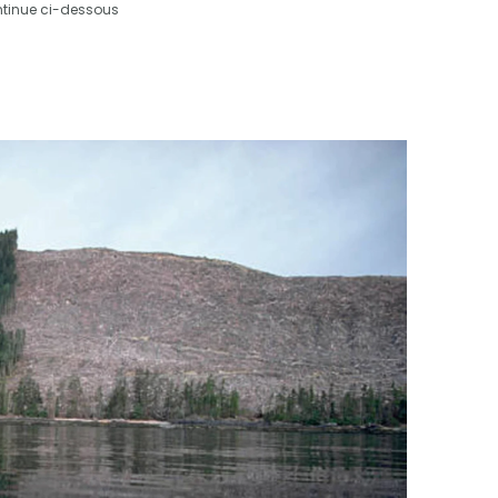
ntinue ci-dessous