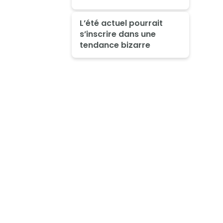
L’été actuel pourrait
s’inscrire dans une
tendance bizarre