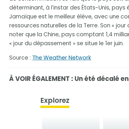
déterminant, à l’instar des États-Unis, pays 
Jamaïque est le meilleur élève, avec une 
ressources naturelles de la Terre. Son « jou
noter que la Chine, pays comptant 1,4 millia
« jour du dépassement » se situe le 1er juin.
Source :
The Weather Network
À VOIR ÉGALEMENT : Un été décalé en
Explorez