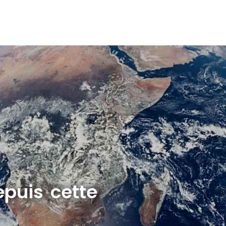
epuis cette