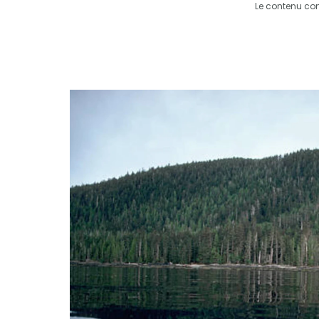
Le contenu co