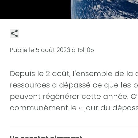
Publié le
5 août 2023 à 15h05
Depuis le 2 août, l'ensemble de 
ressources a dépassé ce que les p
peuvent régénérer cette année. C’
communément le « jour du dépass