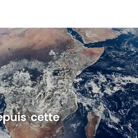
epuis cette