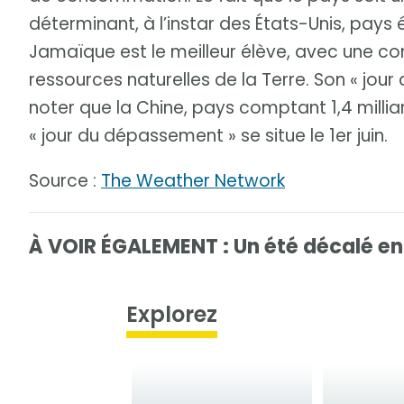
déterminant, à l’instar des États-Unis, pays 
Jamaïque est le meilleur élève, avec une 
ressources naturelles de la Terre. Son « jou
noter que la Chine, pays comptant 1,4 millia
« jour du dépassement » se situe le 1er juin.
Source :
The Weather Network
À VOIR ÉGALEMENT : Un été décalé en
Explorez