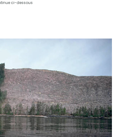
ntinue ci-dessous