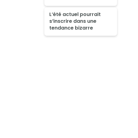
L’été actuel pourrait
s’inscrire dans une
tendance bizarre