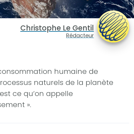
Christophe Le Gentil
Rédacteur
la consommation humaine de
rocessus naturels de la planète
est ce qu’on appelle
ement ».