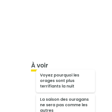
À voir
Voyez pourquoi les
orages sont plus
terrifiants la nuit
La saison des ouragans
ne sera pas comme les
autres