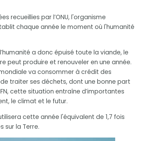
s recueillies par l’ONU, l'organisme
tablit chaque année le moment où l'humanité
 l’humanité a donc épuisé toute la viande, le
erre peut produire et renouveler en une année.
on mondiale va consommer à crédit des
 de traiter ses déchets, dont une bonne part
FN, cette situation entraîne d’importantes
 le climat et le futur.
lisera cette année l'équivalent de 1,7 fois
 sur la Terre.