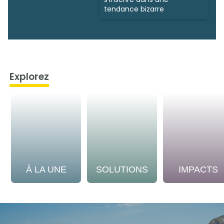
tendance bizarre
Explorez
À LA UNE
SOLUTIONS
IMPACTS