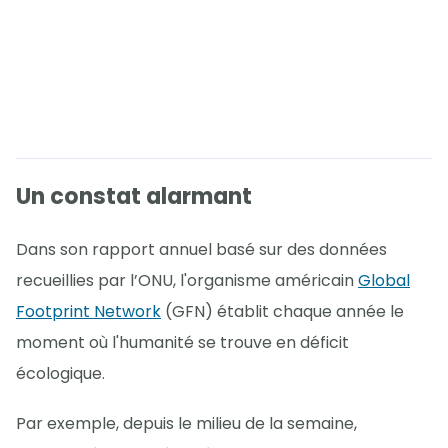
Un constat alarmant
Dans son rapport annuel basé sur des données
recueillies par l’ONU, l'organisme américain
Global
Footprint Network
(GFN) établit chaque année le
moment où l'humanité se trouve en déficit
écologique.
Par exemple, depuis le milieu de la semaine,