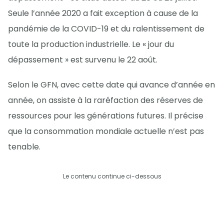
Seule l’année 2020 a fait exception à cause de la
pandémie de la COVID-19 et du ralentissement de
toute la production industrielle. Le « jour du
dépassement » est survenu le 22 août.
Selon le GFN, avec cette date qui avance d’année en
année, on assiste à la raréfaction des réserves de
ressources pour les générations futures. Il précise
que la consommation mondiale actuelle n’est pas
tenable.
Le contenu continue ci-dessous