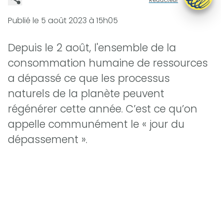
Publié le
5 août 2023 à 15h05
Depuis le 2 août, l'ensemble de la
consommation humaine de ressources
a dépassé ce que les processus
naturels de la planète peuvent
régénérer cette année. C’est ce qu’on
appelle communément le « jour du
dépassement ».