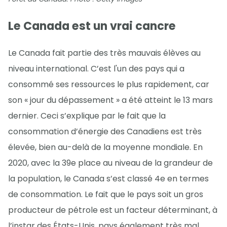
Le Canada est un vrai cancre
Le Canada fait partie des très mauvais élèves au
niveau international. C’est l'un des pays qui a
consommé ses ressources le plus rapidement, car
son « jour du dépassement » a été atteint le 13 mars
dernier. Ceci s’explique par le fait que la
consommation d’énergie des Canadiens est très
élevée, bien au-delà de la moyenne mondiale. En
2020, avec la 39e place au niveau de la grandeur de
la population, le Canada s’est classé 4e en termes
de consommation. Le fait que le pays soit un gros
producteur de pétrole est un facteur déterminant, à
l’instar des États-Unis, pays également très mal