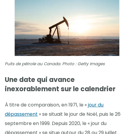
Puits de pétrole au Canada. Photo : Getty Images
Une date qui avance
inexorablement sur le calendrier
À titre de comparaison, en 1971, le «
jour du
dépassement
» se situait le jour de Noël, puis le 26
septembre en 1999. Depuis 2020, le « jour du
dépassement » se situe autour du 28 ou 29 juillet.