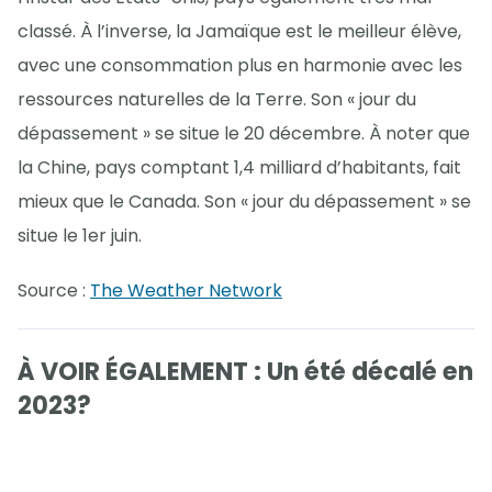
classé. À l’inverse, la Jamaïque est le meilleur élève,
avec une consommation plus en harmonie avec les
ressources naturelles de la Terre. Son « jour du
dépassement » se situe le 20 décembre. À noter que
la Chine, pays comptant 1,4 milliard d’habitants, fait
mieux que le Canada. Son « jour du dépassement » se
situe le 1er juin.
Source :
The Weather Network
À VOIR ÉGALEMENT : Un été décalé en
2023?