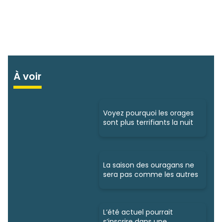
À voir
Voyez pourquoi les orages
sont plus terrifiants la nuit
La saison des ouragans ne
sera pas comme les autres
L’été actuel pourrait
s’inscrire dans une