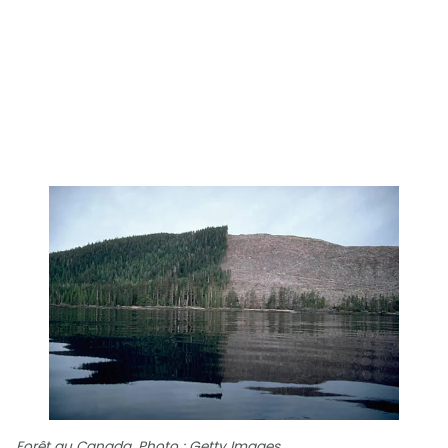
Forêt au Canada. Photo : Getty Images