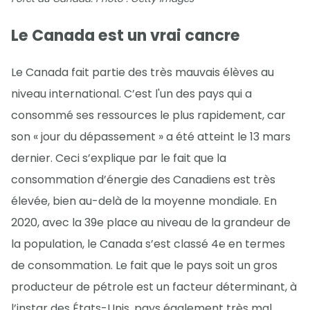
Le Canada est un vrai cancre
Le Canada fait partie des très mauvais élèves au
niveau international. C’est l'un des pays qui a
consommé ses ressources le plus rapidement, car
son « jour du dépassement » a été atteint le 13 mars
dernier. Ceci s’explique par le fait que la
consommation d’énergie des Canadiens est très
élevée, bien au-delà de la moyenne mondiale. En
2020, avec la 39e place au niveau de la grandeur de
la population, le Canada s’est classé 4e en termes
de consommation. Le fait que le pays soit un gros
producteur de pétrole est un facteur déterminant, à
l’instar des États-Unis, pays également très mal