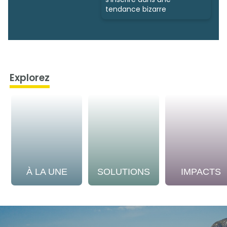
tendance bizarre
Explorez
À LA UNE
SOLUTIONS
IMPACTS