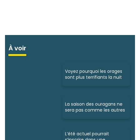
À voir
Voyez pourquoi les orages
sont plus terrifiants la nuit
La saison des ouragans ne
sera pas comme les autres
L’été actuel pourrait
s’inscrire dans une