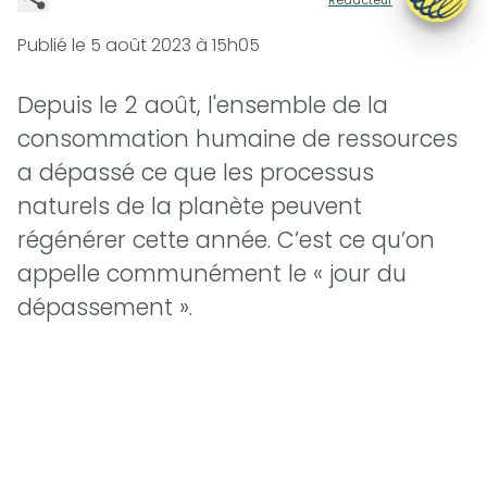
Publié le
5 août 2023 à 15h05
Depuis le 2 août, l'ensemble de la
consommation humaine de ressources
a dépassé ce que les processus
naturels de la planète peuvent
régénérer cette année. C’est ce qu’on
appelle communément le « jour du
dépassement ».