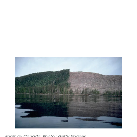
Forêt au Canada. Photo : Getty Images