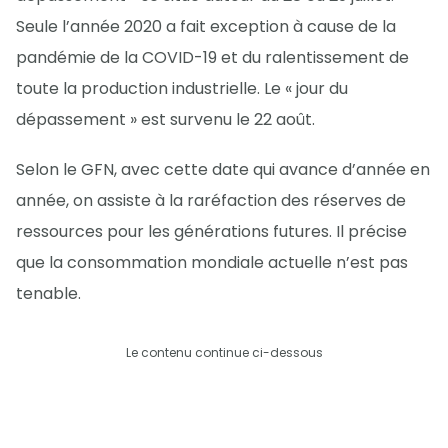
Seule l’année 2020 a fait exception à cause de la
pandémie de la COVID-19 et du ralentissement de
toute la production industrielle. Le « jour du
dépassement » est survenu le 22 août.
Selon le GFN, avec cette date qui avance d’année en
année, on assiste à la raréfaction des réserves de
ressources pour les générations futures. Il précise
que la consommation mondiale actuelle n’est pas
tenable.
Le contenu continue ci-dessous