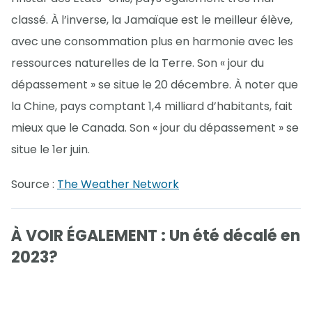
classé. À l’inverse, la Jamaïque est le meilleur élève,
avec une consommation plus en harmonie avec les
ressources naturelles de la Terre. Son « jour du
dépassement » se situe le 20 décembre. À noter que
la Chine, pays comptant 1,4 milliard d’habitants, fait
mieux que le Canada. Son « jour du dépassement » se
situe le 1er juin.
Source :
The Weather Network
À VOIR ÉGALEMENT : Un été décalé en
2023?