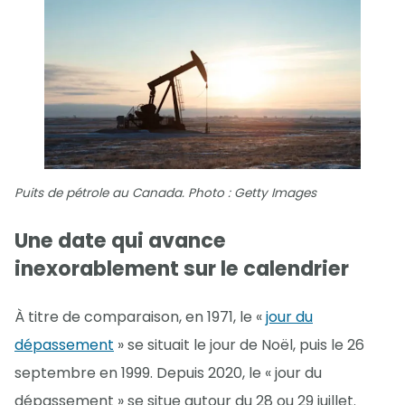
Puits de pétrole au Canada. Photo : Getty Images
Une date qui avance
inexorablement sur le calendrier
À titre de comparaison, en 1971, le «
jour du
dépassement
» se situait le jour de Noël, puis le 26
septembre en 1999. Depuis 2020, le « jour du
dépassement » se situe autour du 28 ou 29 juillet.