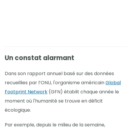
Un constat alarmant
Dans son rapport annuel basé sur des données
recueillies par l’ONU, l'organisme américain
Global
Footprint Network
(GFN) établit chaque année le
moment où l'humanité se trouve en déficit
écologique.
Par exemple, depuis le milieu de la semaine,