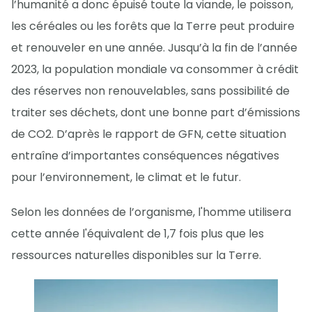
l’humanité a donc épuisé toute la viande, le poisson,
les céréales ou les forêts que la Terre peut produire
et renouveler en une année. Jusqu’à la fin de l’année
2023, la population mondiale va consommer à crédit
des réserves non renouvelables, sans possibilité de
traiter ses déchets, dont une bonne part d’émissions
de CO2. D’après le rapport de GFN, cette situation
entraîne d’importantes conséquences négatives
pour l’environnement, le climat et le futur.
Selon les données de l’organisme, l'homme utilisera
cette année l'équivalent de 1,7 fois plus que les
ressources naturelles disponibles sur la Terre.