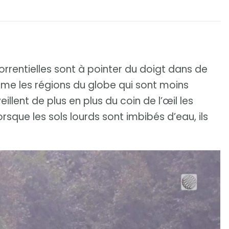
orrentielles sont à pointer du doigt dans de
me les régions du globe qui sont moins
llent de plus en plus du coin de l’œil les
rsque les sols lourds sont imbibés d’eau, ils