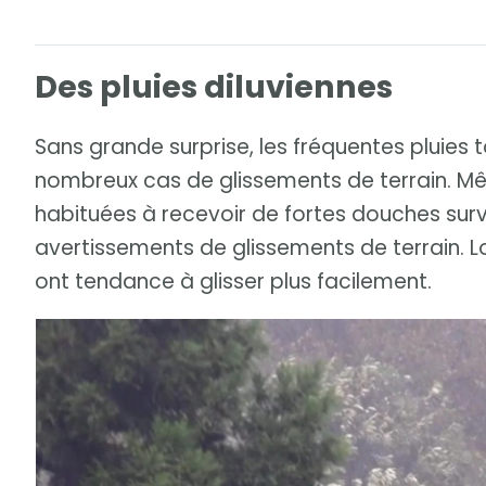
Des pluies diluviennes
Sans grande surprise, les fréquentes pluies t
nombreux cas de glissements de terrain. Mê
habituées à recevoir de fortes douches survei
avertissements de glissements de terrain. Lo
ont tendance à glisser plus facilement.