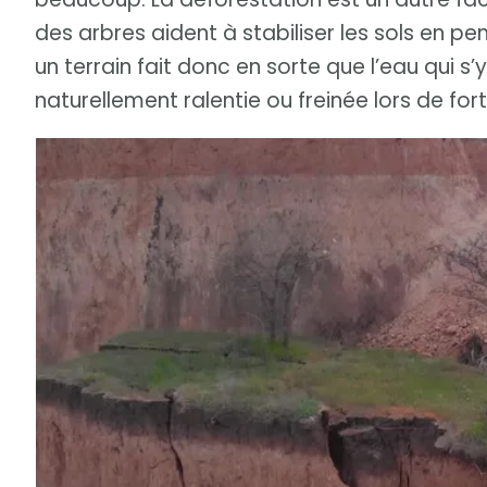
des arbres aident à stabiliser les sols en p
un terrain fait donc en sorte que l’eau qui s
naturellement ralentie ou freinée lors de fort