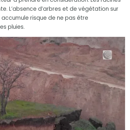
ente. L’absence d’arbres et de végétation sur
’y accumule risque de ne pas être
es pluies.