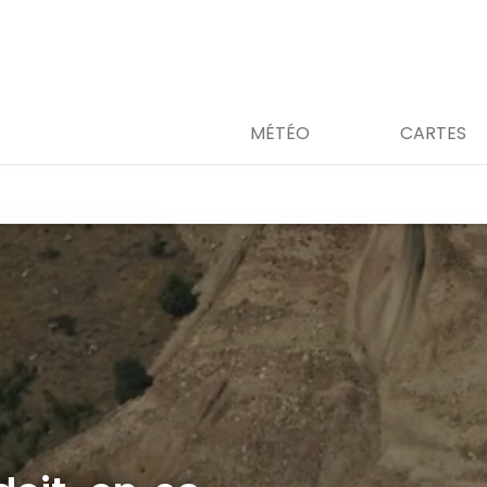
MÉTÉO
CARTES