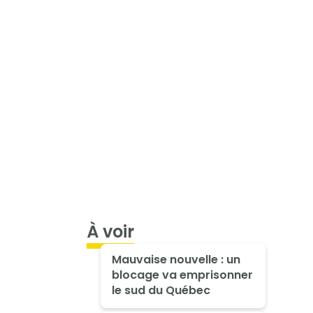
À voir
Mauvaise nouvelle : un
blocage va emprisonner
le sud du Québec