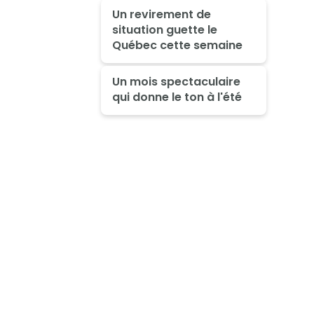
Un revirement de
situation guette le
Québec cette semaine
Un mois spectaculaire
qui donne le ton à l'été