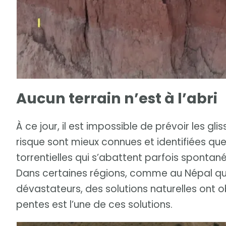
Aucun terrain n’est à l’abri
À ce jour, il est impossible de prévoir les g
risque sont mieux connues et identifiées que 
torrentielles qui s’abattent parfois spontan
Dans certaines régions, comme au Népal qui
dévastateurs, des solutions naturelles ont o
pentes est l’une de ces solutions.