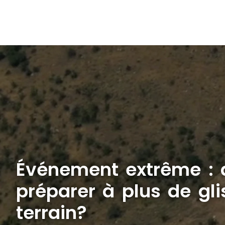
Événement extrême : 
préparer à plus de gl
terrain?