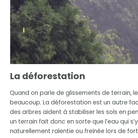
La déforestation
Quand on parle de glissements de terrain, le
beaucoup. La déforestation est un autre fac
des arbres aident à stabiliser les sols en p
un terrain fait donc en sorte que l’eau qui s
naturellement ralentie ou freinée lors de fort