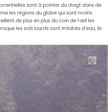
orrentielles sont à pointer du doigt dans de
me les régions du globe qui sont moins
llent de plus en plus du coin de l’œil les
rsque les sols lourds sont imbibés d’eau, ils