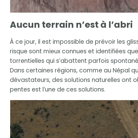
Aucun terrain n’est à l’abri
À ce jour, il est impossible de prévoir les g
risque sont mieux connues et identifiées que 
torrentielles qui s’abattent parfois spontan
Dans certaines régions, comme au Népal qui
dévastateurs, des solutions naturelles ont o
pentes est l’une de ces solutions.