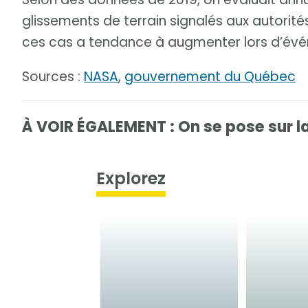
glissements de terrain signalés aux autorité
ces cas a tendance à augmenter lors d’év
Sources :
NASA
,
gouvernement du Québec
À VOIR ÉGALEMENT : On se pose sur l
Explorez