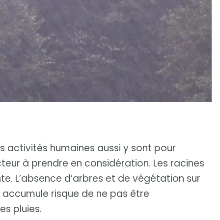
s activités humaines aussi y sont pour
teur à prendre en considération. Les racines
ente. L’absence d’arbres et de végétation sur
’y accumule risque de ne pas être
es pluies.