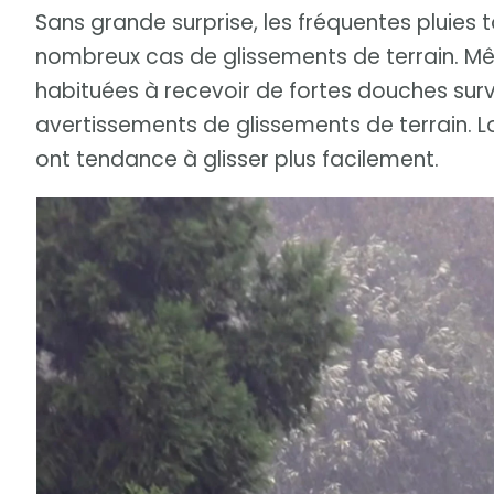
Sans grande surprise, les fréquentes pluies t
nombreux cas de glissements de terrain. Mê
habituées à recevoir de fortes douches survei
avertissements de glissements de terrain. Lo
ont tendance à glisser plus facilement.