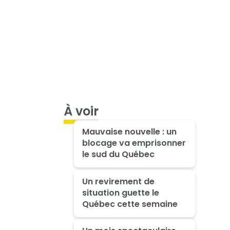
À voir
Mauvaise nouvelle : un
blocage va emprisonner
le sud du Québec
Un revirement de
situation guette le
Québec cette semaine