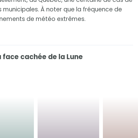
s municipales. À noter que la fréquence de
énements de météo extrêmes.
a face cachée de la Lune