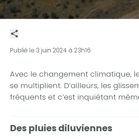
Publié le
3 juin 2024 à 23h16
Avec le changement climatique, 
se multiplient. D’ailleurs, les gliss
fréquents et c’est inquiétant mêm
Des pluies diluviennes