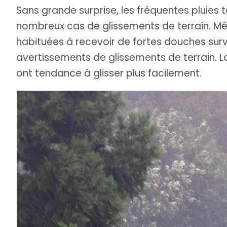
Sans grande surprise, les fréquentes pluies t
nombreux cas de glissements de terrain. Mê
habituées à recevoir de fortes douches survei
avertissements de glissements de terrain. Lo
ont tendance à glisser plus facilement.