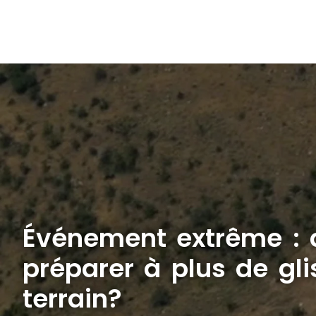
Événement extrême : 
préparer à plus de gl
terrain?