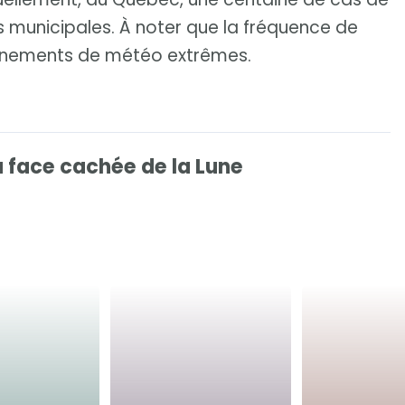
s municipales. À noter que la fréquence de
énements de météo extrêmes.
a face cachée de la Lune