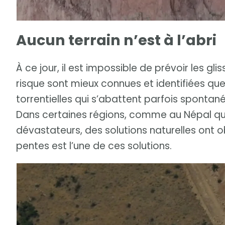
Aucun terrain n’est à l’abri
À ce jour, il est impossible de prévoir les g
risque sont mieux connues et identifiées que 
torrentielles qui s’abattent parfois spontan
Dans certaines régions, comme au Népal qui
dévastateurs, des solutions naturelles ont o
pentes est l’une de ces solutions.