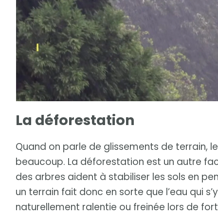
La déforestation
Quand on parle de glissements de terrain, le
beaucoup. La déforestation est un autre fac
des arbres aident à stabiliser les sols en p
un terrain fait donc en sorte que l’eau qui s
naturellement ralentie ou freinée lors de fort