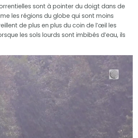
orrentielles sont à pointer du doigt dans de
me les régions du globe qui sont moins
llent de plus en plus du coin de l’œil les
rsque les sols lourds sont imbibés d’eau, ils