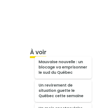
À voir
Mauvaise nouvelle : un
blocage va emprisonner
le sud du Québec
Un revirement de
situation guette le
Québec cette semaine