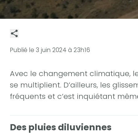
Publié le
3 juin 2024 à 23h16
Avec le changement climatique, 
se multiplient. D’ailleurs, les gliss
fréquents et c’est inquiétant mêm
Des pluies diluviennes