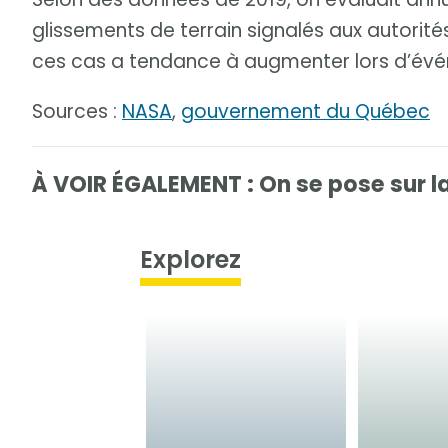
glissements de terrain signalés aux autorité
ces cas a tendance à augmenter lors d’év
Sources :
NASA
,
gouvernement du Québec
À VOIR ÉGALEMENT : On se pose sur l
Explorez