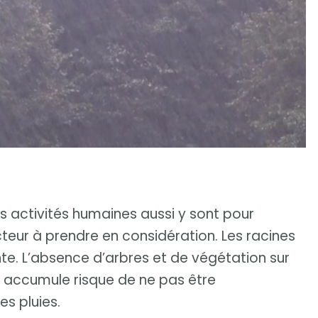
s activités humaines aussi y sont pour
teur à prendre en considération. Les racines
ente. L’absence d’arbres et de végétation sur
’y accumule risque de ne pas être
es pluies.