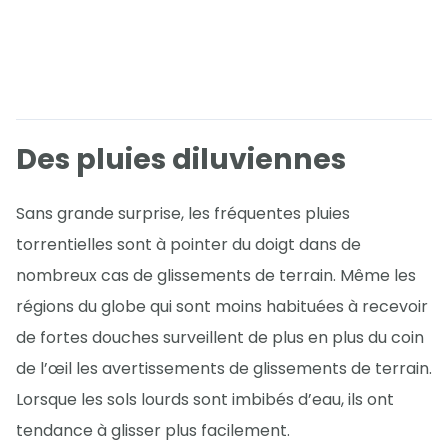
Des pluies diluviennes
Sans grande surprise, les fréquentes pluies
torrentielles sont à pointer du doigt dans de
nombreux cas de glissements de terrain. Même les
régions du globe qui sont moins habituées à recevoir
de fortes douches surveillent de plus en plus du coin
de l’œil les avertissements de glissements de terrain.
Lorsque les sols lourds sont imbibés d’eau, ils ont
tendance à glisser plus facilement.