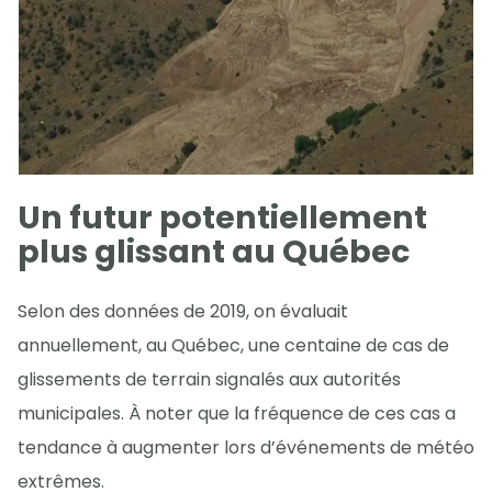
Un futur potentiellement
plus glissant au Québec
Selon des données de 2019, on évaluait
annuellement, au Québec, une centaine de cas de
glissements de terrain signalés aux autorités
municipales. À noter que la fréquence de ces cas a
tendance à augmenter lors d’événements de météo
extrêmes.