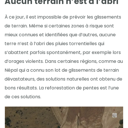
Aucun terrain n’est à l’abri
À ce jour, il est impossible de prévoir les glissements
de terrain. Même si certaines zones à risque sont
mieux connues et identifiées que d’autres, aucune
terre n’est à l’abri des pluies torrentielles qui
s’abattent parfois spontanément, par exemple lors
d’orages violents. Dans certaines régions, comme au
Népal qui a connu son lot de glissements de terrain
dévastateurs, des solutions naturelles ont obtenu de
bons résultats. La reforestation de pentes est l’une
de ces solutions.