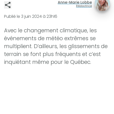
Anne-Marie Lobbe
Rédactrice
Publié le
3 juin 2024 à 23h16
Avec le changement climatique, les
événements de météo extrêmes se
multiplient. D’ailleurs, les glissements de
terrain se font plus fréquents et c’est
inquiétant même pour le Québec.