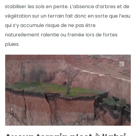
stabiliser les sols en pente. L’absence d’arbres et de
végétation sur un terrain fait donc en sorte que l’eau
qui s’y accumule risque de ne pas être
naturellement ralentie ou freinée lors de fortes
pluies.