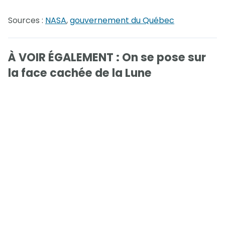
Sources :
NASA
,
gouvernement du Québec
À VOIR ÉGALEMENT : On se pose sur
la face cachée de la Lune