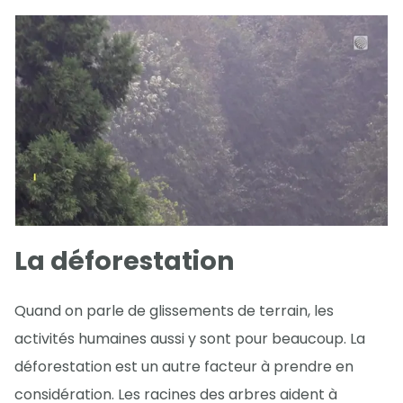
La déforestation
Quand on parle de glissements de terrain, les
activités humaines aussi y sont pour beaucoup. La
déforestation est un autre facteur à prendre en
considération. Les racines des arbres aident à