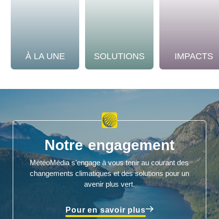
À LA UNE
SOLUTIONS
IMPACTS
Notre engagement
MétéoMédia s’engage à vous tenir au courant des
changements climatiques et des solutions pour un
avenir plus vert.
Pour en savoir plus