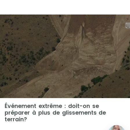
Événement extrême : doit-on se
préparer à plus de glissements de
terrain?