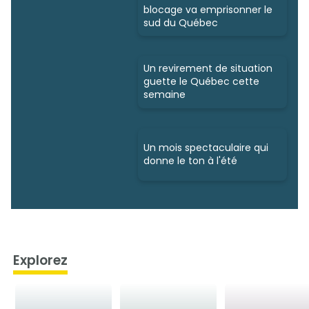
blocage va emprisonner le
sud du Québec
Un revirement de situation
guette le Québec cette
semaine
Un mois spectaculaire qui
donne le ton à l'été
Explorez