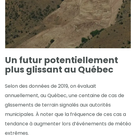
Un futur potentiellement
plus glissant au Québec
Selon des données de 2019, on évaluait
annuellement, au Québec, une centaine de cas de
glissements de terrain signalés aux autorités
municipales. À noter que la fréquence de ces cas a
tendance à augmenter lors d’événements de météo
extrêmes.