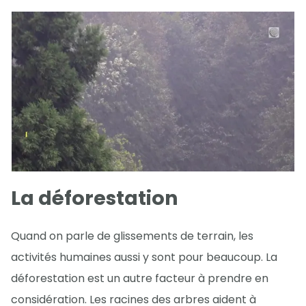
La déforestation
Quand on parle de glissements de terrain, les
activités humaines aussi y sont pour beaucoup. La
déforestation est un autre facteur à prendre en
considération. Les racines des arbres aident à