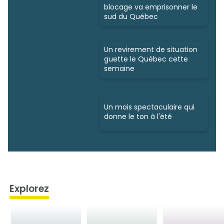
blocage va emprisonner le
sud du Québec
Un revirement de situation
guette le Québec cette
semaine
Un mois spectaculaire qui
donne le ton à l'été
Explorez