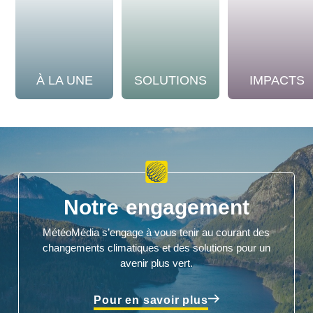
À LA UNE
SOLUTIONS
IMPACTS
Notre engagement
MétéoMédia s’engage à vous tenir au courant des
changements climatiques et des solutions pour un
avenir plus vert.
Pour en savoir plus