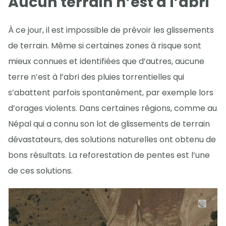
Aucun terrain n’est à l’abri
À ce jour, il est impossible de prévoir les glissements
de terrain. Même si certaines zones à risque sont
mieux connues et identifiées que d’autres, aucune
terre n’est à l’abri des pluies torrentielles qui
s’abattent parfois spontanément, par exemple lors
d’orages violents. Dans certaines régions, comme au
Népal qui a connu son lot de glissements de terrain
dévastateurs, des solutions naturelles ont obtenu de
bons résultats. La reforestation de pentes est l’une
de ces solutions.