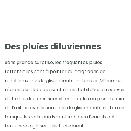
Des pluies diluviennes
Sans grande surprise, les fréquentes pluies
torrentielles sont à pointer du doigt dans de
nombreux cas de glissements de terrain. Même les
régions du globe qui sont moins habituées à recevoir
de fortes douches surveillent de plus en plus du coin
de l’œil les avertissements de glissements de terrain.
Lorsque les sols lourds sont imbibés d’eau, ils ont
tendance à glisser plus facilement.