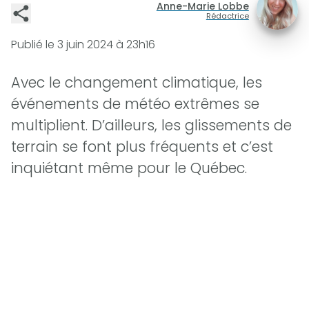
Anne-Marie Lobbe
Rédactrice
Publié le
3 juin 2024 à 23h16
Avec le changement climatique, les
événements de météo extrêmes se
multiplient. D’ailleurs, les glissements de
terrain se font plus fréquents et c’est
inquiétant même pour le Québec.