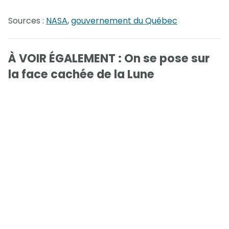
Sources :
NASA
,
gouvernement du Québec
À VOIR ÉGALEMENT : On se pose sur
la face cachée de la Lune