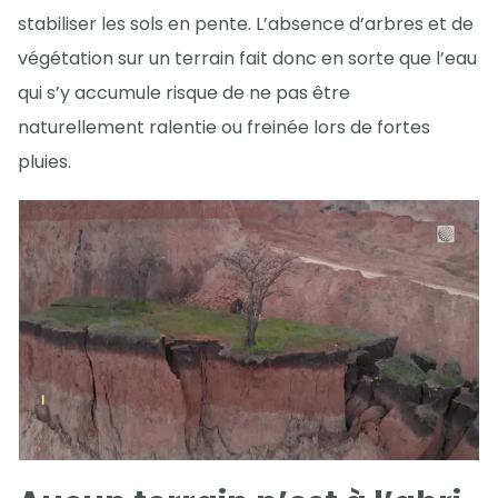
stabiliser les sols en pente. L’absence d’arbres et de
végétation sur un terrain fait donc en sorte que l’eau
qui s’y accumule risque de ne pas être
naturellement ralentie ou freinée lors de fortes
pluies.