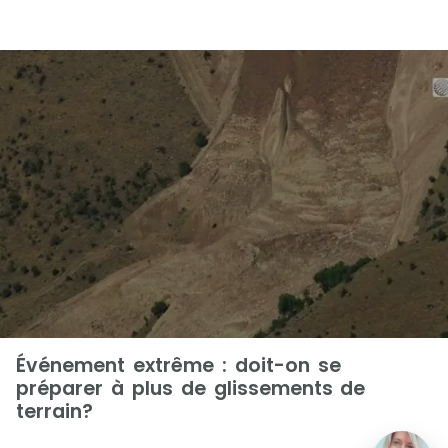
Événement extrême : doit-on se
préparer à plus de glissements de
terrain?