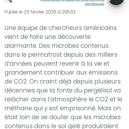
climatiques
Publié le
25 février 2026 à 20h33
Une équipe de chercheurs américains
vient de faire une découverte
alarmante. Des microbes contenus
dans le permafrost depuis des milliers
d’années peuvent revenir à la vie et
grandement contribuer aux émissions
de CO2. On craint déjà depuis plusieurs
décennies que la fonte du pergélisol va
relâcher dans l’atmosphère le CO2 et le
méthane qui y est emprisonné. Mais on
était loin de se douter que les microbes
contenus dans le sol gelé produiraient