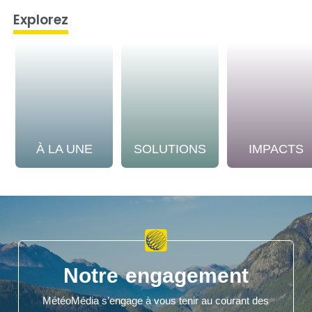
Explorez
À LA UNE
SOLUTIONS
IMPACTS
Notre engagement
MétéoMédia s’engage à vous tenir au courant des