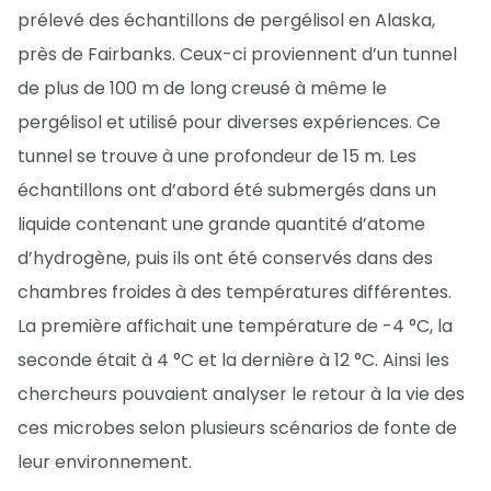
prélevé des échantillons de pergélisol en Alaska,
près de Fairbanks. Ceux-ci proviennent d’un tunnel
de plus de 100 m de long creusé à même le
pergélisol et utilisé pour diverses expériences. Ce
tunnel se trouve à une profondeur de 15 m. Les
échantillons ont d’abord été submergés dans un
liquide contenant une grande quantité d’atome
d’hydrogène, puis ils ont été conservés dans des
chambres froides à des températures différentes.
La première affichait une température de -4 °C, la
seconde était à 4 °C et la dernière à 12 °C. Ainsi les
chercheurs pouvaient analyser le retour à la vie des
ces microbes selon plusieurs scénarios de fonte de
leur environnement.