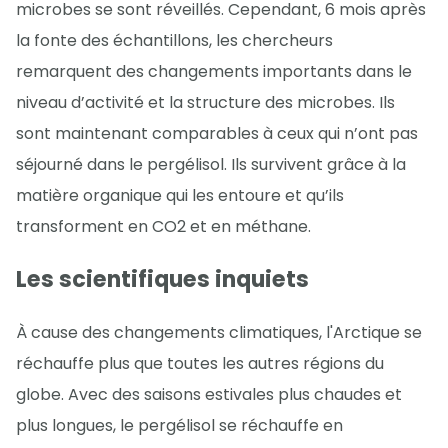
microbes se sont réveillés. Cependant, 6 mois après
la fonte des échantillons, les chercheurs
remarquent des changements importants dans le
niveau d’activité et la structure des microbes. Ils
sont maintenant comparables à ceux qui n’ont pas
séjourné dans le pergélisol. Ils survivent grâce à la
matière organique qui les entoure et qu’ils
transforment en CO2 et en méthane.
Les scientifiques inquiets
À cause des changements climatiques, l'Arctique se
réchauffe plus que toutes les autres régions du
globe. Avec des saisons estivales plus chaudes et
plus longues, le pergélisol se réchauffe en