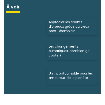
À voir
Apprécier les chants
d’oiseaux grâce au vieux
pont Champlain
Les changements
climatiques, combien ça
coûte ?
Un incontournable pour les
amoureux de la planète