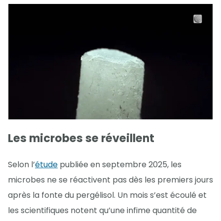
Les microbes se réveillent
Selon l’
étude
publiée en septembre 2025, les
microbes ne se réactivent pas dès les premiers jours
après la fonte du pergélisol. Un mois s’est écoulé et
les scientifiques notent qu’une infime quantité de