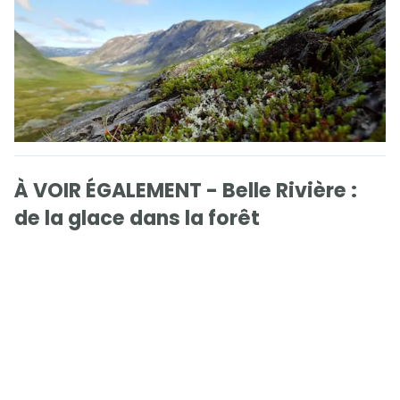
À VOIR ÉGALEMENT - Belle Rivière :
de la glace dans la forêt