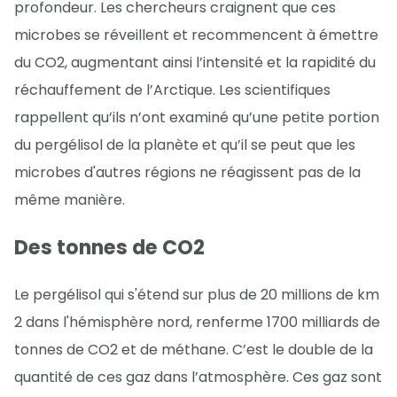
profondeur. Les chercheurs craignent que ces
microbes se réveillent et recommencent à émettre
du CO2, augmentant ainsi l’intensité et la rapidité du
réchauffement de l’Arctique. Les scientifiques
rappellent qu’ils n’ont examiné qu’une petite portion
du pergélisol de la planète et qu’il se peut que les
microbes d'autres régions ne réagissent pas de la
même manière.
Des tonnes de CO2
Le pergélisol qui s'étend sur plus de 20 millions de km
2 dans l'hémisphère nord, renferme 1700 milliards de
tonnes de CO2 et de méthane. C’est le double de la
quantité de ces gaz dans l’atmosphère. Ces gaz sont