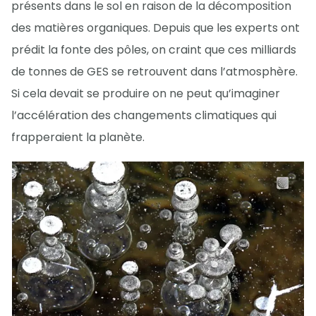
présents dans le sol en raison de la décomposition
des matières organiques. Depuis que les experts ont
prédit la fonte des pôles, on craint que ces milliards
de tonnes de GES se retrouvent dans l’atmosphère.
Si cela devait se produire on ne peut qu’imaginer
l’accélération des changements climatiques qui
frapperaient la planète.