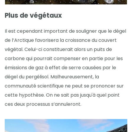
Plus de végétaux
Il est cependant important de souligner que le dégel
de l’Arctique favorisera la croissance du couvert
végétal. Celui-ci constituerait alors un puits de
carbone qui pourrait compenser en partie pour les
émissions de gaz à effet de serre causées par le
dégel du pergélisol. Malheureusement, la
communauté scientifique ne peut se prononcer sur
cette hypothèse. On ne sait pas jusqu'à quel point
ces deux processus s’annuleront.