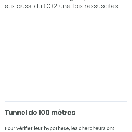
eux aussi du CO2 une fois ressuscités.
Tunnel de 100 mètres
Pour vérifier leur hypothèse, les chercheurs ont