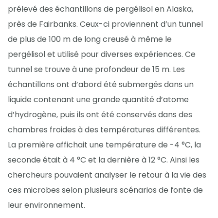
prélevé des échantillons de pergélisol en Alaska,
près de Fairbanks. Ceux-ci proviennent d’un tunnel
de plus de 100 m de long creusé à même le
pergélisol et utilisé pour diverses expériences. Ce
tunnel se trouve à une profondeur de 15 m. Les
échantillons ont d’abord été submergés dans un
liquide contenant une grande quantité d’atome
d’hydrogène, puis ils ont été conservés dans des
chambres froides à des températures différentes.
La première affichait une température de -4 °C, la
seconde était à 4 °C et la dernière à 12 °C. Ainsi les
chercheurs pouvaient analyser le retour à la vie des
ces microbes selon plusieurs scénarios de fonte de
leur environnement.