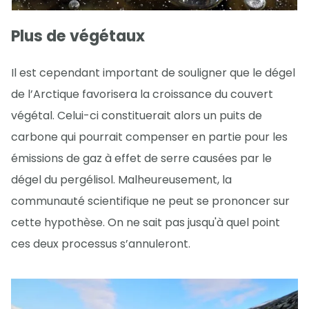
Plus de végétaux
Il est cependant important de souligner que le dégel
de l’Arctique favorisera la croissance du couvert
végétal. Celui-ci constituerait alors un puits de
carbone qui pourrait compenser en partie pour les
émissions de gaz à effet de serre causées par le
dégel du pergélisol. Malheureusement, la
communauté scientifique ne peut se prononcer sur
cette hypothèse. On ne sait pas jusqu'à quel point
ces deux processus s’annuleront.