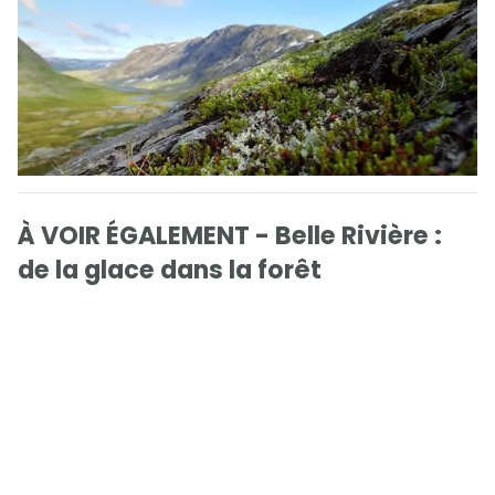
À VOIR ÉGALEMENT - Belle Rivière :
de la glace dans la forêt