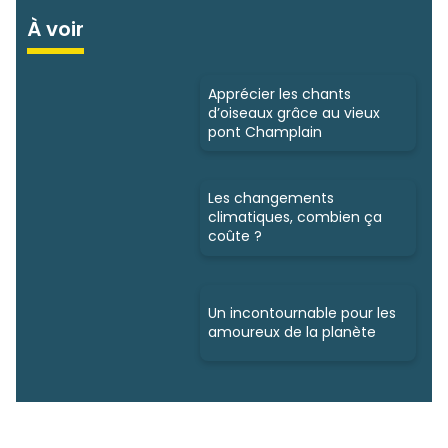
À voir
Apprécier les chants
d’oiseaux grâce au vieux
pont Champlain
Les changements
climatiques, combien ça
coûte ?
Un incontournable pour les
amoureux de la planète