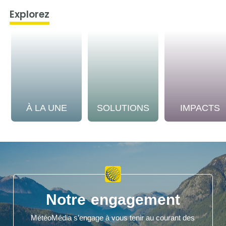
Explorez
À LA UNE
SOLUTIONS
IMPACTS
Notre engagement
MétéoMédia s’engage à vous tenir au courant des