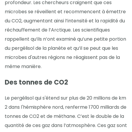
profondeur. Les chercheurs craignent que ces
microbes se réveillent et recommencent à émettre
du CO2, augmentant ainsi l’intensité et la rapidité du
réchauffement de l’Arctique. Les scientifiques
rappellent qu’ils n’ont examiné qu’une petite portion
du pergélisol de la planète et qu’il se peut que les
microbes d'autres régions ne réagissent pas de la
même manière.
Des tonnes de CO2
Le pergélisol qui s'étend sur plus de 20 millions de km
2 dans l'hémisphère nord, renferme 1700 milliards de
tonnes de CO2 et de méthane. C’est le double de la
quantité de ces gaz dans l’atmosphère. Ces gaz sont