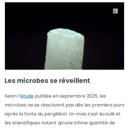
Les microbes se réveillent
Selon l’
étude
publiée en septembre 2025, les
microbes ne se réactivent pas dès les premiers jours
après la fonte du pergélisol. Un mois s’est écoulé et
les scientifiques notent qu’une infime quantité de