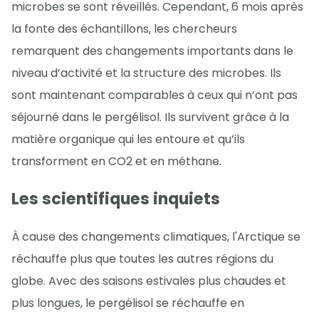
microbes se sont réveillés. Cependant, 6 mois après
la fonte des échantillons, les chercheurs
remarquent des changements importants dans le
niveau d’activité et la structure des microbes. Ils
sont maintenant comparables à ceux qui n’ont pas
séjourné dans le pergélisol. Ils survivent grâce à la
matière organique qui les entoure et qu’ils
transforment en CO2 et en méthane.
Les scientifiques inquiets
À cause des changements climatiques, l'Arctique se
réchauffe plus que toutes les autres régions du
globe. Avec des saisons estivales plus chaudes et
plus longues, le pergélisol se réchauffe en