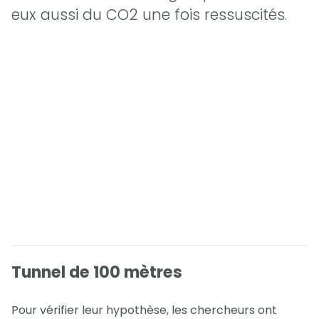
eux aussi du CO2 une fois ressuscités.
Tunnel de 100 mètres
Pour vérifier leur hypothèse, les chercheurs ont