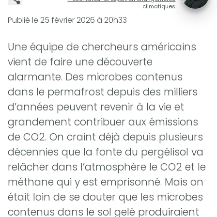
climatiques
Publié le
25 février 2026 à 20h33
Une équipe de chercheurs américains
vient de faire une découverte
alarmante. Des microbes contenus
dans le permafrost depuis des milliers
d’années peuvent revenir à la vie et
grandement contribuer aux émissions
de CO2. On craint déjà depuis plusieurs
décennies que la fonte du pergélisol va
relâcher dans l’atmosphère le CO2 et le
méthane qui y est emprisonné. Mais on
était loin de se douter que les microbes
contenus dans le sol gelé produiraient