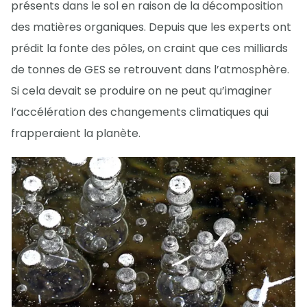
présents dans le sol en raison de la décomposition
des matières organiques. Depuis que les experts ont
prédit la fonte des pôles, on craint que ces milliards
de tonnes de GES se retrouvent dans l’atmosphère.
Si cela devait se produire on ne peut qu’imaginer
l’accélération des changements climatiques qui
frapperaient la planète.