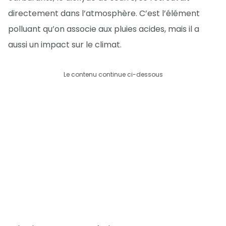
directement dans l’atmosphère. C’est l’élément
polluant qu’on associe aux pluies acides, mais il a
aussi un impact sur le climat.
Le contenu continue ci-dessous