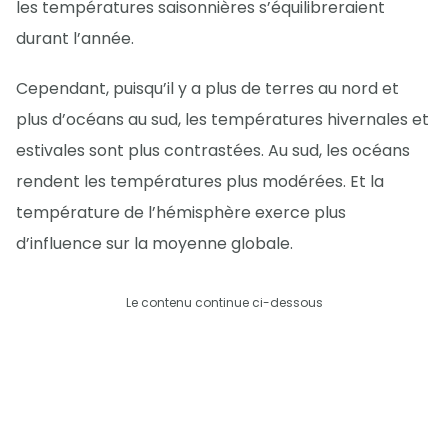
les températures saisonnières s’équilibreraient
durant l’année.
Cependant, puisqu’il y a plus de terres au nord et
plus d’océans au sud, les températures hivernales et
estivales sont plus contrastées. Au sud, les océans
rendent les températures plus modérées. Et la
température de l’hémisphère exerce plus
d’influence sur la moyenne globale.
Le contenu continue ci-dessous