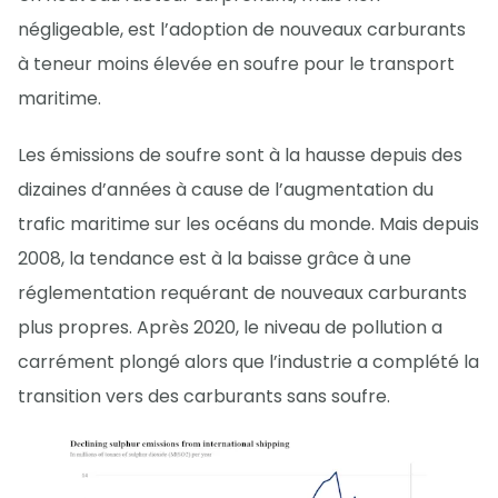
négligeable, est l’adoption de nouveaux carburants
à teneur moins élevée en soufre pour le transport
maritime.
Les émissions de soufre sont à la hausse depuis des
dizaines d’années à cause de l’augmentation du
trafic maritime sur les océans du monde. Mais depuis
2008, la tendance est à la baisse grâce à une
réglementation requérant de nouveaux carburants
plus propres. Après 2020, le niveau de pollution a
carrément plongé alors que l’industrie a complété la
transition vers des carburants sans soufre.