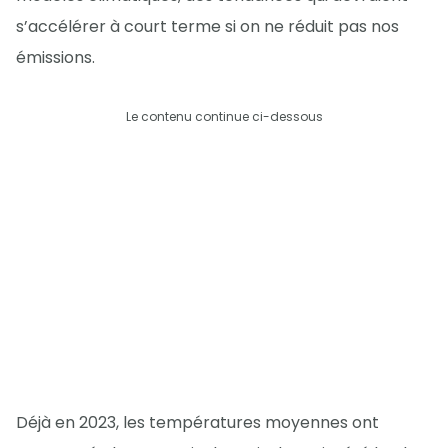
s’accélérer à court terme si on ne réduit pas nos
émissions.
Le contenu continue ci-dessous
Déjà en 2023, les températures moyennes ont