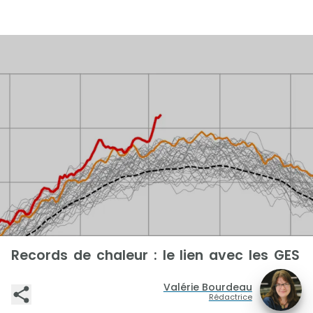
Records de chaleur : le lien avec les GES
Valérie Bourdeau
Rédactrice