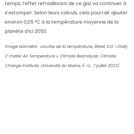
temps, l’effet refroidissant de ce gaz va continuer à
s’estomper. Selon leurs calculs, cela pourrait ajouter
environ 0,05 °C à la température moyenne de la
planète d’ici 2050.
Image bannière : courbe de la température, Birkel, S.D. « Daily
2-meter Air Temperature », Climate Reanalyzer, Climate
Change Institute, Université du Maine, É.-U., 7 juillet 2023)