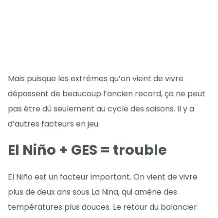
Mais puisque les extrêmes qu’on vient de vivre
dépassent de beaucoup l’ancien record, ça ne peut
pas être dû seulement au cycle des saisons. Il y a
d’autres facteurs en jeu.
El Niño + GES = trouble
El Niño est un facteur important. On vient de vivre
plus de deux ans sous La Nina, qui amène des
températures plus douces. Le retour du balancier