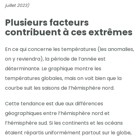
juillet 2023)
Plusieurs facteurs
contribuent à ces extrêmes
En ce qui concerne les températures (les anomalies,
on y reviendra), la période de l’année est
déterminante. Le graphique montre les
températures globales, mais on voit bien que la
courbe suit les saisons de l’hémisphère nord.
Cette tendance est due aux différences
géographiques entre l’hémisphère nord et
l’hémisphère sud. Si les continents et les océans
étaient répartis uniformément partout sur le globe,