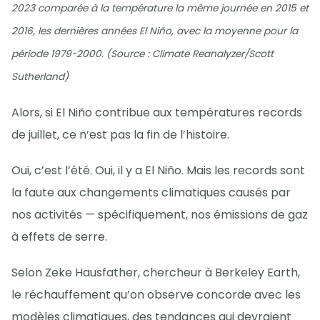
2023 comparée à la température la même journée en 2015 et
2016, les dernières années El Niño, avec la moyenne pour la
période 1979-2000. (Source : Climate Reanalyzer/Scott
Sutherland)
Alors, si El Niño contribue aux températures records
de juillet, ce n’est pas la fin de l’histoire.
Oui, c’est l’été. Oui, il y a El Niño. Mais les records sont
la faute aux changements climatiques causés par
nos activités — spécifiquement, nos émissions de gaz
à effets de serre.
Selon Zeke Hausfather, chercheur à Berkeley Earth,
le réchauffement qu’on observe concorde avec les
modèles climatiques, des tendances qui devraient