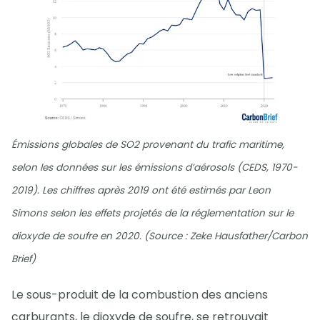
Émissions globales de SO2 provenant du trafic maritime,
selon les données sur les émissions d’aérosols (CEDS, 1970-
2019). Les chiffres après 2019 ont été estimés par Leon
Simons selon les effets projetés de la réglementation sur le
dioxyde de soufre en 2020. (Source : Zeke Hausfather/Carbon
Brief)
Le sous-produit de la combustion des anciens
carburants, le dioxyde de soufre, se retrouvait