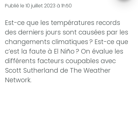
Publié le
10 juillet 2023 à 1h50
Est-ce que les températures records
des derniers jours sont causées par les
changements climatiques ? Est-ce que
c’est la faute à El Niño ? On évalue les
différents facteurs coupables avec
Scott Sutherland de The Weather
Network.