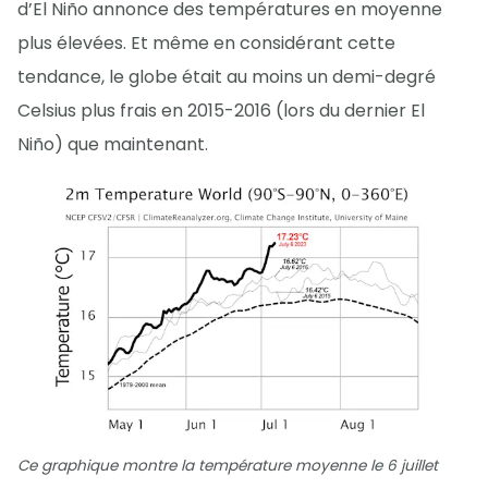
d’El Niño annonce des températures en moyenne
plus élevées. Et même en considérant cette
tendance, le globe était au moins un demi-degré
Celsius plus frais en 2015-2016 (lors du dernier El
Niño) que maintenant.
Ce graphique montre la température moyenne le 6 juillet