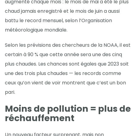
augmenté chaque mois : le mois de mai a été le plus
chaud jamais enregistré et le mois de juin a aussi
battu le record mensuel, selon l’Organisation
météorologique mondiale.
Selon les prévisions des chercheurs de la NOAA, il est
certain à 90 % que cette année sera une des cinq
plus chaudes. Les chances sont égales que 2023 soit
une des trois plus chaudes — les records comme
ceux qu’on vient de voir montrent que c’est un bon
pari.
Moins de pollution = plus de
réchauffement
Un nouveau facteur surprenant, mais non