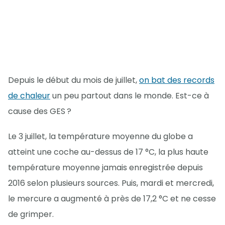
Depuis le début du mois de juillet,
on bat des records
de chaleur
un peu partout dans le monde. Est-ce à
cause des GES ?
Le 3 juillet, la température moyenne du globe a
atteint une coche au-dessus de 17 °C, la plus haute
température moyenne jamais enregistrée depuis
2016 selon plusieurs sources. Puis, mardi et mercredi,
le mercure a augmenté à près de 17,2 °C et ne cesse
de grimper.