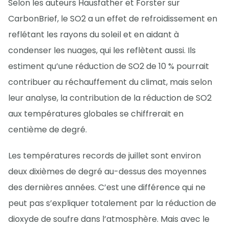
Selon les auteurs Hausfather et Forster sur
CarbonBrief, le SO2 a un effet de refroidissement en
reflétant les rayons du soleil et en aidant à
condenser les nuages, qui les reflètent aussi. Ils
estiment qu’une réduction de SO2 de 10 % pourrait
contribuer au réchauffement du climat, mais selon
leur analyse, la contribution de la réduction de SO2
aux températures globales se chiffrerait en
centième de degré.
Les températures records de juillet sont environ
deux dixièmes de degré au-dessus des moyennes
des dernières années. C’est une différence qui ne
peut pas s’expliquer totalement par la réduction de
dioxyde de soufre dans l’atmosphère. Mais avec le