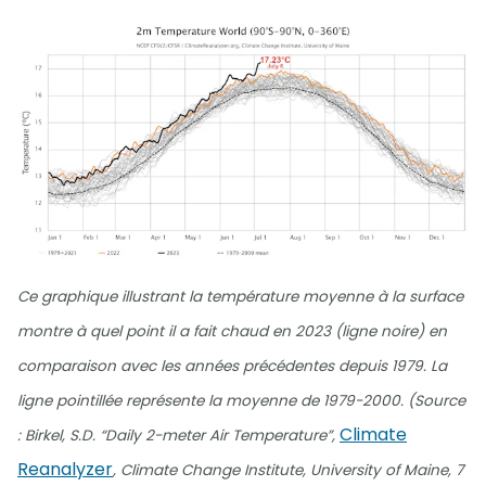
Ce graphique illustrant la température moyenne à la surface
montre à quel point il a fait chaud en 2023 (ligne noire) en
comparaison avec les années précédentes depuis 1979. La
ligne pointillée représente la moyenne de 1979-2000. (Source
Climate
: Birkel, S.D. “Daily 2-meter Air Temperature”,
Reanalyzer
, Climate Change Institute, University of Maine, 7