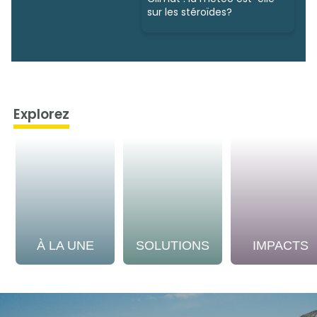
sur les stéroïdes?
Explorez
À LA UNE
SOLUTIONS
IMPACTS