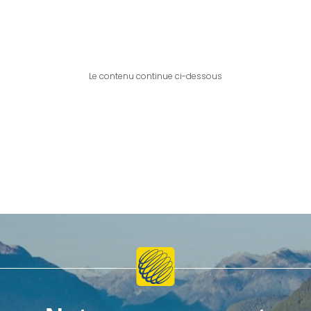
Le contenu continue ci-dessous