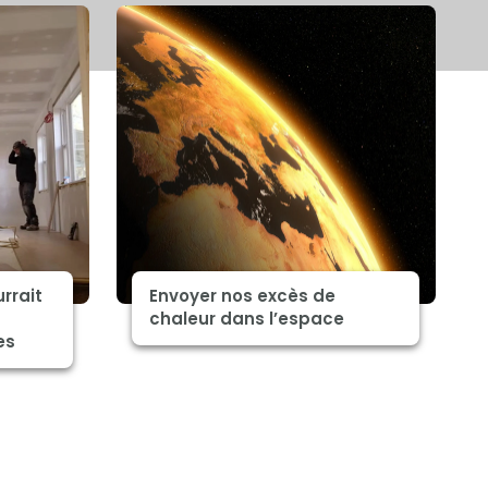
rrait
Envoyer nos excès de
chaleur dans l’espace
es