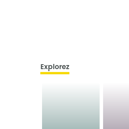
Explorez