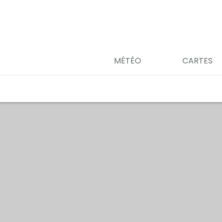
MÉTÉO
CARTES