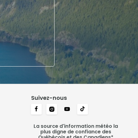
Suivez-nous
La source d'information météo la
plus digne de confiance des
Québécois et des Canadiens*