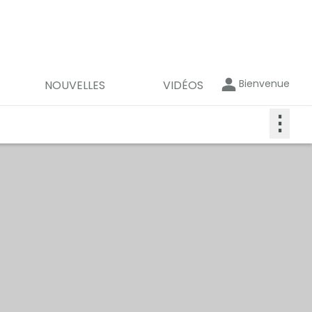
Bienvenue
NOUVELLES
VIDÉOS
⋮