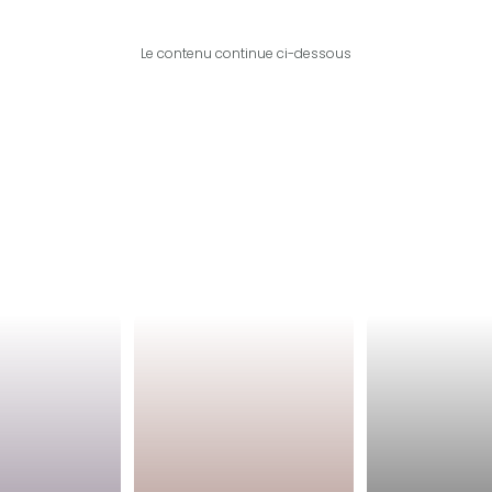
Le contenu continue ci-dessous