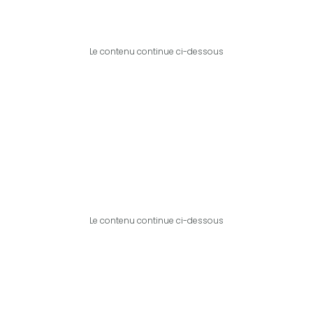
Le contenu continue ci-dessous
Le contenu continue ci-dessous