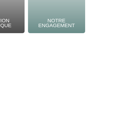
TION
NOTRE
IQUE
ENGAGEMENT