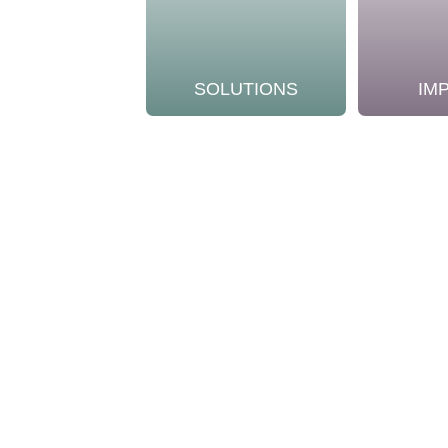
SOLUTIONS
IM