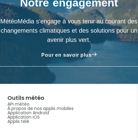
Notre engagement
MétéoMédia s’engage à vous tenir au courant des
changements climatiques et des solutions pour un
avenir plus vert.
Pour en savoir plus
Outils météo
API météo
À propos de nos applis mobiles
Application Android
Application iOS
Applis télé