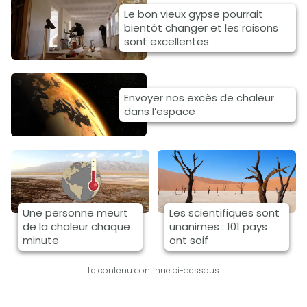
Le bon vieux gypse pourrait
bientôt changer et les raisons
sont excellentes
Envoyer nos excès de chaleur
dans l’espace
Une personne meurt
Les scientifiques sont
de la chaleur chaque
unanimes : 101 pays
minute
ont soif
Le contenu continue ci-dessous