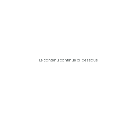
Le contenu continue ci-dessous