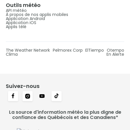
Outils météo
API météo
À propos de nos applis mobiles
Application Android
Application iOS
Applis télé
The Weather Network
Pelmorex Corp
ElTiempo
Otempo
Clima
En Alerte
Suivez-nous
La source d'information météo la plus digne de
confiance des Québécois et des Canadiens*