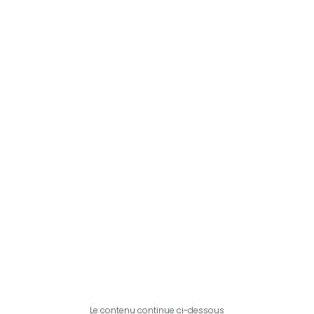
Le contenu continue ci-dessous