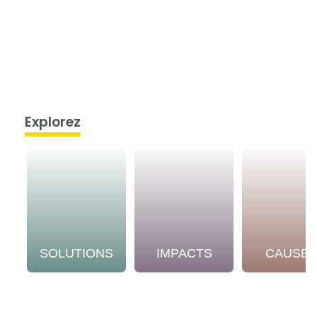
Explorez
SOLUTIONS
IMPACTS
CAUSE