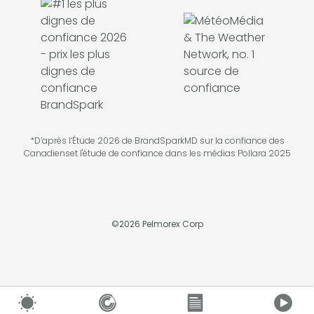
*D’après l’Étude 2026 de BrandSparkMD sur la confiance des
Canadienset l'étude de confiance dans les médias Pollara 2025
©
2026
Pelmorex Corp