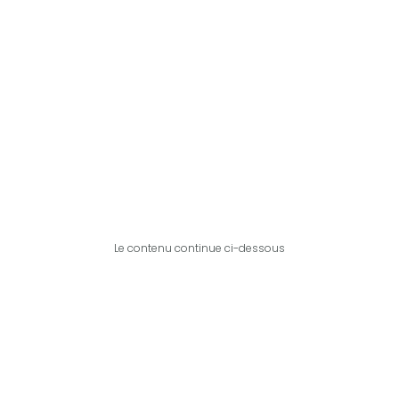
Le contenu continue ci-dessous