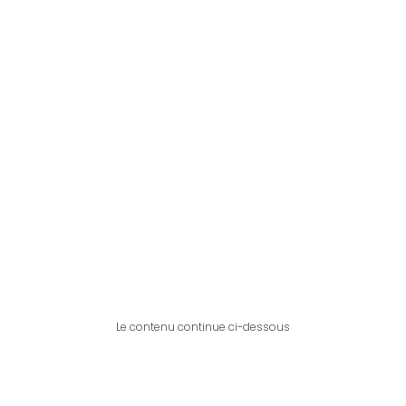
Le contenu continue ci-dessous