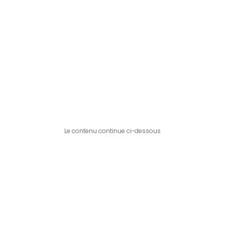
Le contenu continue ci-dessous