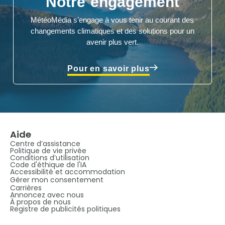
Notre engagement
MétéoMédia s’engage à vous tenir au courant des
changements climatiques et des solutions pour un
avenir plus vert.
Pour en savoir plus
Aide
Centre d’assistance
Politique de vie privée
Conditions d’utilisation
Code d'éthique de l'IA
Accessibilité et accommodation
Gérer mon consentement
Carrières
Annoncez avec nous
À propos de nous
Registre de publicités politiques