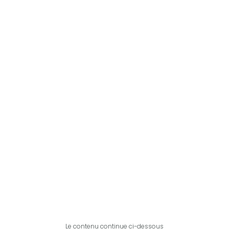
Le contenu continue ci-dessous