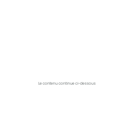
Le contenu continue ci-dessous