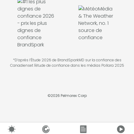
*D’après l’Étude 2026 de BrandSparkMD sur la confiance des
Canadienset l'étude de confiance dans les médias Pollara 2025
©
2026
Pelmorex Corp