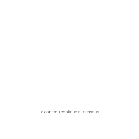
Le contenu continue ci-dessous