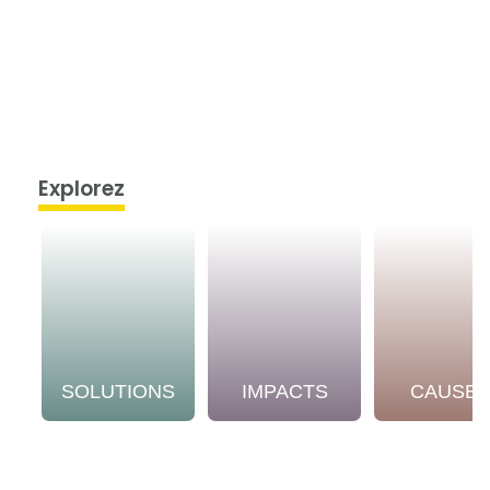
Explorez
SOLUTIONS
IMPACTS
CAUSE