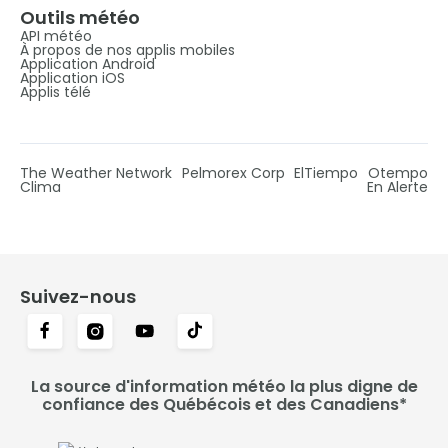
Outils météo
API météo
À propos de nos applis mobiles
Application Android
Application iOS
Applis télé
The Weather Network
Pelmorex Corp
ElTiempo
Otempo
Clima
En Alerte
Suivez-nous
La source d'information météo la plus digne de
confiance des Québécois et des Canadiens*