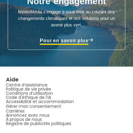
Notre engagement
MétéoMédia s’engage à vous tenir au courant des
changements climatiques et des solutions pour un
avenir plus vert.
Pour en savoir plus
Aide
Centre d’assistance
Politique de vie privée
Conditions d’utilisation
Code d'éthique de l'IA
Accessibilité et accommodation
Gérer mon consentement
Carrières
Annoncez avec nous
À propos de nous
Registre de publicités politiques