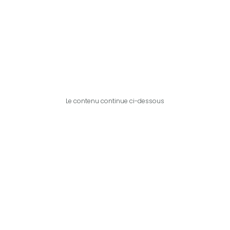
Le contenu continue ci-dessous