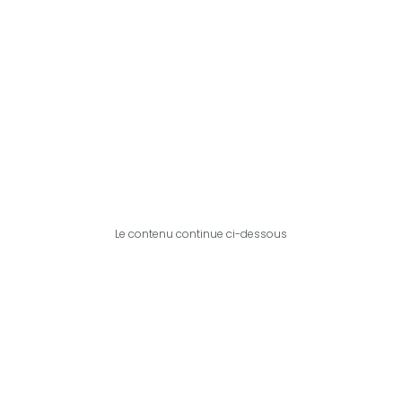
Le contenu continue ci-dessous