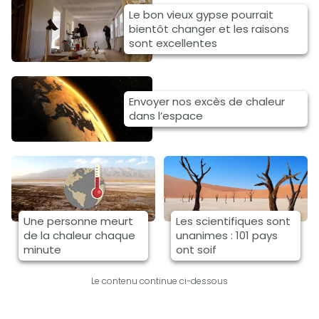
Le bon vieux gypse pourrait
bientôt changer et les raisons
sont excellentes
Envoyer nos excès de chaleur
dans l’espace
Une personne meurt
Les scientifiques sont
de la chaleur chaque
unanimes : 101 pays
minute
ont soif
Le contenu continue ci-dessous