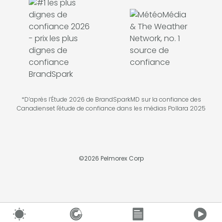
*D’après l’Étude 2026 de BrandSparkMD sur la confiance des
Canadienset l'étude de confiance dans les médias Pollara 2025
©
2026
Pelmorex Corp