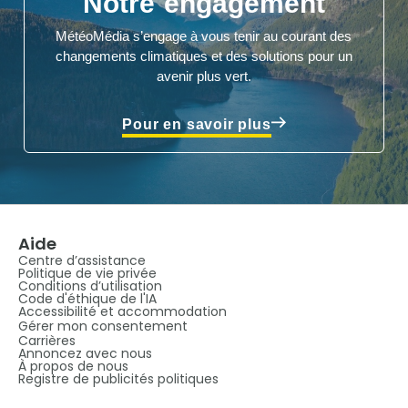
Notre engagement
MétéoMédia s’engage à vous tenir au courant des
changements climatiques et des solutions pour un
avenir plus vert.
Pour en savoir plus
Aide
Centre d’assistance
Politique de vie privée
Conditions d’utilisation
Code d'éthique de l'IA
Accessibilité et accommodation
Gérer mon consentement
Carrières
Annoncez avec nous
À propos de nous
Registre de publicités politiques