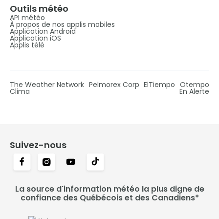
Outils météo
API météo
À propos de nos applis mobiles
Application Android
Application iOS
Applis télé
The Weather Network
Pelmorex Corp
ElTiempo
Otempo
Clima
En Alerte
Suivez-nous
La source d'information météo la plus digne de
confiance des Québécois et des Canadiens*