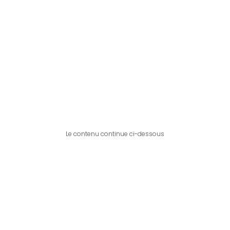
Le contenu continue ci-dessous