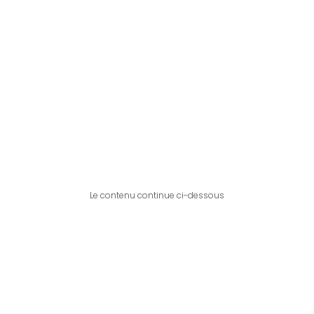
Le contenu continue ci-dessous