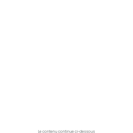
Le contenu continue ci-dessous