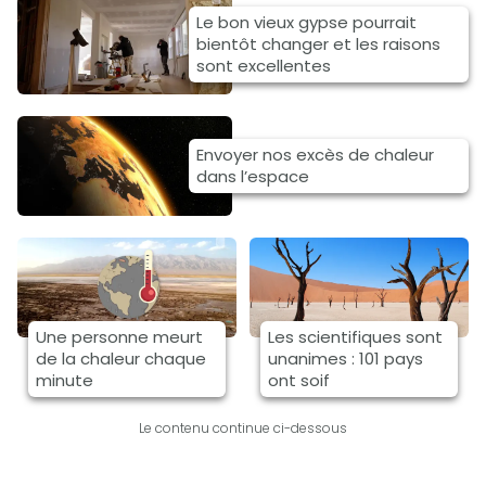
Le bon vieux gypse pourrait
bientôt changer et les raisons
sont excellentes
Envoyer nos excès de chaleur
dans l’espace
Une personne meurt
Les scientifiques sont
de la chaleur chaque
unanimes : 101 pays
minute
ont soif
Le contenu continue ci-dessous