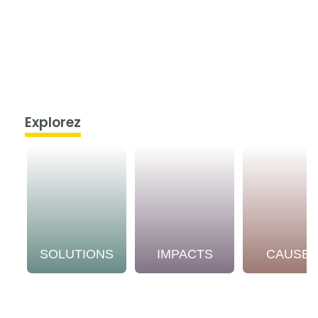
Explorez
SOLUTIONS
IMPACTS
CAUSE