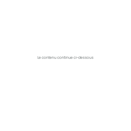
Le contenu continue ci-dessous