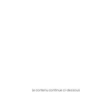
Le contenu continue ci-dessous