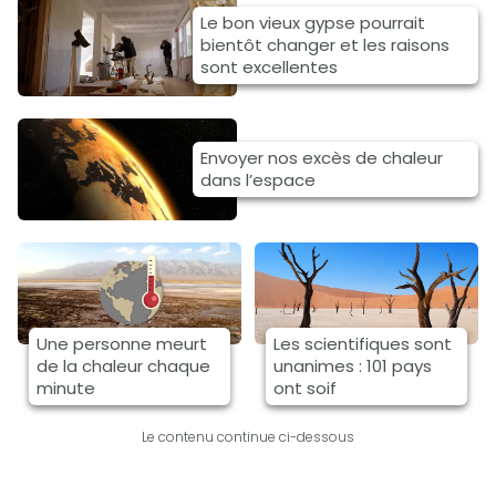
Le bon vieux gypse pourrait
bientôt changer et les raisons
sont excellentes
Envoyer nos excès de chaleur
dans l’espace
Une personne meurt
Les scientifiques sont
de la chaleur chaque
unanimes : 101 pays
minute
ont soif
Le contenu continue ci-dessous