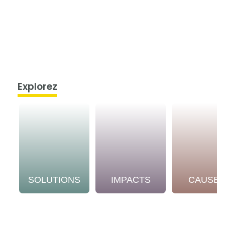
Explorez
SOLUTIONS
IMPACTS
CAUSE