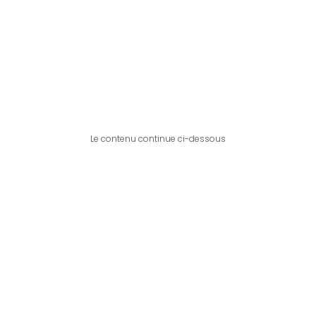
Le contenu continue ci-dessous