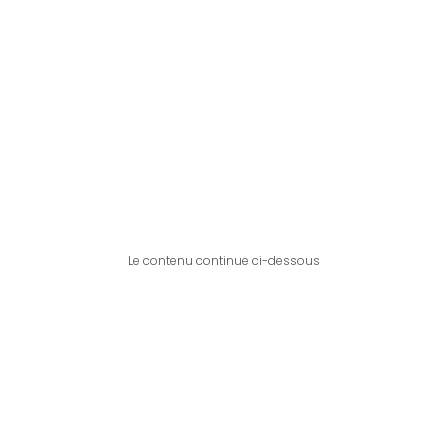
Le contenu continue ci-dessous