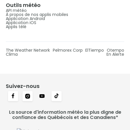
Outils météo
API météo
À propos de nos applis mobiles
Application Android
Application iOS
Applis télé
The Weather Network
Pelmorex Corp
ElTiempo
Otempo
Clima
En Alerte
Suivez-nous
La source d'information météo la plus digne de
confiance des Québécois et des Canadiens*