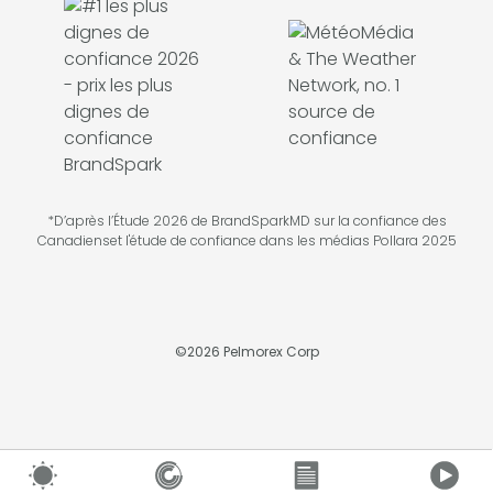
*D’après l’Étude 2026 de BrandSparkMD sur la confiance des
Canadienset l'étude de confiance dans les médias Pollara 2025
©
2026
Pelmorex Corp