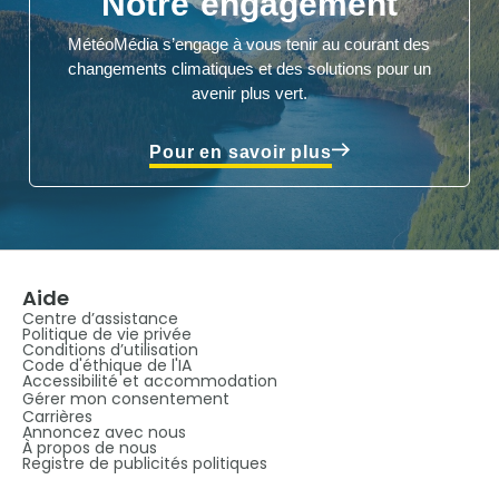
Notre engagement
MétéoMédia s’engage à vous tenir au courant des
changements climatiques et des solutions pour un
avenir plus vert.
Pour en savoir plus
Aide
Centre d’assistance
Politique de vie privée
Conditions d’utilisation
Code d'éthique de l'IA
Accessibilité et accommodation
Gérer mon consentement
Carrières
Annoncez avec nous
À propos de nous
Registre de publicités politiques