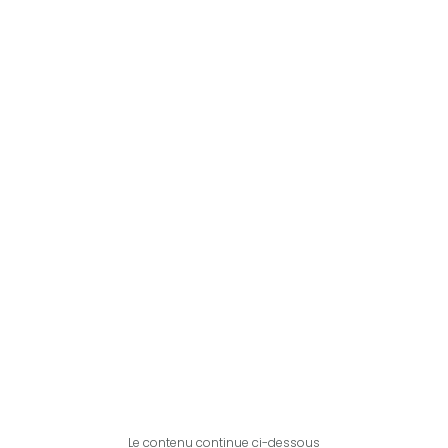
Le contenu continue ci-dessous