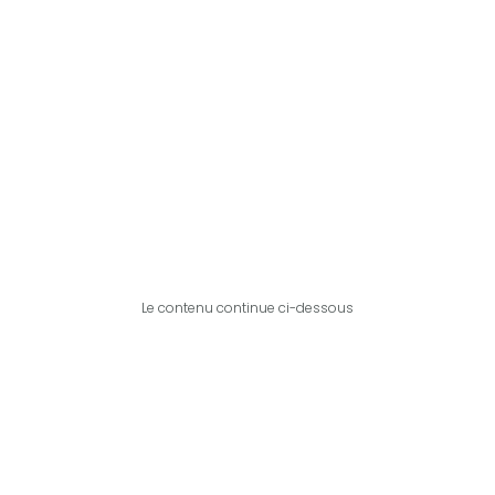
Le contenu continue ci-dessous