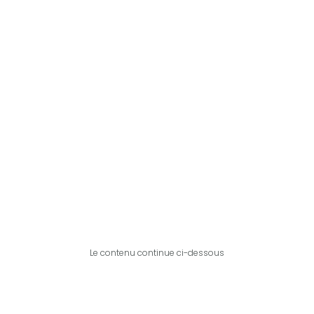
Le contenu continue ci-dessous