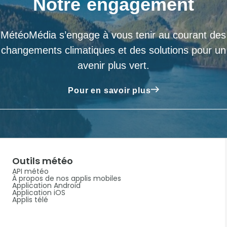
Notre engagement
MétéoMédia s’engage à vous tenir au courant des
changements climatiques et des solutions pour un
avenir plus vert.
Pour en savoir plus
Outils météo
API météo
À propos de nos applis mobiles
Application Android
Application iOS
Applis télé