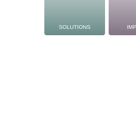
SOLUTIONS
IM