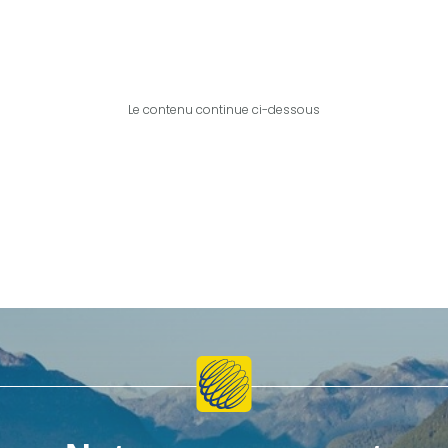
Le contenu continue ci-dessous