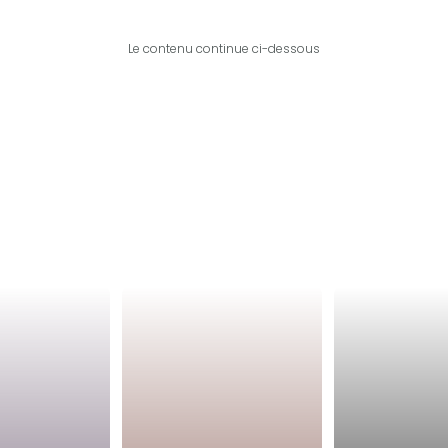
Le contenu continue ci-dessous