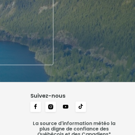
Suivez-nous
La source d'information météo la
plus digne de confiance des
Québécois et des Canadiens*