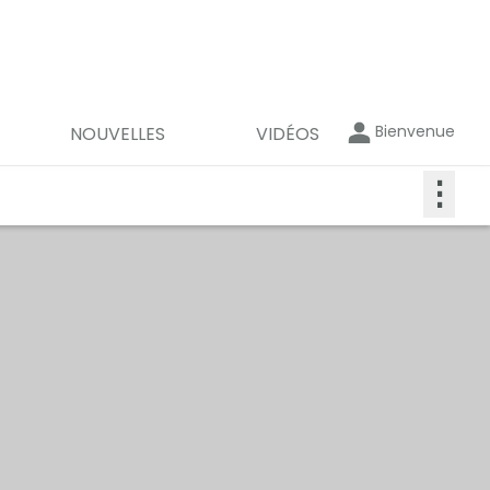
Bienvenue
NOUVELLES
VIDÉOS
⋮