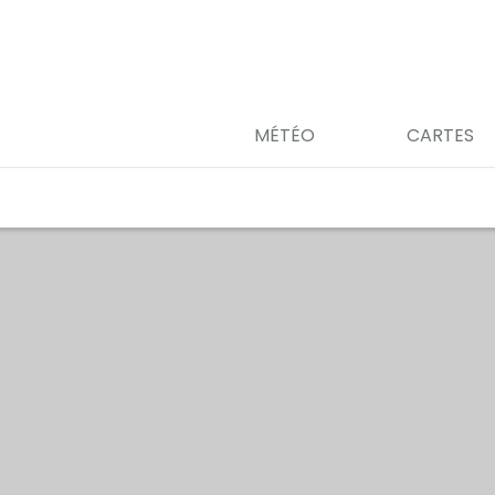
MÉTÉO
CARTES