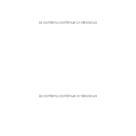
Le contenu continue ci-dessous
Le contenu continue ci-dessous