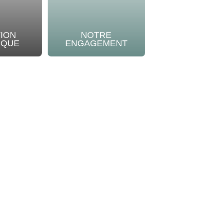
TION
NOTRE
IQUE
ENGAGEMENT