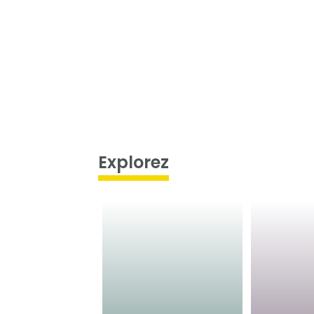
Explorez