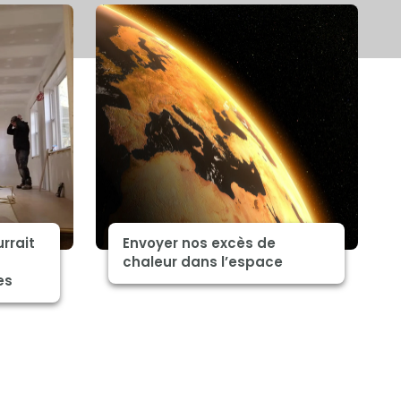
rrait
Envoyer nos excès de
chaleur dans l’espace
es